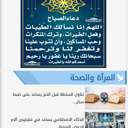
المرأة والصحة
تناول السلطة قبل الخبز يساعد على ضبط
سكر...
الذكاء الاصطناعي يساعد في تشخيص آلام
الحوض المزمنة...