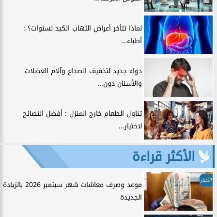
لماذا تتأخر أعراض التهاب الكبد لسنوات؟ :
أطباء...
دواء جديد لتخفيف الصداع وآلام العضلات
والأسنان دون...
تناول الطعام خارج المنزل : أفضل النصائح
لاختيار...
الأكثر قراءة
الأخبار
موعد وصرف معاشات شهر سبتمبر 2026 بالزيادة
الجديدة