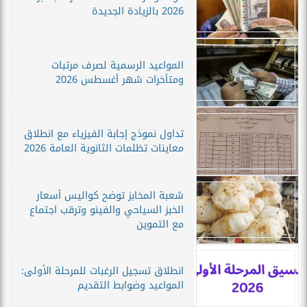
2026 بالزيادة الجديدة
المواعيد الرسمية لصرف مرتبات
ومتأخرات شهر أغسطس 2026
تداول نموذج إجابة الفيزياء مع انطلاق
معاينات تظلمات الثانوية العامة 2026
شعبة المخابز توضح كواليس أسعار
الخبز السياحي والفينو وترقب اجتماع
مع التموين
انطلاق تسجيل الرغبات للمرحلة الأولى:
المواعيد وضوابط التقديم