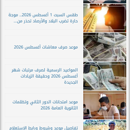
طقس السبت 1 أغسطس 2026.. موجة
حارة تضرب البلاد والأرصاد تحذر من...
موعد صرف معاشات أغسطس 2026
المواعيد الرسمية لصرف مرتبات شهر
أغسطس 2026 وحقيقة الزيادات
الجديدة
موعد امتحانات الدور الثاني وتظلمات
الثانوية العامة 2026
تفاصيل موعد وشروط ورابط الاستعلام