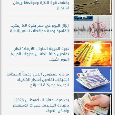
يكشف قوة الهزة وموقعها ويعلن
استمرار...
زلزال اليوم في مصر بقوة 5.9 ريختر..
القاهرة وعدة محافظات تشعر بالهزة
ذروة الموجة الحارة.. ”الأرصاد” تعلن
تفاصيل حالة الطقس ودرجات الحرارة
اليوم الأحد...
مراعاة لمحدودي الدخل ودعماً لاستدامة
الشبكة.. تفاصيل أسعار الكهرباء
الجديدة وهيكلة الشرائح
بدء صرف معاشات أغسطس 2026
بالزيادة الجديدة.. خطوات الاستعلام
وأماكن الصرف