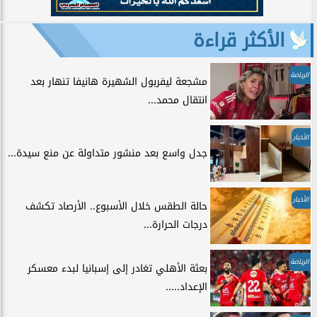
الأكثر قراءة
الرياضة
مشجعة ليفربول الشهيرة هانيفا تنهار بعد
انتقال محمد...
الأخبار
جدل واسع بعد منشور متداولة عن منع سيدة...
الأخبار
حالة الطقس خلال الأسبوع.. الأرصاد تكشف
درجات الحرارة...
الرياضة
بعثة الأهلي تغادر إلى إسبانيا لبدء معسكر
الإعداد.....