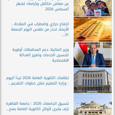
عن معاش «تكافل وكرامة» لشهر
أغسطس 2026
ارتفاع حراري واضطراب في الملاحة..
الأرصاد تحذر من طقس اليوم الجمعة
31...
وزير المالية: دعم المحافظات أولوية
لتحسين الخدمات وتعزيز العدالة
الاقتصادية
تظلمات الثانوية العامة 2026 تبدأ اليوم
: وزارة التعليم تعلن خطوات التقديم...
تنسيق الجامعات 2026 : جامعة القاهرة
تزف بشرى لأوائل الثانوية العامة بمنح...