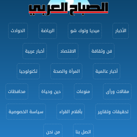
الأخبار
ميديا وتوك شو
الرياضة
الحوادث
فن وثقافة
الاقتصاد
أخبار عربية
أخبار عالمية
المرأة والصحة
تكنولوجيا
مقالات ورأى
منوعات
دين وحياة
محافظات
تحقيقات وتقارير
بأقلام القراء
سياسة الخصوصية
اتصل بنا
من نحن