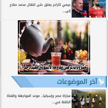
الرياضة
جيمي كاراجر يعلق على انتقال محمد صلاح
إلى...
آخر الموضوعات
مباراة مصر وإسبانيا.. موعد المواجهة والقناة
الناقلة في...