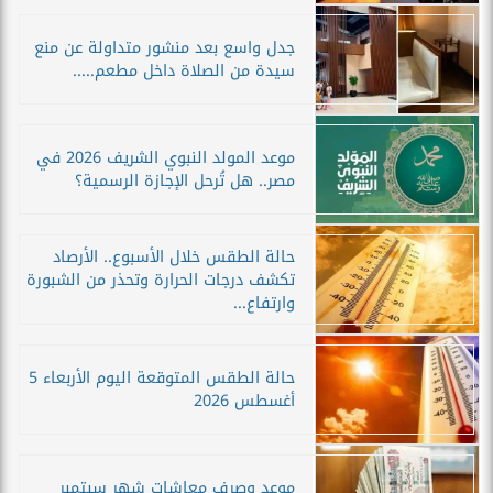
جدل واسع بعد منشور متداولة عن منع
سيدة من الصلاة داخل مطعم.....
موعد المولد النبوي الشريف 2026 في
مصر.. هل تُرحل الإجازة الرسمية؟
حالة الطقس خلال الأسبوع.. الأرصاد
تكشف درجات الحرارة وتحذر من الشبورة
وارتفاع...
حالة الطقس المتوقعة اليوم الأربعاء 5
أغسطس 2026
موعد وصرف معاشات شهر سبتمبر