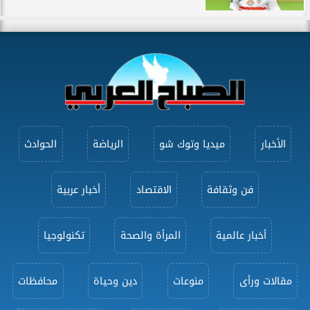
الأخبار
ميديا وتوك شو
الرياضة
الحوادث
فن وثقافة
الاقتصاد
أخبار عربية
أخبار عالمية
المرأة والصحة
تكنولوجيا
مقالات ورأى
منوعات
دين وحياة
محافظات