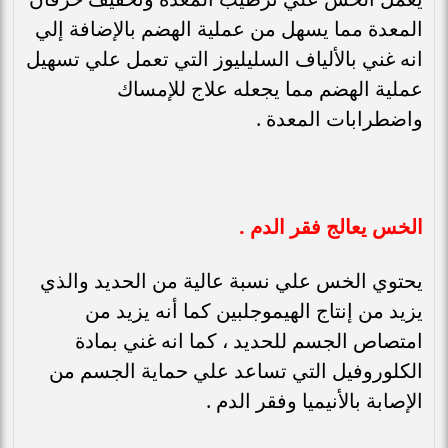
المعدة مما يسهل من عملية الهضم بالإضافة إلي
انه غني بالألياف السليليوز التي تعمل علي تسهيل
عملية الهضم مما يجعله علاج للإمساك
واضطرابات المعدة .
الخس يعالج فقر الدم .
يحتوي الخس علي نسبة عالية من الحديد والذي
يزيد من إنتاج الهيموجلبين كما أنه يزيد من
امتصاص الجسم للحديد ، كما انه غني بمادة
الكلوروفيل التي تساعد علي حماية الجسم من
الإصابة بالأنيميا وفقر الدم .