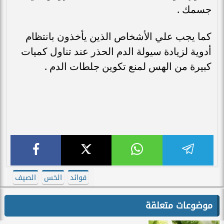
جسمك .
كما يجب علي الأشخاص الذين يأخذون بانتظام
أدوية لزيادة سيولة الدم الحذر عند تناول كميات
كبيرة من الهس لمنع تكوين جلطات الدم .
فوائد
الخس
الصيف
موضوعات متعلقة