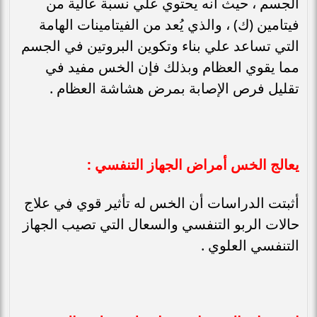
الجسم ، حيث أنه يحتوي علي نسبة عالية من
فيتامين (ك) ، والذي يُعد من الفيتامينات الهامة
التي تساعد علي بناء وتكوين البروتين في الجسم
مما يقوي العظام وبذلك فإن الخس مفيد في
تقليل فرص الإصابة بمرض هشاشة العظام .
يعالج الخس أمراض الجهاز التنفسي :
أثبتت الدراسات أن الخس له تأثير قوي في علاج
حالات الربو التنفسي والسعال التي تصيب الجهاز
التنفسي العلوي .