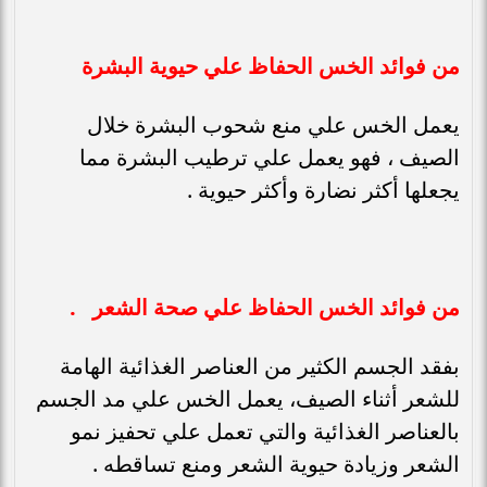
من فوائد الخس الحفاظ علي حيوية البشرة
يعمل الخس علي منع شحوب البشرة خلال
الصيف ، فهو يعمل علي ترطيب البشرة مما
يجعلها أكثر نضارة وأكثر حيوية .
من فوائد الخس الحفاظ علي صحة الشعر .
بفقد الجسم الكثير من العناصر الغذائية الهامة
للشعر أثناء الصيف، يعمل الخس علي مد الجسم
بالعناصر الغذائية والتي تعمل علي تحفيز نمو
الشعر وزيادة حيوية الشعر ومنع تساقطه .