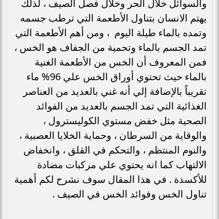
والسوائل خلال الحر وخلال فصل الصيف ، لذلك
يهتم الانسان بتناول الأطعمة التي ترطب جسمه
وتمده بالماء طيلة اليوم ، ومن أهم الأطعمة التي
تمد الجسم بالماء وتحمية من الجفاف هو الخس ،
فمن المعروف أن الخس من الأطعمة الغنية
بالماء حيث تحتوي أوراق الخس علي 96% ماء
تقريباً بالإضافة إلي أنه غني بالعديد من العناصر
الغذائية التي تمد الجسم بالعديد من الفوائد
الصحية مثل خفض مستوي الكوليسترول ،
والوقاية من السرطان ، وحماية الخلايا العصبية ،
والنوم المنتظم ، والتحكم في القلق ، وانخفاض
الالتهاب كما انه يحتوي علي مركبات مضادة
للأكسدة . في هذا المقال سوف نشرح لكم أهمية
تناول الخس وفوائد الخس في الصيف .