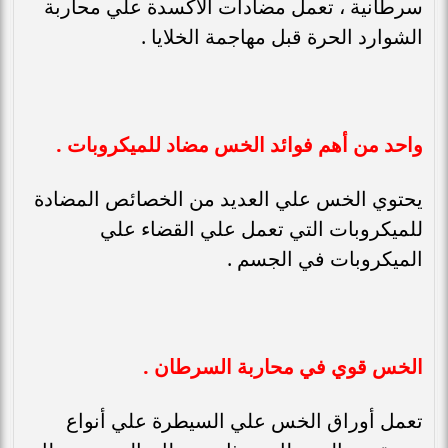
سرطانية ، تعمل مضادات الأكسدة علي محاربة
الشوارد الحرة قبل مهاجمة الخلايا .
واحد من أهم فوائد الخس مضاد للميكروبات .
يحتوي الخس علي العديد من الخصائص المضادة
للميكروبات التي تعمل علي القضاء علي
الميكروبات في الجسم .
الخس قوي في محاربة السرطان .
تعمل أوراق الخس علي السيطرة علي أنواع