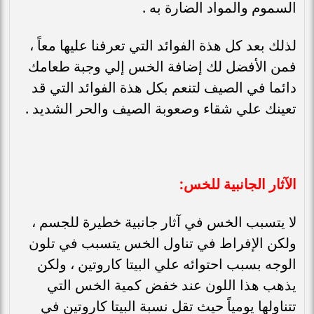
السموم والمواد الضارة به .
لذلك بعد كل هذة الفوائد التي تعرفنا عليها معاً ،
فمن الأفضل لك إضافة الخس إلي وجبة طعامك
دائما في الصيف لتنعم بكل هذة الفوائد التي قد
تعينك علي شقاء وصعوبة الصيف والحر الشديد .
الآثار الجانبية للخس:
لا يتسبب الخس في آثار جانبية خطيرة للجسم ،
ولكن الإفراط في تناول الخس يتسبب في تلون
الوجه بسبب احتوائه علي البيتا كاروتين ، ولكن
يذهب هذا اللون عند خفض كمية الخس التي
تتناولها يومياً حيث تقل نسبة البيتا كاروتين في