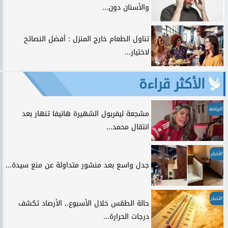
والأسنان دون...
تناول الطعام خارج المنزل : أفضل النصائح
لاختيار...
الأكثر قراءة
الرياضة
مشجعة ليفربول الشهيرة هانيفا تنهار بعد
انتقال محمد...
الأخبار
جدل واسع بعد منشور متداولة عن منع سيدة...
الأخبار
حالة الطقس خلال الأسبوع.. الأرصاد تكشف
درجات الحرارة...