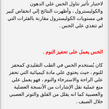
لاختبار تأثير تناول الخس علي الدهون
والكوليسترول ، وأظهرت النتائج إلي انخفاض كبير
في مستويات الكوليسترول مقارنة بالفئرات التي
لم تتغذي علي الخس .
الخس يعمل على تحفيز النوم .
كان يُستخدم الخس في الطب التقليدي كمحفز
للنوم ، حيث يحتوي علي مادة كيميائية التي تحفز
علي الراحة والاسترخاء والنوم ، فهو يعمل علي
منع عملية نقل الإشارات من الأنسجة العضلية
والعصبية كما انه يقلل من القلق والتوتر العصبي
خلال الصيف .