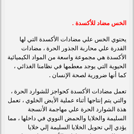
الخس مضاد للأكسدة .
يحتوي الخس علي مضادات الأكسدة التي لها
القدرة علي محاربة الجذور الحرة ، مضادات
الأكسدة هي مجموعة واسعة من المواد الكيميائية
الحيوية التي يوجد معطمها في نظامنا الغذائي ،
كما أنها ضرورية لصحة الإنسان .
تعمل مضادات الأكسدة كحواجز للشوارد الحرة ،
والتي يتم إنتاجها أثناء عملية الأيض الخلوي ، تعمل
هذة الشوارد الحرة علي مهاجمة الأنسجة
السليمة والخلايا والحمض النووي في داخلها ، مما
يؤدي إلي تحويل الخلايا السليمة إلي خلايا