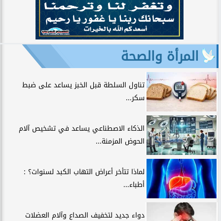
المرأة والصحة
تناول السلطة قبل الخبز يساعد على ضبط
سكر...
الذكاء الاصطناعي يساعد في تشخيص آلام
الحوض المزمنة...
لماذا تتأخر أعراض التهاب الكبد لسنوات؟ :
أطباء...
دواء جديد لتخفيف الصداع وآلام العضلات