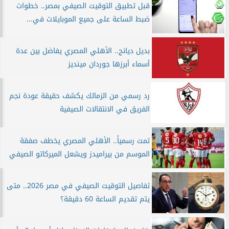
قبل تطبيق التوقيت الصيفي بمصر.. خطوات
ضبط الساعة على جميع الموبايلات في...
بديل ديانج.. الأهلي المصري يفاضل بين عدة
أسماء أبرزها جوردان مينديز
رد رسمي من الزمالك يكشف حقيقة عودة نجم
الفريق في الانتقالات الصيفية
تمت رسمياً.. الأهلي المصري يخطف صفقة
الموسم من بيراميدز ويشعل الميركاتو الصيفي
تفاصيل التوقيت الصيفي في مصر 2026.. متى
يتم تقديم الساعة 60 دقيقة؟