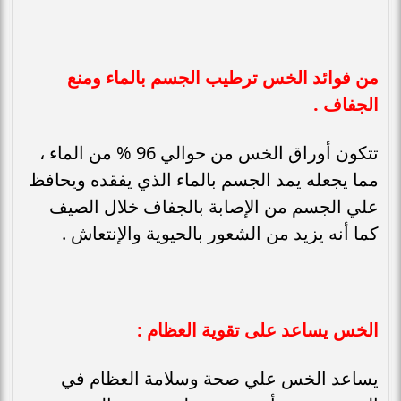
من فوائد الخس ترطيب الجسم بالماء ومنع
الجفاف .
تتكون أوراق الخس من حوالي 96 % من الماء ،
مما يجعله يمد الجسم بالماء الذي يفقده ويحافظ
علي الجسم من الإصابة بالجفاف خلال الصيف
كما أنه يزيد من الشعور بالحيوية والإنتعاش .
الخس يساعد على تقوية العظام :
يساعد الخس علي صحة وسلامة العظام في