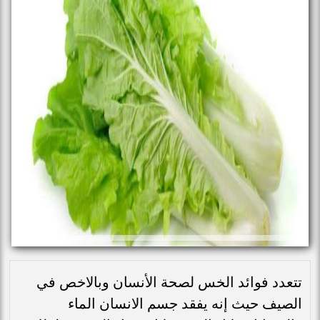
تتعدد فوائد الخس لصحة الأنسان وبالاخص في
الصيف حيث إنه يفقد جسم الانسان الماء