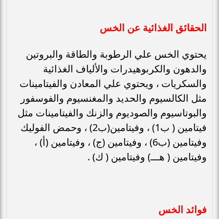
الحقائق الغذائية عن الخس
يحتوي الخس علي الرطوبة والطاقة والبروتين
والدهون والكربوهيدرات والألياف الغذائية
والسكريات ، ويحتوي علي المعادن والفيتامينات
مثل الكالسيوم والحديد والمغنسيوم والفوسفور
والبوتاسيوم والصوديوم والزنك والفيتامينات مثل
فيتامين ( ب1) ، وفيتامين(ب2) ، وحمض الفوليك
وفيتامين (ب6) ، وفيتامين (ج) ، وفيتامين (أ) ،
وفيتامين ( هـــ) وفيتامين ( ك) .
فوائد الخس