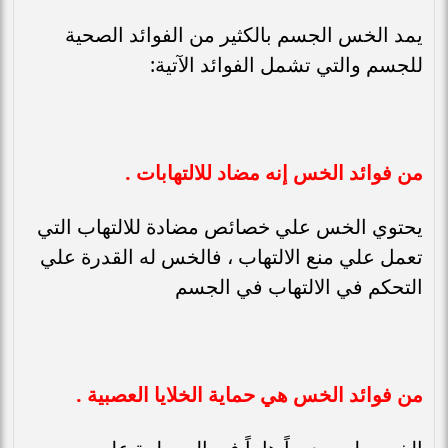
يمد الخس الجسم بالكثير من الفوائد الصحية
للجسم والتي تشمل الفوائد الآتية:
من فوائد الخس إنه مضاد للالتهابات .
يحتوي الخس علي خصائص مضادة للالتهاب التي
تعمل علي منع الالتهاب ، فالخس له القدرة علي
التحكم في الالتهاب في الجسم
من فوائد الخس هي حماية الخلايا العصبية .