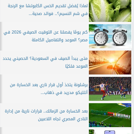
لماذا يُفضل تقديم الخس الكابوتشا مع الرنجة
في شم النسيم؟.. فوائد صحية...
كم يومًا يفصلنا عن التوقيت الصيفي 2026 في
مصر؟ الموعد والتفاصيل الكاملة
متى يبدأ الصيف في السعودية؟ الحصيني يحدد
الموعد فلكيًا
برشلونة يتخذ أول قرار ناري بعد الخسارة من
أتلتيكو مدريد في ذهاب...
بعد الخسارة من الزمالك.. قرارات نارية من إدارة
النادي المصري تجاه اللاعبين