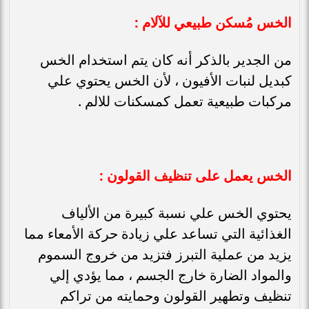
الخس مُسكن طبيعي للآلام :
من الجدير بالذكر أنه كان يتم استخدام الخس
كبديل لنبات الأفيون ، لأن الخس يحتوي علي
مركبات طبيعية تعمل كمسكنات للالم .
الخس يعمل على تنظيف القولون :
يحتوي الخس علي نسبة كبيرة من الألياف
الغذائية التي تساعد علي زيادة حركة الأمعاء مما
يزيد من عملية التبرز فتزيد من خروج السموم
والمواد الضارة خارج الجسم ، مما يؤدي إلي
تنظيف وتطهير القولون وحمايته من تراكم