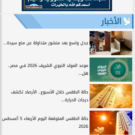
الأخبار
جدل واسع بعد منشور متداولة عن منع سيدة...
موعد المولد النبوي الشريف 2026 في مصر..
هل...
حالة الطقس خلال الأسبوع.. الأرصاد تكشف
درجات الحرارة...
حالة الطقس المتوقعة اليوم الأربعاء 5 أغسطس
2026