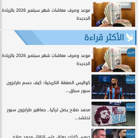
موعد وصرف معاشات شهر سبتمبر 2026 بالزيادة
الجديدة
الأكثر قراءة
الأخبار
موعد وصرف معاشات شهر سبتمبر 2026 بالزيادة
الجديدة
الرياضة
كواليس الصفقة التاريخية: كيف حسم طرابزون
سبور سباق...
الرياضة
محمد صلاح يصل تركيا.. جماهير طرابزون سبور
تحتشد...
الرياضة
جيمي كاراجر يعلق على انتقال محمد صلاح