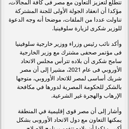
تتطلع لتعزيز التعاون مع مصر فى كافة المجالات،
مؤكدا أن انعقاد الجولة الأولى للجنة المشتركة
تناولت عددا من الملفات، موضحا أنه وجه الدعوة
للوزير شكرى لزيارة سلوفينيا.
وأكد نائب رئيس وزراء ووزير خارجية سلوفينيا
فى مؤتمر صحفى مشترك مع وزير الخارجية
سامح شكرى أن بلاده تترأس مجلس الاتحاد
الأوروبي فى عام 2021، مشيرا إلى أن مصر
شريك أساسى لمصر للاتحاد الأوروبي، متوجها
بالشكر للحكومة المصرية لدورها في مكافحة
الإرهاب والهجرة غير الشرعية.
وأشار إلى أن مصر قوى إقليمية في المنطقة
يمكنها التعاون مع دول الاتحاد الأوروبى بشكل
أكبر، مؤكدا أن بلاده تتفهم برنامج الإصلاح