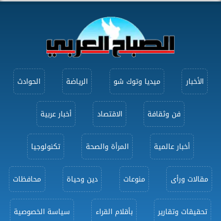
الأخبار
ميديا وتوك شو
الرياضة
الحوادث
فن وثقافة
الاقتصاد
أخبار عربية
أخبار عالمية
المرأة والصحة
تكنولوجيا
مقالات ورأى
منوعات
دين وحياة
محافظات
تحقيقات وتقارير
بأقلام القراء
سياسة الخصوصية