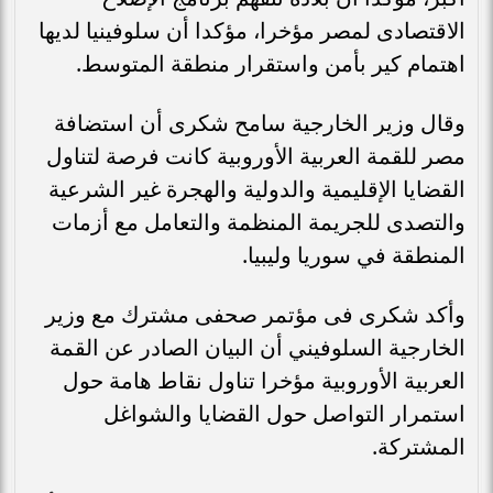
الاقتصادى لمصر مؤخرا، مؤكدا أن سلوفينيا لديها
اهتمام كير بأمن واستقرار منطقة المتوسط.
وقال وزير الخارجية سامح شكرى أن استضافة
مصر للقمة العربية الأوروبية كانت فرصة لتناول
القضايا الإقليمية والدولية والهجرة غير الشرعية
والتصدى للجريمة المنظمة والتعامل مع أزمات
المنطقة في سوريا وليبيا.
وأكد شكرى فى مؤتمر صحفى مشترك مع وزير
الخارجية السلوفيني أن البيان الصادر عن القمة
العربية الأوروبية مؤخرا تناول نقاط هامة حول
استمرار التواصل حول القضايا والشواغل
المشتركة.