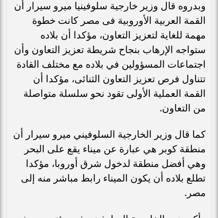
وبدروه قال وزير خارجية سلوفينيا ميرو سيرار أن
القمة العربية الأوروبية فى مصر كانت خطوة
مهمة للغاية لتعزيز التعاون، مؤكدا أن بلاده
ستواجه الإرهاب بنجاح شريطة تعزيز التعاون وأن
اجتماعات المسؤولين في بلاده مع مختلف القادة
تتناول فرص تعزيز التعاون الثنائى، مؤكدا أن
القمة العملية الأولى تقود نحو سلسلة متواصلة
من التعاون.
كما قال وزير الخارجية السلوفيني ميرو سيرار أن
منطقة كوبر هي عبارة عن ميناء يقع على البحر
وهي أفضل منطقة لدخول شرق أوروبا، مؤكدا
تطلع بلاده أن يكون الميناء رابط مباشر منه إلى
مصر.