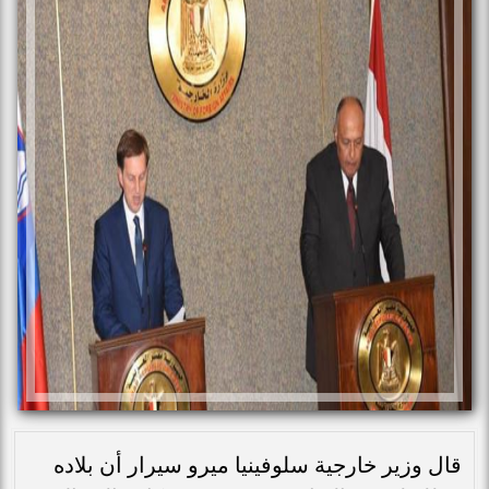
قال وزير خارجية سلوفينيا ميرو سيرار أن بلاده