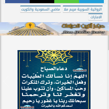
الروائية السورية مريم ملا
ماضي السعودية والكويت
الامارات