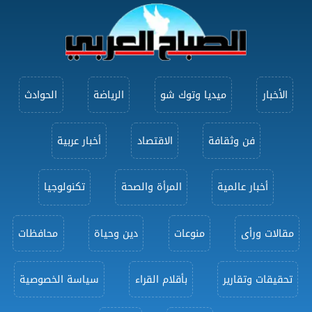
الأخبار
ميديا وتوك شو
الرياضة
الحوادث
فن وثقافة
الاقتصاد
أخبار عربية
أخبار عالمية
المرأة والصحة
تكنولوجيا
مقالات ورأى
منوعات
دين وحياة
محافظات
تحقيقات وتقارير
بأقلام القراء
سياسة الخصوصية