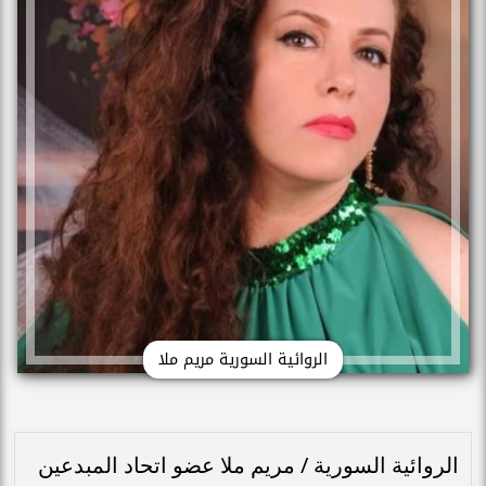
الروائية السورية مريم ملا
الروائية السورية / مريم ملا عضو اتحاد المبدعين