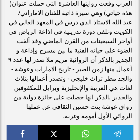
العرب وقعت روايتها العاشرة التي حملت عنوان(
هذه حياتي) وهي سيرة ذاتية للفنان الاماراتي/
عبد الله الاستاذ الذي درس في المعهد العالي في
الكويت وتلقى دورة تدريبية في اذاعة الرياض في
أواخر السبعينات من القرن الماضي وقد ألقت
الضوء على حياته الفنية ما بين مسرح وإذاعة و
الجدير بالذكر أن الروائية مريم ملا صدر لها عدد ٩
أعمال منها زمن الصبر - تاريخ الامارات وعوشة -
والجد مطر تراث خليجي - وتصدر أعمالها بثلاث
لغات هي العربية والإنجليزية وبرايل للمكفوفين
والجدير بالذكر انها حصلت على جائزة دولية من
رواق عوشة بنت حسين الثقافي عن عملها
الروائي الأول أمومة وغربة.