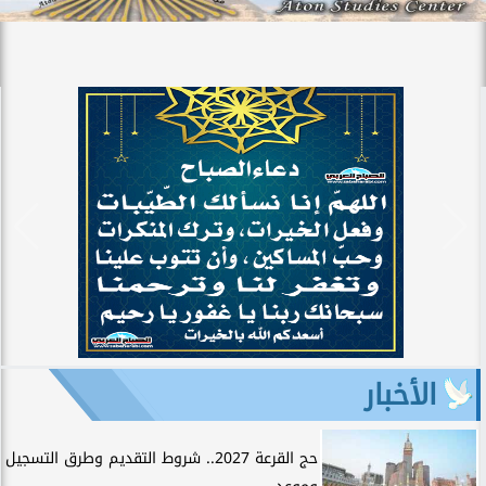
الأخبار
حج القرعة 2027.. شروط التقديم وطرق التسجيل