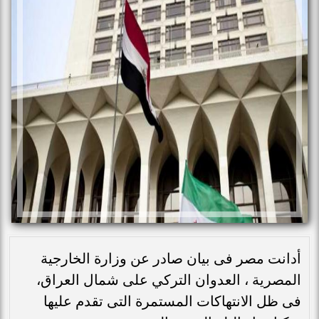
أدانت مصر فى بيان صادر عن وزارة الخارجية
المصرية ، العدوان التركي على شمال العراق،
فى ظل الانتهاكات المستمرة التى تقدم عليها