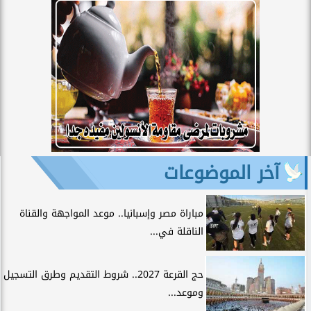
آخر الموضوعات
مباراة مصر وإسبانيا.. موعد المواجهة والقناة
الناقلة في...
حج القرعة 2027.. شروط التقديم وطرق التسجيل
وموعد...