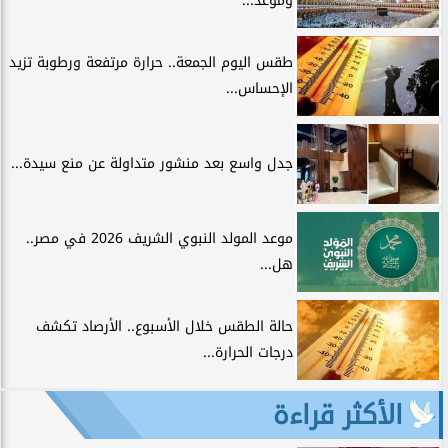
وموعد...
طقس اليوم الجمعة.. حرارة مرتفعة ورطوبة تزيد
الإحساس...
جدل واسع بعد منشور متداولة عن منع سيدة...
موعد المولد النبوي الشريف 2026 في مصر..
هل...
حالة الطقس خلال الأسبوع.. الأرصاد تكشف
درجات الحرارة...
الأكثر قراءة