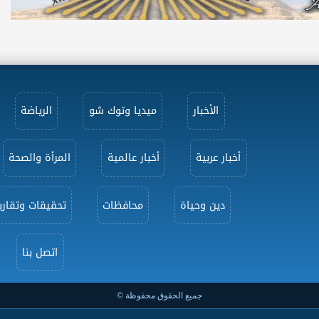
الأخبار
ميديا وتوك شو
الرياضة
أخبار عربية
أخبار عالمية
المرأة والصحة
دين وحياة
محافظات
تحقيقات وتقاري
اتصل بنا
جميع الحقوق محفوظة ©