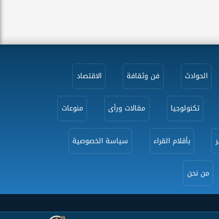
الحوادث
فن وثقافة
الاقتصاد
تكنولوجيا
مقالات ورأى
منوعات
ر
بأقلام القراء
سياسة الخصوصية
من نحن