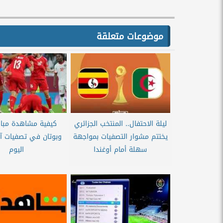
موضوعات متعلقة
ليلة الاحتفال.. المنتخب الجزائري
كيفية مشاهدة مبارا
يختتم مشوار التصفيات بمواجهة
سهلة أمام أوغندا
اليوم