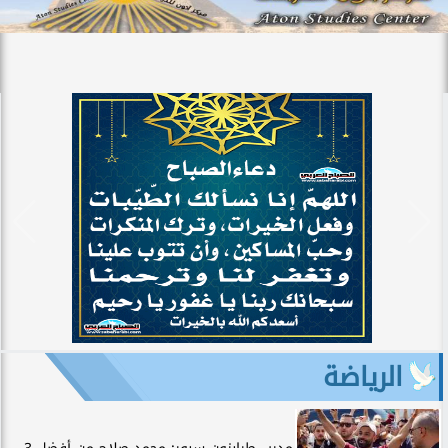
الرياضة