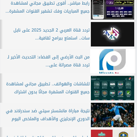
رابط مباشر.. أقوى تطبيق مجاني لمشاهدة
جميع المباريات وفك تشفير القنوات المشفرة...
تردد قناة العربي 2 الجديد 2025 على نايل
سات.. استمتع ببرامج ثقافية...
من البث الأرضي إلى الفضاء: التحديث الأخير لـ
تردد قناة مصراتة على...
للشاشات والهواتف.. تطبيق مجاني لمشاهدة
جميع القنوات المشفرة مجانًا بدون اشتراك
نتيجة مباراة مانشستر سيتي ضد سندرلاند في
الدوري الإنجليزي والأهداف والملخص اليوم