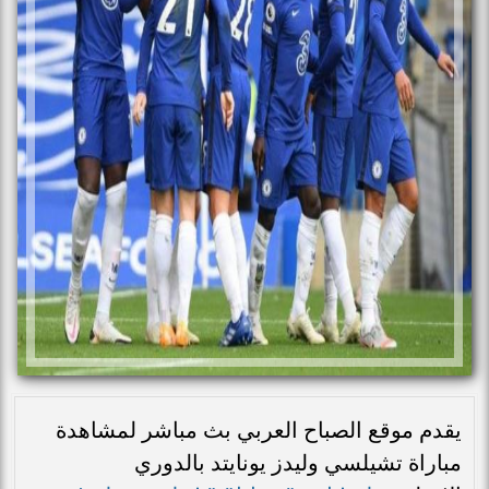
يقدم موقع الصباح العربي بث مباشر لمشاهدة
مباراة تشيلسي وليدز يونايتد بالدوري