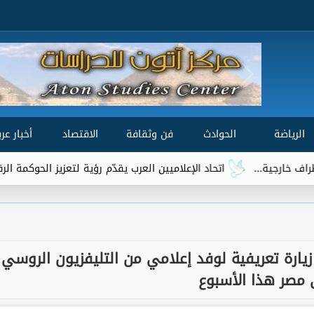
الرياضة
الحوادث
فن وثقافة
الاقتصاد
أخبار عرب
اتحاد الإعلاميين العرب يقدّم رؤية لتعزيز الحوكمة الرقمية العالمية ض
 زيارة تعريفية لوفد إعلامي من التليفزيون الروسي
 مصر هذا الأسبوع