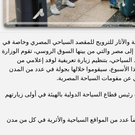
حة والآثار للترويج للمقصد السياحي المصري وخاصة في
إلى مصر والتي من بينها السوق الروسي، تقوم الوزارة
 السياحي، بتنظيم زيارة تعريفية لوفد إعلامي من
 الأسبوع، سيقوموا خلالها بجولة في عدد من المدن
ي عن مقومات السياحة المصرية.
رئيس قطاع السياحة الدولية بالهيئة في أولى زيارتهم
اً عدد من المواقع السياحية والأثرية في كل من مدن