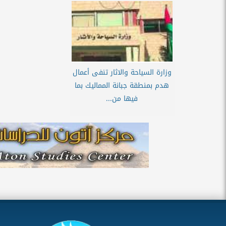
وزارة السياحة والاثار تنفى أعمال
هدم بمنطقة جبانة المماليك بما
فيها من...