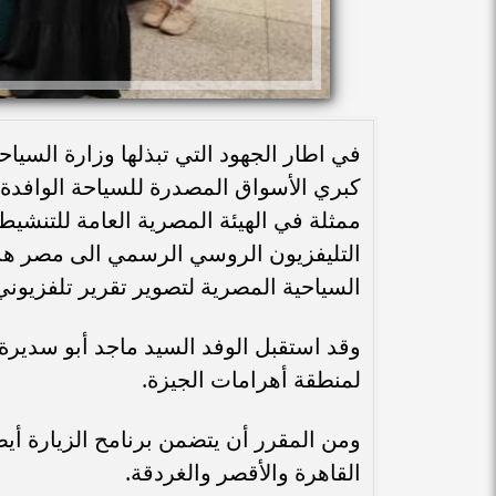
في اطار الجهود التي تبذلها وزارة السيا
كبري الأسواق المصدرة للسياحة الوافدة 
ممثلة في الهيئة المصرية العامة للتنشيط
التليفزيون الروسي الرسمي الى مصر هذا
السياحية المصرية لتصوير تقرير تلفزيون
وقد استقبل الوفد السيد ماجد أبو سديرة 
لمنطقة أهرامات الجيزة.
ومن المقرر أن يتضمن برنامح الزيارة أيض
القاهرة والأقصر والغردقة.