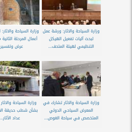
وزارة السياحة والاثار: ورشة عمل
وزارة السياحة والاثار: 
لبحث آليات تفعيل الهيكل
أعمال المرحلة الثانية
التنظيمي لهيئة المتحف...
عرض وتفسير..
وزارة السياحة والاثار تشارك في
وزارة السياحة والاثار 
المعرض السياحي الدولي
بشأن شطب حديقة ال
المتخصص في سياحة الغوص...
عداد الآثار...