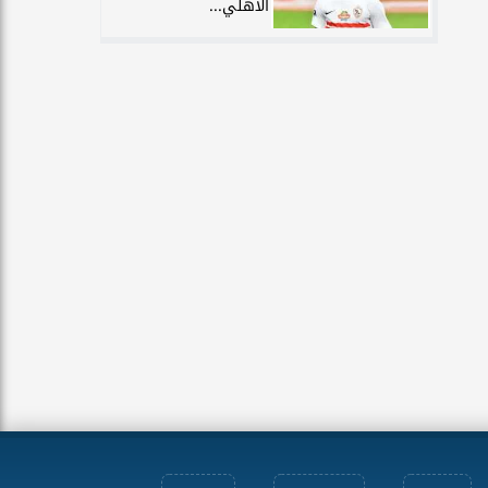
الأهلي...