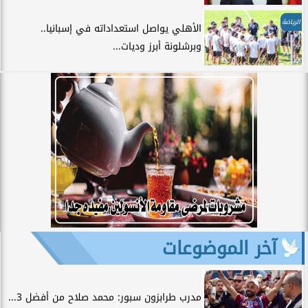
الرياضة
الأهلي يواصل استعداداته في إسبانيا..
وبرشلونة أبرز وديات...
آخر الموضوعات
مدرب طرابزون سبور: محمد صلاح من أفضل 3...