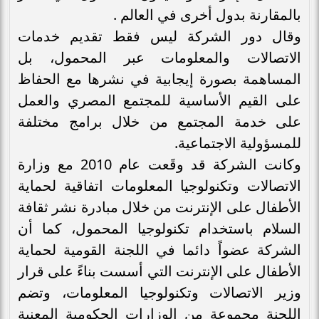
بالمقارنة بدول أخرى في العالم .
وقال دور الشركة ليس فقط تقديم خدمات
الاتصالات والمعلومات عبر المحمول، بل
المساهمة بصورة إيجابية في نشرها مع الحفاظ
على القيم الأساسية للمجتمع المصري والعمل
على خدمة المجتمع من خلال برامج مختلفة
للمسؤولية الاجتماعية.
وكانت الشركة قد وقَعت عام 2010 مع وزارة
الاتصالات وتكنولوجيا المعلومات اتفاقية لحماية
الأطفال على الإنترنت من خلال مبادرة نشر ثقافة
السلام باستخدام تكنولوجيا المحمول، كما أن
الشركة عضواً دائما في اللجنة القومية لحماية
الأطفال على الإنترنت التي أسست بناءً على قرار
وزير الاتصالات وتكنولوجيا المعلومات، وتضم
اللجنة مجموعة من الوزارات الحكومية المعنية