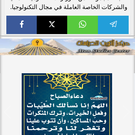
والشركات الخاصة العاملة في مجال التكنولوجيا.