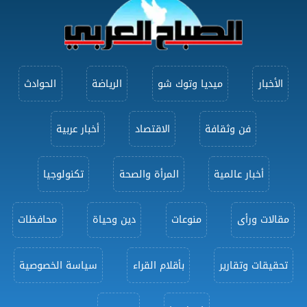
الأخبار
ميديا وتوك شو
الرياضة
الحوادث
فن وثقافة
الاقتصاد
أخبار عربية
أخبار عالمية
المرأة والصحة
تكنولوجيا
مقالات ورأى
منوعات
دين وحياة
محافظات
تحقيقات وتقارير
بأقلام القراء
سياسة الخصوصية