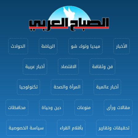
الأخبار
ميديا وتوك شو
الرياضة
الحوادث
فن وثقافة
الاقتصاد
أخبار عربية
أخبار عالمية
المرأة والصحة
تكنولوجيا
مقالات ورأى
منوعات
دين وحياة
محافظات
تحقيقات وتقارير
بأقلام القراء
سياسة الخصوصية