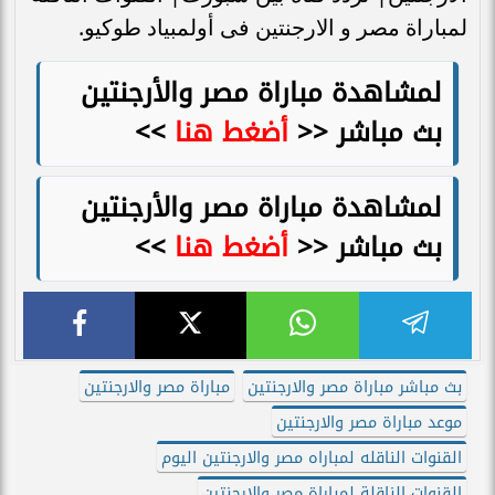
لمباراة مصر و الارجنتين فى أولمبياد طوكيو.
لمشاهدة مباراة مصر والأرجنتين
بث مباشر <<
أضغط هنا
>>
لمشاهدة مباراة مصر والأرجنتين
بث مباشر <<
أضغط هنا
>>
بث مباشر مباراة مصر والارجنتين
مباراة مصر والارجنتين
موعد مباراة مصر والارجنتين
القنوات الناقله لمباراه مصر والارجنتين اليوم
القنوات الناقلة لمباراة مصر والارجنتين