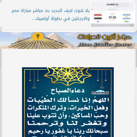
يلا شوت لايف الجديد بث مباشر مباراة مصر
والارجنتين في بطولة أولمبياد...