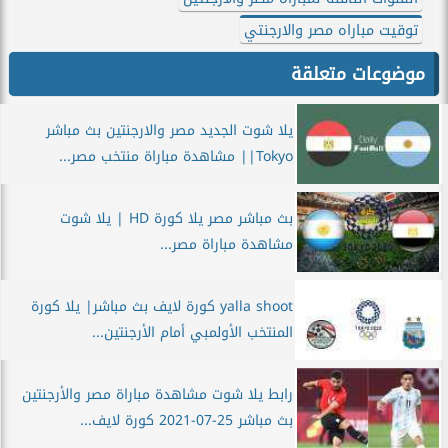
توقيت مباراه مصر والارجنتي
موضوعات متعلقة
يلا شوت الجديد مصر والارجنتين بث مباشر
Tokyo|| مشاهدة مباراة منتخب مصر...
بث مباشر مصر يلا كورة HD | يلا شوت
مشاهدة مباراة مصر...
yalla shoot كورة لايف بث مباشر| يلا كورة
المنتخب الأولمبي أمام الأرجنتين...
رابط يلا شوت مشاهدة مباراة مصر والأرجنتين
بث مباشر 25-07-2021 كورة لايف...