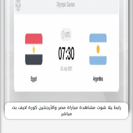
رابط يلا شوت مشاهدة مباراة مصر والأرجنتين كورة لايف بث
مباشر