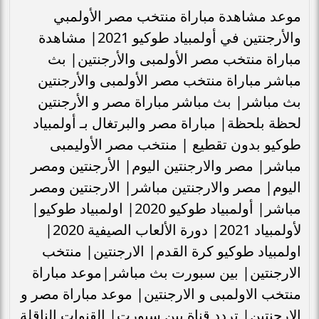
موعد مشاهدة مباراة منتخب مصر الأولمبي
والأرجنتين في أولمبياد طوكيو 2021| مشاهدة
مباراة منتخب مصر الأولمبى والأرجنتين| بث
مباشر مباراة منتخب مصر الأولمبى والأرجنتين
بث مباشر| بث مباشر مباراة مصر و الأرجنتين
لحظة بلحظة| مباراة مصر والبرتغال بـ أولمبياد
طوكيو بدون تقطيع | منتخب مصر الأوليمبى
مباشر| مصر والارجنتين اليوم| الأرجنتين ومصر
اليوم| مصر والارجنتين مباشر| الارجنتين ومصر
مباشر| أولمبياد طوكيو 2020| اولمبياد طوكيو|
لأولمبياد 2021| دورة الألعاب الصيفية 2020|
اولمبياد طوكيو كرة القدم| الارجنتين| منتخب
الارجنتين| بين سبورت بث مباشر|موعد مباراة
منتخب الاولمبى و الارجنتين| موعد مباراة مصر و
الارجنتين| تردد قناة بين سبورت| القنوات الناقلة