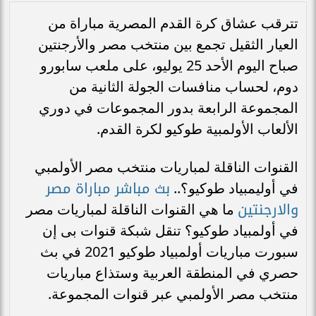
تترقب عشاق كرة القدم المصرية مباراة من
العيار الثقيل تجمع بين منتخب مصر والأرجنتين
صباح اليوم الأحد 25 يوليو، على ملعب سابورو
دوم، لحساب منافسات الجولة الثانية من
المجموعة الرابعة بدور المجموعات في دوري
الألعاب الأولمبية طوكيو لكرة القدم.
القنوات الناقلة لمباريات منتخب مصر الأولمبي
بث مباشر مباراة مصر
في أوليمبياد طوكيو؟..
والارجنتين
ما هي القنوات الناقلة لمباريات مصر
في أولمبياد طوكيو؟ تنقل شبكة قنوات بى إن
سبورت مباريات أولمبياد طوكيو 2021 في بث
حصري في المنطقة العربية وستذاع مباريات
منتخب مصر الأولمبي عبر قنوات المجموعة.