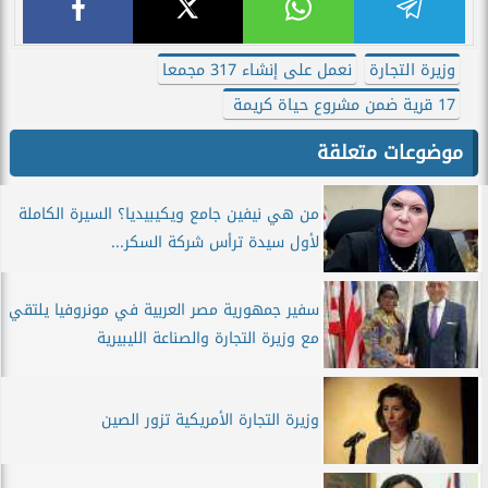
وزيرة التجارة
نعمل على إنشاء 317 مجمعا
17 قرية ضمن مشروع حياة كريمة
موضوعات متعلقة
من هي نيفين جامع ويكيبيديا؟ السيرة الكاملة
لأول سيدة ترأس شركة السكر...
سفير جمهورية مصر العربية في مونروفيا يلتقي
مع وزيرة التجارة والصناعة الليبيرية
وزيرة التجارة الأمريكية تزور الصين