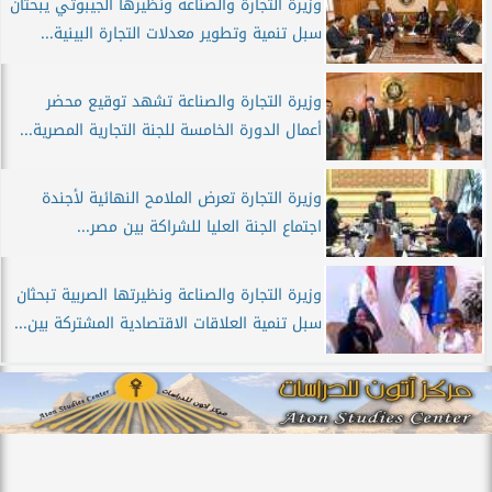
وزيرة التجارة والصناعة ونظيرها الجيبوتي يبحثان
سبل تنمية وتطوير معدلات التجارة البينية...
وزيرة التجارة والصناعة تشهد توقيع محضر
أعمال الدورة الخامسة للجنة التجارية المصرية...
وزيرة التجارة تعرض الملامح النهائية لأجندة
اجتماع الجنة العليا للشراكة بين مصر...
وزيرة التجارة والصناعة ونظيرتها الصربية تبحثان
سبل تنمية العلاقات الاقتصادية المشتركة بين...