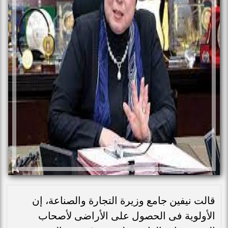
قالت نيفين جامع وزيرة التجارة والصناعة، إن
الأولوية فى الحصول على الأراضى لأصحاب