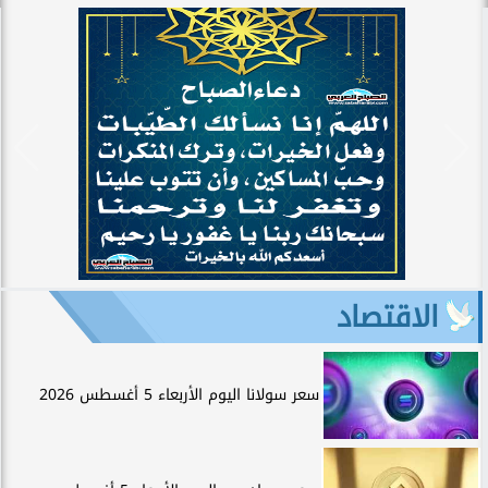
الاقتصاد
سعر سولانا اليوم الأربعاء 5 أغسطس 2026