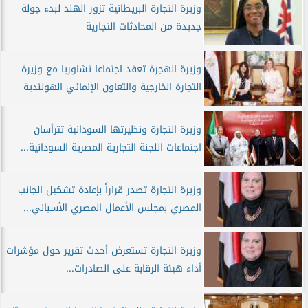
وزيرة التجارة البريطانية تزور الهند لبدء جولة
جديدة من المحادثات التجارية
وزيرة الهجرة تعقد اجتماعا تشاوريا مع وزيرة
التجارة الخارجية والتعاون الإنمائي الهولندية
وزيرة التجارة ونظيرتها السودانية تترأسان
اجتماعات اللجنة التجارية المصرية السودانية...
وزيرة التجارة تصدر قراراً بإعادة تشكيل الجانب
المصري بمجلس الأعمال المصري الأسباني...
وزيرة التجارة تستعرض أحدث تقرير حول مؤشرات
أداء هيئة الرقابة على الصادرات...