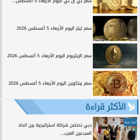
سعر بي إن بي اليوم الأربعاء 5 أغسطس...
سعر تيثر اليوم الأربعاء 5 أغسطس 2026
سعر الإيثريوم اليوم الأربعاء 5 أغسطس 2026
سعر بيتكوين اليوم الأربعاء 5 أغسطس 2026
الأكثر قراءة
أخبار عربية
دبي تحتضن شراكة استراتيجية بين اتحاد
المبدعين العرب...