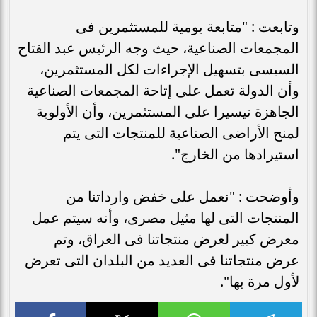
وتابعت : "متابعة يومية للمستثمرين فى
المجمعات الصناعية، حيث وجه الرئيس عبد الفتاح
السيسى بتسهيل الإجراءات لكل المستثمرين،
وأن الدولة تعمل على إتاحة المجمعات الصناعية
الجاهزة تيسيرا على المستثمرين، وأن الأولوية
لمنح الأراضى الصناعية للمنتجات التى يتم
استيرادها من الخارج".
وأوضحت : "نعمل على خفض وارداتنا من
المنتجات التى لها مثيل مصرى، وأنه سيتم عمل
معرض كبير لعرض منتجاتنا فى العراق، وتم
عرض منتجاتنا فى العديد من البلدان التى تعرض
لأول مرة بها".