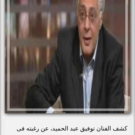
كشف الفنان توفيق عبد الحميد، عن رغبته فى