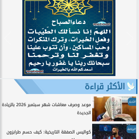
الأكثر قراءة
الأخبار
موعد وصرف معاشات شهر سبتمبر 2026 بالزيادة
الجديدة
الرياضة
كواليس الصفقة التاريخية: كيف حسم طرابزون