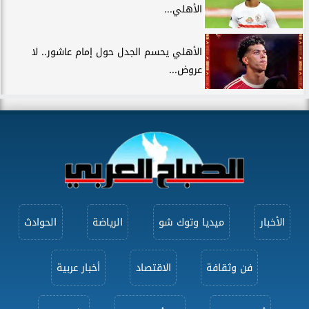
الأهلي...
الأهلي يحسم الجدل حول إمام عاشور.. لا
عروض...
الأخبار
ميديا وتوك شو
الرياضة
الحوادث
فن وثقافة
الاقتصاد
أخبار عربية