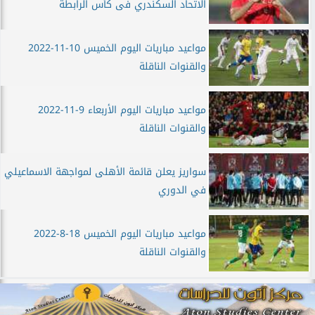
الاتحاد السكندري فى كأس الرابطة
مواعيد مباريات اليوم الخميس 10-11-2022
والقنوات الناقلة
مواعيد مباريات اليوم الأربعاء 9-11-2022
والقنوات الناقلة
سواريز يعلن قائمة الأهلى لمواجهة الاسماعيلي
في الدوري
مواعيد مباريات اليوم الخميس 18-8-2022
والقنوات الناقلة