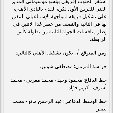
استقر الجنوب إفريقي بيتسو موسيماني المدير
الفني للفريق الأول لكرة القدم بالنادي الأهلي،
على تشكيل فريقه لمواجهة الإسماعيلي المقرر
لها في الثانية والنصف من عصر غدا الاثنين في
إطار منافسات الجولة الثانية من بطولة كأس
الرابطة.
ومن المتوقع أن يكون تشكيل الأهلي كالتالي:
حراسة المرمى: مصطفى شوبير.
خط الدفاع: محمود وحيد - محمد مغربي - محمد
أشرف - كريم فؤاد.
خط الوسط الدفاعي: عبد الرحمن مانو - محمد
نصير.