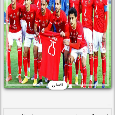
الأهلي