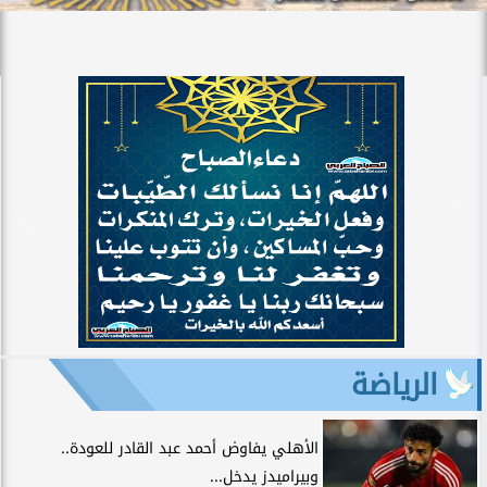
الرياضة
الأهلي يفاوض أحمد عبد القادر للعودة..
وبيراميدز يدخل...