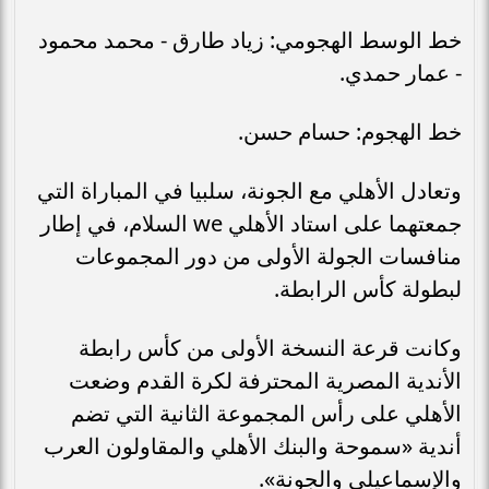
خط الوسط الهجومي: زياد طارق - محمد محمود
- عمار حمدي.
خط الهجوم: حسام حسن.
وتعادل الأهلي مع الجونة، سلبيا في المباراة التي
جمعتهما على استاد الأهلي ‏we‏ السلام، في إطار
منافسات الجولة الأولى من دور المجموعات
لبطولة كأس الرابطة.
وكانت قرعة النسخة الأولى من كأس رابطة
الأندية المصرية المحترفة لكرة القدم وضعت
الأهلي على رأس المجموعة الثانية التي تضم
أندية «سموحة ‏والبنك الأهلي والمقاولون العرب
والإسماعيلي والجونة».