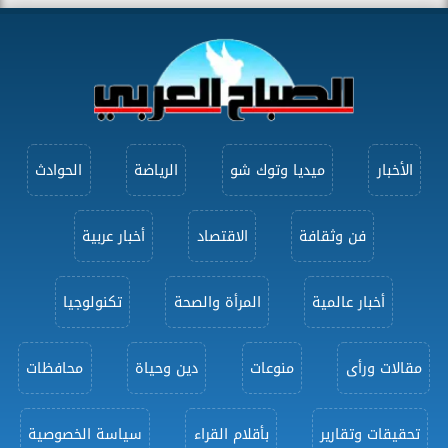
الأخبار
ميديا وتوك شو
الرياضة
الحوادث
فن وثقافة
الاقتصاد
أخبار عربية
أخبار عالمية
المرأة والصحة
تكنولوجيا
مقالات ورأى
منوعات
دين وحياة
محافظات
تحقيقات وتقارير
بأقلام القراء
سياسة الخصوصية