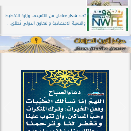
تحت شعار «عامان من التنفيذ».. وزارة التخطيط
والتنمية الاقتصادية والتعاون الدولي تُطلق...