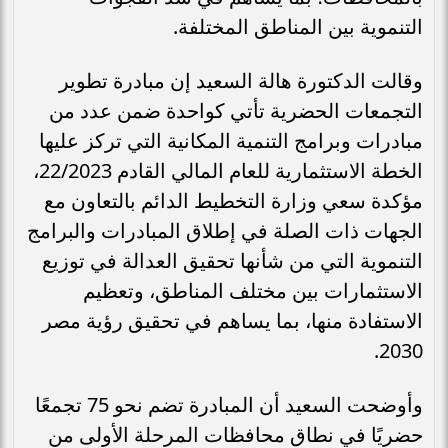
التنموية بين المناطق المختلفة.
وقالت الدكتورة هالة السعيد إن مبادرة تطوير
التجمعات الحضرية تأتي كواحدة ضمن عدد من
مبادرات وبرامج التنمية المكانية التي تركز عليها
الخطة الاستثمارية للعام المالي القادم 22/2023،
مؤكدة سعي وزارة التخطيط الدائم بالتعاون مع
الجهات ذات الصلة في إطلاق المبادرات والبرامج
التنموية التي من شأنها تحقيق العدالة في توزيع
الاستثمارات بين مختلف المناطق، وتعظيم
الاستفادة منها، بما يساهم في تحقيق رؤية مصر
2030.
وأوضحت السعيد أن المبادرة تضم نحو 75 تجمعًا
حضريًا في نطاق محافظات المرحلة الأولى من