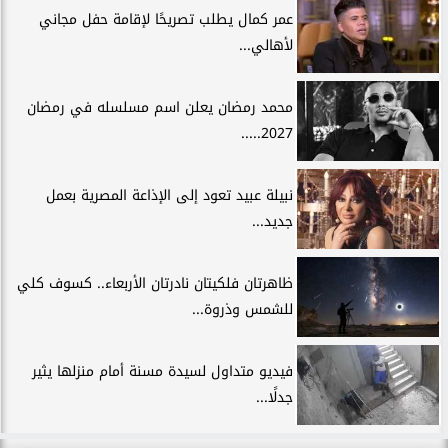
عمر كمال يطلب تصريحًا لإقامة حفل مجاني
لأهالي...
محمد رمضان يعلن اسم مسلسله في رمضان
2027.....
نبيلة عبيد تعود إلى الإذاعة المصرية بعمل
جديد...
ظاهرتان فلكيتان نادرتان الأربعاء.. كسوف كلي
للشمس وذروة...
فيديو متداول لسيدة مسنة أمام منزلها يثير
جدلًا...