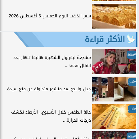
سعر الذهب اليوم الخميس 6 أغسطس 2026
الأكثر قراءة
الرياضة
مشجعة ليفربول الشهيرة هانيفا تنهار بعد
انتقال محمد...
الأخبار
جدل واسع بعد منشور متداولة عن منع سيدة...
الأخبار
حالة الطقس خلال الأسبوع.. الأرصاد تكشف
درجات الحرارة...
الرياضة