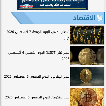
الاقتصاد
أسعار الذهب اليوم الجمعة 7 أغسطس 2026..
عيار...
سعر تيثر (USDT) اليوم الخميس 6 أغسطس
2026
سعر الإيثريوم اليوم الخميس 6 أغسطس 2026
سعر بيتكوين اليوم الخميس 6 أغسطس 2026