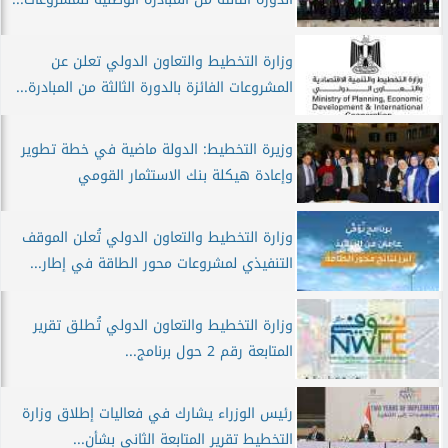
وزارة التخطيط والتعاون الدولي تعلن عن
المشروعات الفائزة بالدورة الثالثة من المبادرة...
وزيرة التخطيط: الدولة ماضية في خطة تطوير
وإعادة هيكلة بنك الاستثمار القومي
وزارة التخطيط والتعاون الدولي تُعلن الموقف
التنفيذي لمشروعات محور الطاقة في إطار...
وزارة التخطيط والتعاون الدولي تُطلق تقرير
المتابعة رقم 2 حول برنامج...
رئيس الوزراء يشارك في فعاليات إطلاق وزارة
التخطيط تقرير المتابعة الثانى بشأن...