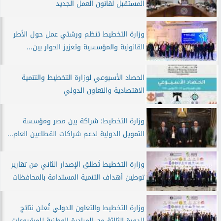
المستقبل لقانون العمل الجديد
وزارة التخطيط تنظم ورشتي عمل حول الأطر
القانونية والمؤسسية وتعزيز الحوار بين...
الحصاد الأسبوعي لوزارة التخطيط والتنمية
الاقتصادية والتعاون الدولي
وزارة التخطيط: شراكة بين مصر ومؤسسة
التمويل الدولية لدعم شراكات القطاعين العام...
وزارة التخطيط تُطلق الإصدار الثاني من تقارير
توطين أهداف التنمية المستدامة بالمحافظات
وزارة التخطيط والتعاون الدولي تُعلن نتائج
الدورة الثالثة من المبادرة الوطنية للمشروعات...