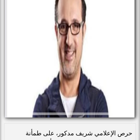
حرص الإعلامي شريف مدكور، على طمأنة