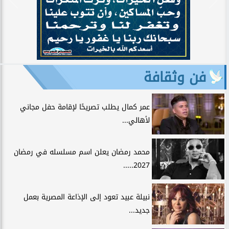
فن وثقافة
عمر كمال يطلب تصريحًا لإقامة حفل مجاني
لأهالي...
محمد رمضان يعلن اسم مسلسله في رمضان
2027.....
نبيلة عبيد تعود إلى الإذاعة المصرية بعمل
جديد...