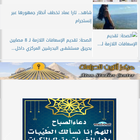
شاهد.. تارا عماد تخطف أنظار جمهورها عبر
إنستجرام
الصحة: تقديم الإسعافات اللازمة لـ 8 مصابين
بحريق مستشفى البدرشين المركزي داخل...