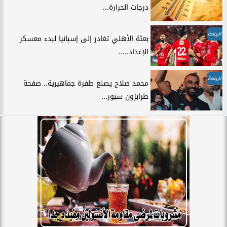
درجات الحرارة...
الرياضة
بعثة الأهلي تغادر إلى إسبانيا لبدء معسكر
الإعداد.....
الرياضة
محمد صلاح يصنع طفرة جماهيرية.. صفحة
طرابزون سبور...