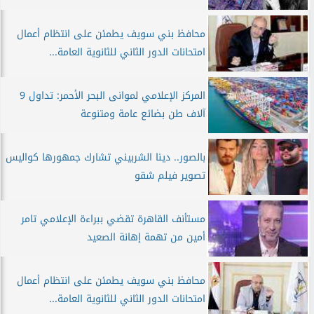
محافظ بني سويف يطمئن على انتظام أعمال
امتحانات الدور الثاني للثانوية العامة...
المركز الإعلامي لموانى البحر الأحمر: تداول 9
آلاف طن بضائع عامة ومتنوعة
بالصور.. دينا الشربيني تشارك جمهورها كواليس
تصوير فيلم شقو
مستأنف القاهرة تقضي ببراءة الإعلامي تامر
أمين من تهمة إهانة الصعيد
محافظ بني سويف يطمئن على انتظام أعمال
امتحانات الدور الثاني للثانوية العامة...