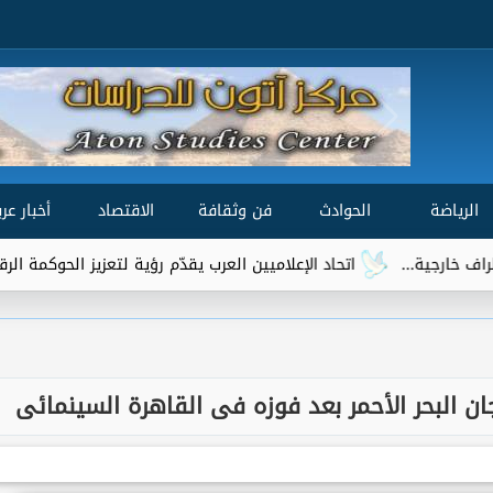
الرياضة
الحوادث
فن وثقافة
الاقتصاد
أخبار عرب
..
اتحاد الإعلاميين العرب يقدّم رؤية لتعزيز الحوكمة الرقمية العالمية
ن البحر الأحمر بعد فوزه فى القاهرة السينمائى