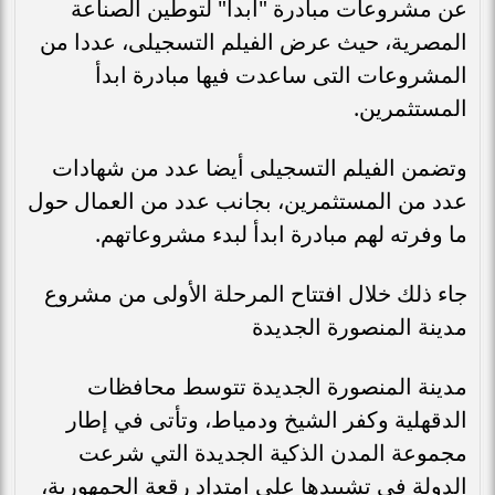
عن مشروعات مبادرة "ابدأ" لتوطين الصناعة
المصرية، حيث عرض الفيلم التسجيلى، عددا من
المشروعات التى ساعدت فيها مبادرة ابدأ
المستثمرين.
وتضمن الفيلم التسجيلى أيضا عدد من شهادات
عدد من المستثمرين، بجانب عدد من العمال حول
ما وفرته لهم مبادرة ابدأ لبدء مشروعاتهم.
جاء ذلك خلال افتتاح المرحلة الأولى من مشروع
مدينة المنصورة الجديدة
مدينة المنصورة الجديدة تتوسط محافظات
الدقهلية وكفر الشيخ ودمياط، وتأتى في إطار
مجموعة المدن الذكية الجديدة التي شرعت
الدولة فى تشييدها على امتداد رقعة الجمهورية،