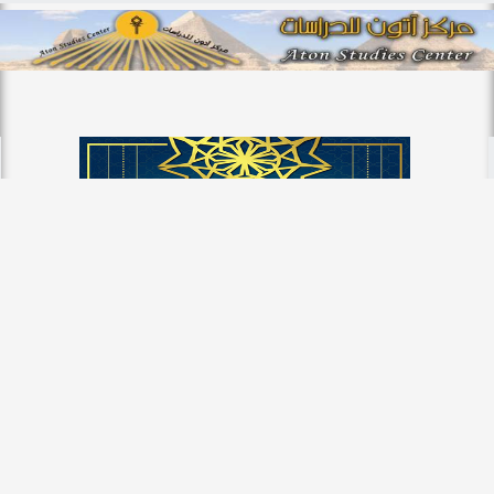
الأخبار