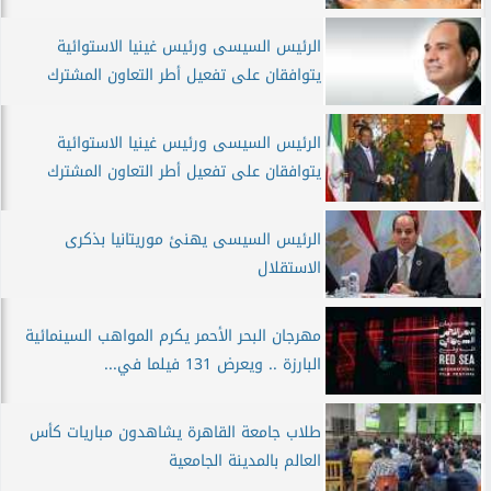
الرئيس السيسى ورئيس غينيا الاستوائية
يتوافقان على تفعيل أطر التعاون المشترك
الرئيس السيسى ورئيس غينيا الاستوائية
يتوافقان على تفعيل أطر التعاون المشترك
الرئيس السيسى يهنئ موريتانيا بذكرى
الاستقلال
مهرجان البحر الأحمر يكرم المواهب السينمائية
البارزة .. ويعرض 131 فيلما في...
طلاب جامعة القاهرة يشاهدون مباريات كأس
العالم بالمدينة الجامعية