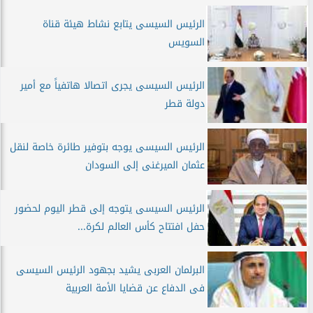
الرئيس السيسى يتابع نشاط هيئة قناة
السويس
الرئيس السيسى يجرى اتصالا هاتفياً مع أمير
دولة قطر
الرئيس السيسى يوجه بتوفير طائرة خاصة لنقل
عثمان الميرغنى إلى السودان
الرئيس السيسى يتوجه إلى قطر اليوم لحضور
حفل افتتاح كأس العالم لكرة...
البرلمان العربى يشيد بجهود الرئيس السيسى
فى الدفاع عن قضايا الأمة العربية