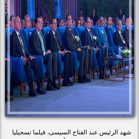
شهد الرئيس عبد الفتاح السيسى، فيلما تسجيليا