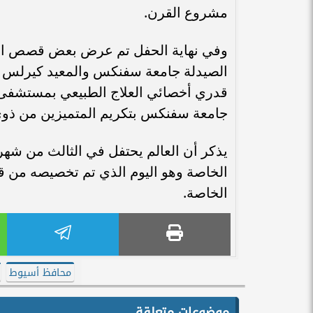
مشروع القرن.
وفي نهاية الحفل تم عرض بعض قصص النجا
الصيدلة جامعة سفنكس والمعيد كيرلس وا
قدري أخصائي العلاج الطبيعي بمستشفى 
جامعة سفنكس بتكريم المتميزين من ذوى
يذكر أن العالم يحتفل في الثالث من شهر
الخاصة.
محافظ أسيوط
موضوعات متعلقة