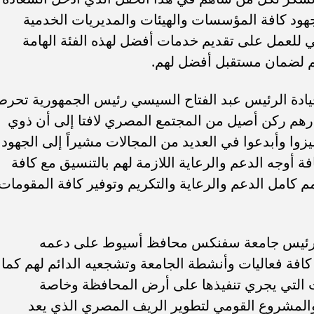
ر جهود كافة المؤسسات والهيئات والمديريات الخدمية
ي للعمل على تقديم خدمات أفضل لهذه الفئة الهامة
هم لضمان مستقبل أفضل لهم.
يادة الرئيس عبد الفتاح السيسي رئيس الجمهورية تحر
تبارهم ركن أصيل من المجتمع المصري لافتا إلى أن ذوي
يزوا وأبدعوا في العديد من المجالات مشيراً إلى الجهود
فة أوجه الدعم والرعاية اللازمة لهم بالتنسيق مع كافة
مم كامل الدعم والرعاية والتكريم وتوفير كافة المقومات
ش رئيس جامعة سفنكس محافظ أسيوط على دعمه
افة فعاليات وأنشطة الجامعة وتشجعيه الدائم لهم كما
ت التي يجري تنفيذها على أرض المحافظة وخاصة
والمشروع القومي لتطوير الريف المصري الذي يعد