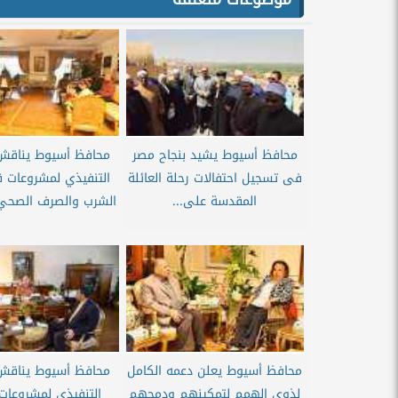
محافظ أسيوط يشيد بنجاح مصر
محافظ أسيوط يناقش
فى تسجيل احتفالات رحلة العائلة
التنفيذي لمشروعات ق
المقدسة على...
الشرب والصرف الصحي با
محافظ أسيوط يعلن دعمه الكامل
محافظ أسيوط يناقش
لذوى الهمم لتمكينهم ودمجهم
التنفيذي لمشروعات