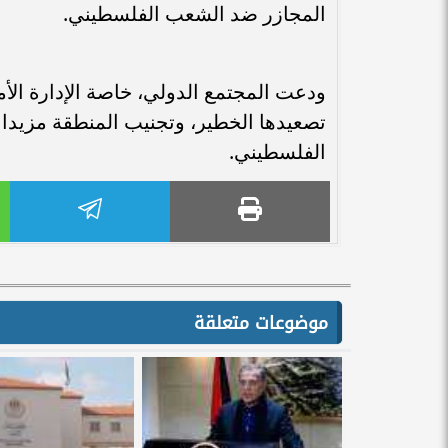
المجازر ضد الشعب الفلسطيني.
ودعت المجتمع الدولي، خاصة الإدارة الأ
تصعيدها الخطير، وتجنيب المنطقة مزيدا م
الفلسطيني.
موضوعات متعلقة