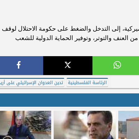
ميركية، إلى التدخل والضغط على حكومة الاحتلال لوقف
ن العنف والتوتر، وتوفير الحماية الدولية للشعب
الرئاسة الفلسطينية
تدين العدوان الإسرائيلي على أريح