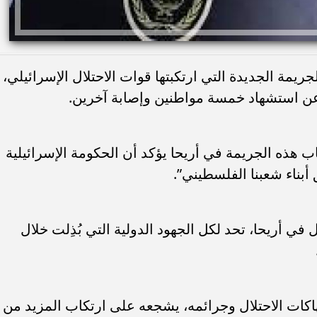
لجريمة الجديدة التي ارتكبتها قوات الاحتلال الإسرائيلي،
ن استشهاد خمسة مواطنين وإصابة آخرين.
 هذه الجريمة في أريحا يؤكد أن الحكومة الإسرائيلية
بناء شعبنا الفلسطيني”.
في أريحا، تحد لكل الجهود الدولية التي بُذِلت خلال
كات الاحتلال وجرائمه، يشجعه على ارتكاب المزيد من