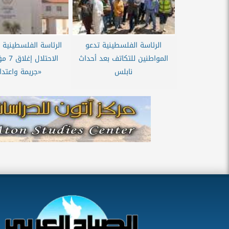
الرئاسة الفلسطينية تدعو
الرئاسة الفلسطينية ت
المواطنين للتكاتف بعد أحداث
الاحتلا
نابلس
«جريمة واعتدا