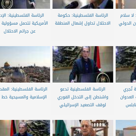
 لا سلام
الرئاسة الفلسطينية: حكومة
الرئاسة الفلسطينية: الإدا
ن الدولي
الاحتلال تحاول إشعال المنطقة
الأمريكية تتحمل مسؤولية 
عن جرائم الاحتلال
 تُجري
الرئاسة الفلسطينية تدعو
الرئاسة الفلسطينية: المق
العدوان
واشنطن إلى التدخل الفوري
الإسلامية والمسيحية خط أ
نابلس
لوقف التصعيد الإسرائيلي