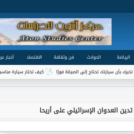
الرياضة
الحوادث
فن وثقافة
الاقتصاد
أخبار عرب
يارتك تحتاج إلى الصيانة فورًا
كيف تختار سيارة مناسبة لميزانيتك
تدين العدوان الإسرائيلي على أريحا