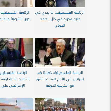
الرئاسة الفلسطينية: ما يجري في
الرئاسة الفلسطينية:
جنين مجزرة في ظل الصمت
بدون الشرعية والقانو
الدولي
الرئاسة الفلسطينية: ذهابنا ضد
الرئاسة الفلسطينية
إسرائيل في الأمم المتحدة يتفق
اتصالات عاجلة لوقف 
مع الشرعية الدولية
الإسرائيلي على 