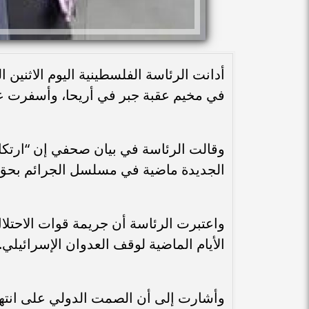
أدانت الرئاسة الفلسطينية اليوم الاثنين ا
في مخيم عقبة جبر في أريحا، وأسفرت ع
وقالت الرئاسة في بيان صحفي إن “ارتكاب
الجديدة ماضية في مسلسل الجرائم بحق أ
واعتبرت الرئاسة أن جريمة قوات الاحتلال 
الأيام الماضية لوقف العدوان الإسرائيلي.
وأشارت إلى أن الصمت الدولي على انتها