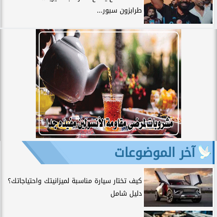
طرابزون سبور...
آخر الموضوعات
كيف تختار سيارة مناسبة لميزانيتك واحتياجاتك؟
دليل شامل