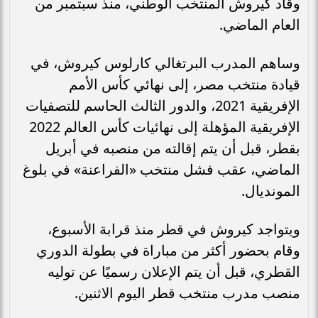
وقاد كيروش المنتخب الوطني، منذ سبتمبر من
العام الماضي.
وساهم المدرب البرتغالي كارلوس كيروش، في
قيادة منتخب مصر، إلى نهائي كأس الأمم
الإفريقية 2021، والدور الثالث الحاسم للتصفيات
الإفريقية المؤهلة إلى نهائيات كأس العالم 2022
بقطر، قبل أن يتم إقالته من منصبه في أبريل
الماضي، عقب فشل منتخب «الفراعنة» في بلوغ
المونديال.
ويتواجد كيروش في قطر منذ قرابة الأسبوع،
وقام بحضور أكثر من مباراة في بطولة الدوري
القطري، قبل أن يتم الإعلان رسميًا عن توليه
منصب مدرب منتخب قطر اليوم الاثنين.