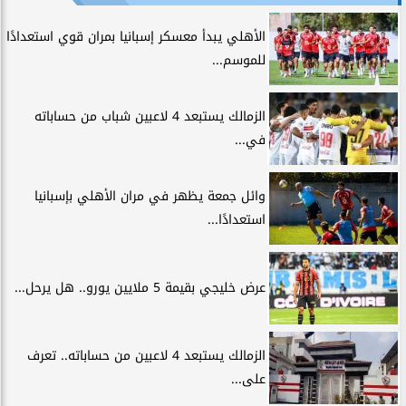
الأهلي يبدأ معسكر إسبانيا بمران قوي استعدادًا
للموسم...
الزمالك يستبعد 4 لاعبين شباب من حساباته
في...
وائل جمعة يظهر في مران الأهلي بإسبانيا
استعدادًا...
عرض خليجي بقيمة 5 ملايين يورو.. هل يرحل...
الزمالك يستبعد 4 لاعبين من حساباته.. تعرف
على...