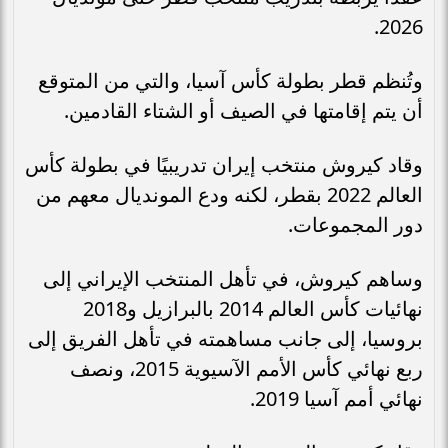
2026.
وتُنظم قطر بطولة كأس آسيا، والتي من المتوقع
أن يتم إقامتها في الصيف أو الشتاء القادمين.
وقاد كيروش منتخب إيران تدريبيًا في بطولة كأس
العالم 2022 بقطر، لكنه ودع المونديال معهم من
دور المجموعات.
وساهم كيروش، في تأهل المنتخب الإيراني إلى
نهائيات كأس العالم 2014 بالبرازيل و2018
بروسيا، إلى جانب مساهمته في تأهل الفريق إلى
ربع نهائي كأس الأمم الآسيوية 2015، ونصف
نهائي أمم آسيا 2019.