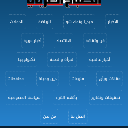
الأخبار
ميديا وتوك شو
الرياضة
الحوادث
فن وثقافة
الاقتصاد
أخبار عربية
أخبار عالمية
المرأة والصحة
تكنولوجيا
مقالات ورأى
منوعات
دين وحياة
محافظات
تحقيقات وتقارير
بأقلام القراء
سياسة الخصوصية
اتصل بنا
من نحن