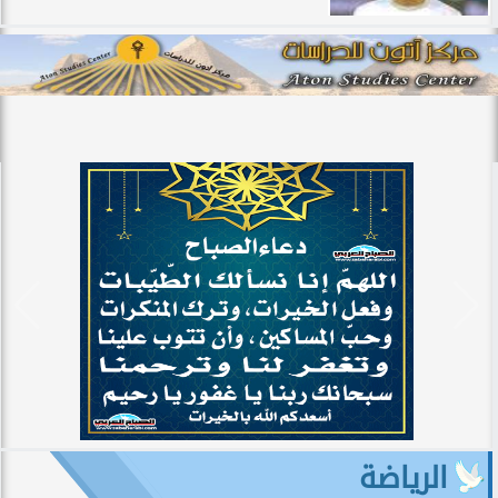
الرياضة