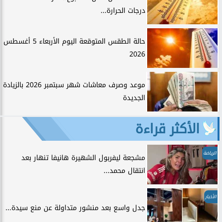
درجات الحرارة...
حالة الطقس المتوقعة اليوم الأربعاء 5 أغسطس
2026
موعد وصرف معاشات شهر سبتمبر 2026 بالزيادة
الجديدة
الأكثر قراءة
الرياضة
مشجعة ليفربول الشهيرة هانيفا تنهار بعد
انتقال محمد...
الأخبار
جدل واسع بعد منشور متداولة عن منع سيدة...