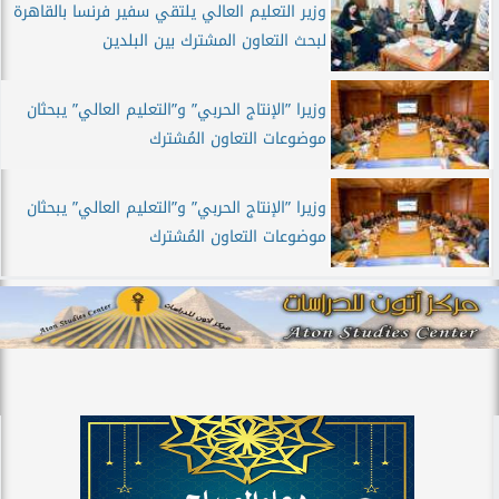
وزير التعليم العالي يلتقي سفير فرنسا بالقاهرة
لبحث التعاون المشترك بين البلدين
وزيرا ”الإنتاج الحربي” و”التعليم العالي” يبحثان
موضوعات التعاون المُشترك
وزيرا ”الإنتاج الحربي” و”التعليم العالي” يبحثان
موضوعات التعاون المُشترك