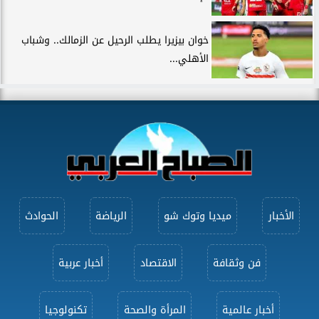
خوان بيزيرا يطلب الرحيل عن الزمالك.. وشباب
الأهلي...
الأخبار
ميديا وتوك شو
الرياضة
الحوادث
فن وثقافة
الاقتصاد
أخبار عربية
أخبار عالمية
المرأة والصحة
تكنولوجيا