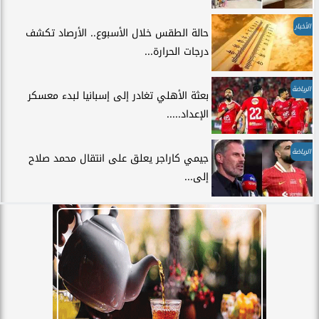
الأخبار
حالة الطقس خلال الأسبوع.. الأرصاد تكشف
درجات الحرارة...
الرياضة
بعثة الأهلي تغادر إلى إسبانيا لبدء معسكر
الإعداد.....
الرياضة
جيمي كاراجر يعلق على انتقال محمد صلاح
إلى...