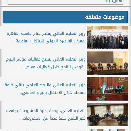
الأمريكية
موضوعات متعلقة
وزير التعليم العالي يفتتح جناح جامعة القاهرة
بمعرض القاهرة الدولي للابتكار بالعاصمة...
وزير التعليم العالي يفتتح فعاليات مؤتمر اليوم
القومي للقمح خلال فعاليات معرض...
وزير التعليم العالي والبحث العلمي يلقي كلمة
مسجلة خلال الاحتفال باليوم العالمي...
التعليم العالي: وحدة إدارة المشروعات بجامعة
كفر الشيخ تنفذ عدداً من المشروعات...