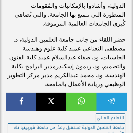
الدولية، وأشادوا بالإمكانيات والمُقومات
المتطورة التي تتمتع بها الجامعة، والتي تُضاهي
كُبرى الجامعات العالمية المرموقة.
حضر اللقاء من جانب جامعة العلمين الدولية، د.
مصطفى النعناعي عميد كلية علوم وهندسة
الحاسبات، ود. صفاء عبدالسلام عميد كلية الفنون
والتصميم، ود. ريمون إسكندرمدير البرامج بكلية
الهندسة، ود. محمد عبدالكريم مدير مركز التطوير
الوظيفي وريادة الأعمال بالجامعة،
التعليم العالي
جامعة العلمين الدولية تستقبل وفدًا من جامعة ڤيرچينيا تك