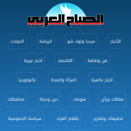
الأخبار
ميديا وتوك شو
الرياضة
الحوادث
فن وثقافة
الاقتصاد
أخبار عربية
أخبار عالمية
المرأة والصحة
تكنولوجيا
مقالات ورأى
منوعات
دين وحياة
محافظات
تحقيقات وتقارير
بأقلام القراء
سياسة الخصوصية