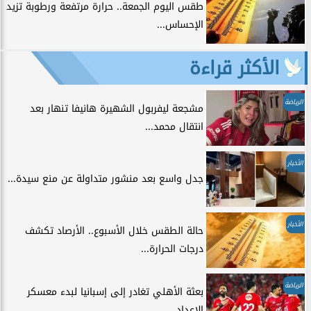
طقس اليوم الجمعة.. حرارة مرتفعة ورطوبة تزيد
الإحساس...
الأكثر قراءة
الرياضة
مشجعة ليفربول الشهيرة هانيفا تنهار بعد
انتقال محمد...
الأخبار
جدل واسع بعد منشور متداولة عن منع سيدة...
الأخبار
حالة الطقس خلال الأسبوع.. الأرصاد تكشف
درجات الحرارة...
الرياضة
بعثة الأهلي تغادر إلى إسبانيا لبدء معسكر
الإعداد.....