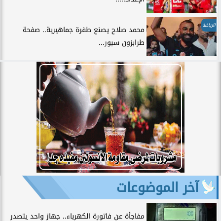
الرياضة
محمد صلاح يصنع طفرة جماهيرية.. صفحة
طرابزون سبور...
آخر الموضوعات
مفاجأة عن فاتورة الكهرباء.. جهاز واحد يتصدر