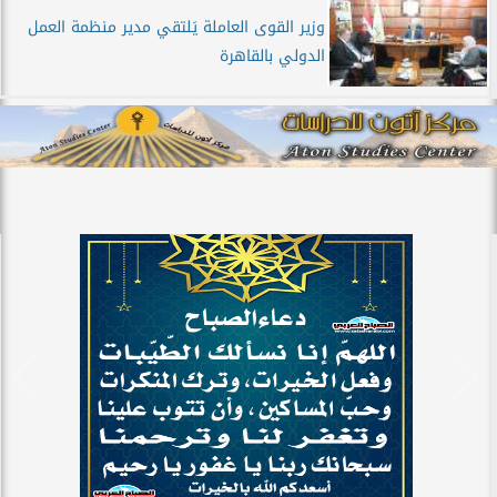
وزير القوى العاملة يَلتقي مدير منظمة العمل
الدولي بالقاهرة