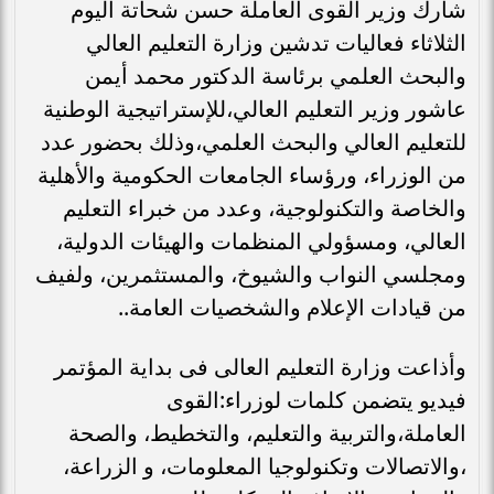
شارك وزير القوى العاملة حسن شحاتة اليوم
الثلاثاء فعاليات تدشين وزارة التعليم العالي
والبحث العلمي برئاسة الدكتور محمد أيمن
عاشور وزير التعليم العالي،للإستراتيجية الوطنية
للتعليم العالي والبحث العلمي،وذلك بحضور عدد
من الوزراء، ورؤساء الجامعات الحكومية والأهلية
والخاصة والتكنولوجية، وعدد من خبراء التعليم
العالي، ومسؤولي المنظمات والهيئات الدولية،
ومجلسي النواب والشيوخ، والمستثمرين، ولفيف
من قيادات الإعلام والشخصيات العامة..
وأذاعت وزارة التعليم العالى فى بداية المؤتمر
فيديو يتضمن كلمات لوزراء:القوى
العاملة،والتربية والتعليم، والتخطيط، والصحة
،والاتصالات وتكنولوجيا المعلومات، و الزراعة،