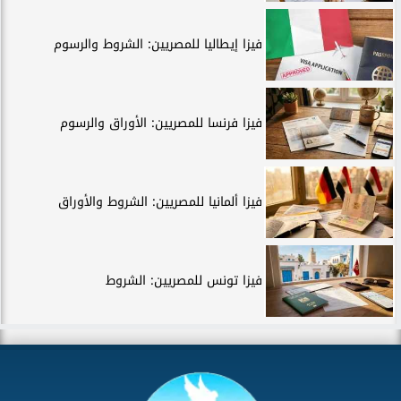
فيزا إيطاليا للمصريين: الشروط والرسوم
فيزا فرنسا للمصريين: الأوراق والرسوم
فيزا ألمانيا للمصريين: الشروط والأوراق
فيزا تونس للمصريين: الشروط