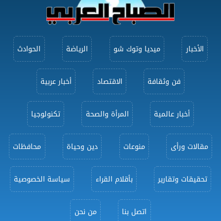
الأخبار
ميديا وتوك شو
الرياضة
الحوادث
فن وثقافة
الاقتصاد
أخبار عربية
أخبار عالمية
المرأة والصحة
تكنولوجيا
مقالات ورأى
منوعات
دين وحياة
محافظات
تحقيقات وتقارير
بأقلام القراء
سياسة الخصوصية
اتصل بنا
من نحن