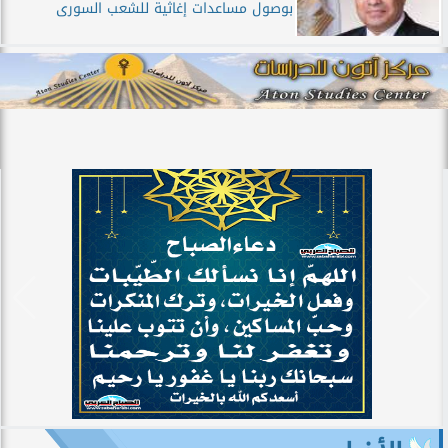
بوصول مساعدات إغاثية للشعب السورى