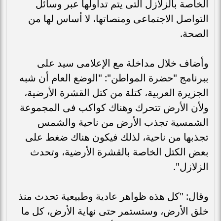
الخاصة بالزلازل التى يتم تداولها عبر وسائل
التواصل الاجتماعى ومنصاتها، لا أساس لها من
الصحة.
وأضاف خلال مداخلة مع الإعلامى سيد على
ببرنامج "حضرة المواطن": "الوضع العام أن شبه
الجزيرة العربية، كتلة من كتل القشرة الأرضية،
ولأن الأرض تتحرك وهناك كواكب فى المجموعة
الشمسية تجذب الأرض من ناحية والشمس
تجذبها من ناحية، لذلك فيكون هناك ضغط على
بعض الكتل الخاصة بالقشرة الأرضية، وتحدث
الزلازل".
وقال: "كل هذه ظواهر عادية وطبيعية تحدث منذ
خلق الأرض، وستستمر حتى نهاية الأرض، كل ما