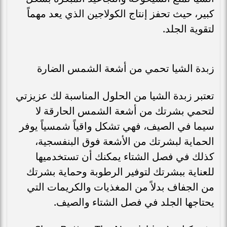
كبير، حيث تحفز إنتاج الكولاجين الذي يعد مهماً
لتقوية الجلد.
زبدة الشيا تحمي من أشعة الشمس الضارة
تعتبر زبدة الشيا من الحلول المناسبة لك عزيزتي
لتحمي بشرتك من أشعة الشمس الحارقة لا
سيما في الصيف، فهي تشكل واقياً شمسياً يوفر
الحماية لبشرتك من الأشعة فوق البنفسجية،
كذلك في فصل الشتاء يمكنك أن تستخدميها
للعناية ببشرتك لتوفير الرطوبة وحماية بشرتك
من الجفاف بدلاً من المغذيات والكريمات التي
يحتاجها الجلد في فصل الشتاء والصيف.