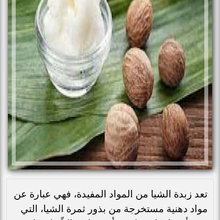
تعد زبدة الشيا من المواد المفيدة، فهي عبارة عن
مواد دهنية مستخرجة من بذور ثمرة الشيا، التي