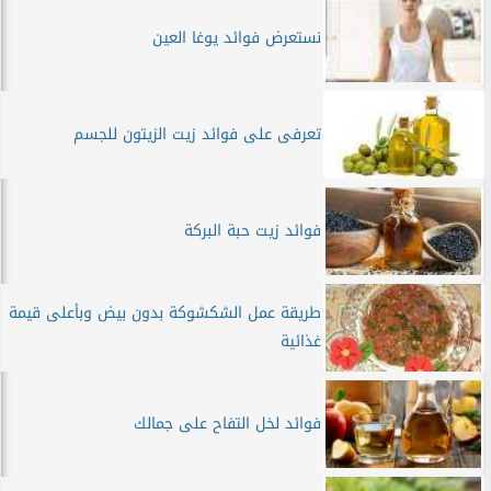
نستعرض فوائد يوغا العين
تعرفى على فوائد زيت الزيتون للجسم
فوائد زيت حبة البركة
طريقة عمل الشكشوكة بدون بيض وبأعلى قيمة
غذائية
فوائد لخل التفاح على جمالك