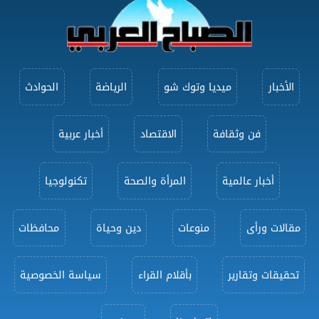
الأخبار
ميديا وتوك شو
الرياضة
الحوادث
فن وثقافة
الاقتصاد
أخبار عربية
أخبار عالمية
المرأة والصحة
تكنولوجيا
مقالات ورأى
منوعات
دين وحياة
محافظات
تحقيقات وتقارير
بأقلام القراء
سياسة الخصوصية