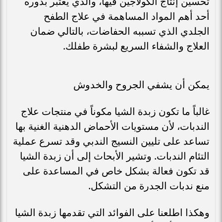
تحسين إنتاج الكولاجين فيها، والذي يعتبر بدوره
أحد أهم المواد المساهمة في علاج الطفح
الجلدي الذي تسببه الحفاضات، بالتالي ضمان
العلاج والشفاء السريع لبشرة طفلك.
يمكن أن يشفي الجروح والخدوش
غالباً ما تكون زبدة الشيا مكوناً في منتجات علاج
الندبات، لأن مستويات الأحماض الدهنية الغنية بها
تساعد على تليين النسيج الندبي وقد تسرع عملية
التئام الندبات. وتشير الأبحاث إلى أن زبدة الشيا
قد تكون فعالة بشكل خاص في المساعدة على
منع ندبات الجدرة من التشكل.
وهكذا اطلعنا على الفوائد التي تقدمها زبدة الشيا