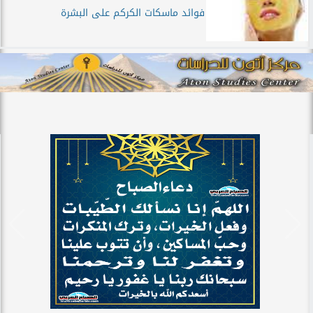
فوائد ماسكات الكركم على البشرة