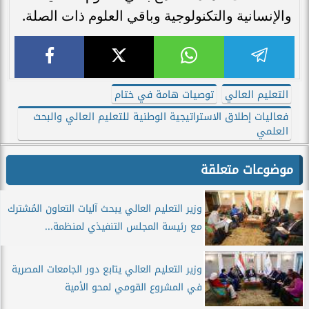
والإنسانية والتكنولوجية وباقي العلوم ذات الصلة.
التعليم العالي
توصيات هامة في ختام
فعاليات إطلاق الاستراتيجية الوطنية للتعليم العالي والبحث
العلمي
موضوعات متعلقة
وزير التعليم العالي يبحث آليات التعاون المُشترك
مع رئيسة المجلس التنفيذي لمنظمة...
وزير التعليم العالي يتابع دور الجامعات المصرية
في المشروع القومي لمحو الأمية