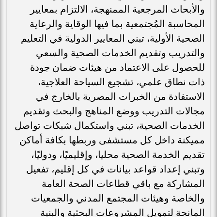
والأبحاث المرجعية الممنهجة، الالتزام بمعايير
المحاسبة المُجتمعية بما فيها الوقاية والرعاية
الصحية الأولية، تبني المعايير الدولية في التعليم
والتدريب وتقديم الخدمات الصحية والسعي
للحصول على الاعتماد من هيئات ضمان جودة
ذات نطاق علمي، تشجيع السياحة العلاجية،
الاستفادة من الخبرات المصرية بالخارج في
مجالات التدريب ووضع المناهج والبحث وتقديم
الخدمات الصحية، تبني واستكمال شبكات تواصل
مميكنة داخل كل مستشفى وربطها بكافة أماكن
تقديم الخدمة الصحية محليا، وإقليميًا، ودوليًا،
وتبني إعداد قواعد بيانات في كل إقليم، تفعيل
المشاركة مع باقي قطاعات الصحة العامة
والخاصة وهيئات المجتمع المدني والجمعيات
المانحة لتمويل المشروعات البحثية والبنية