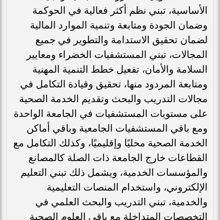
الأساسية، تبني نظم أكثر فعالية في الحوكمة
وضمان الجودة ومتابعة وتنمية الموارد المالية
لضمان تحقيق الاستدامة والتطوير في جميع
المجالات، تبني المستشفيات الخضراء ومعايير
السلامة والأمان، تفعيل خطط التنمية المهنية
ومتابعة المردود منها، تحقيق وقيادة التكامل في
مجالات التدريب والبحث وتقديم الخدمة الصحية
على مستويات المستشفيات في الجامعة الواحدة
ومع باقي المستشفيات الجامعية وباقي أماكن
الخدمة الصحية محليًا وإقليميًا، وكذلك التكامل مع
القطاعات خارج الجامعة ذات الصلة كالمصانع
والمؤسسات الخدمية، ويشمل ذلك تبني التعليم
الإلكتروني، واستخدام المنصات التعليمية
والخدمية، تبني التدريب والبحث العلمي في
التخصصات المتداخلة مع باقي العلوم الصحية