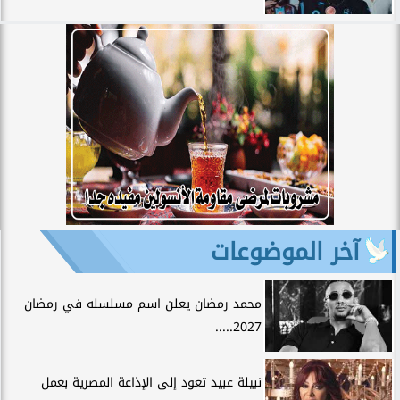
آخر الموضوعات
محمد رمضان يعلن اسم مسلسله في رمضان
2027.....
نبيلة عبيد تعود إلى الإذاعة المصرية بعمل