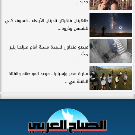
جديد...
ظاهرتان فلكيتان نادرتان الأربعاء.. كسوف كلي
للشمس وذروة...
فيديو متداول لسيدة مسنة أمام منزلها يثير
جدلًا...
مباراة مصر وإسبانيا.. موعد المواجهة والقناة
الناقلة في...