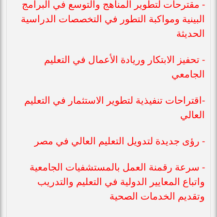
- مقترحات لتطوير المناهج والتوسع في البرامج
البينية ومواكبة التطور في التخصصات الدراسية
الحديثة
- تحفيز الابتكار وريادة الأعمال في التعليم
الجامعي
-اقتراحات تنفيذية لتطوير الاستثمار في التعليم
العالي
- رؤى جديدة لتدويل التعليم العالي في مصر
- سرعة رقمنة العمل بالمستشفيات الجامعية
واتباع المعايير الدولية في التعليم والتدريب
وتقديم الخدمات الصحية