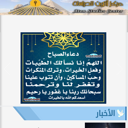
الأخبار