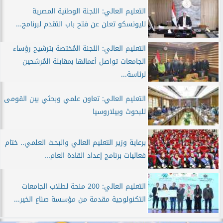
التعليم العالي: اللجنة الوطنية المصرية
لليونسكو تعلن عن فتح باب التقدم لبرنامج...
التعليم العالي: اللجنة المُختصة بترشيح رؤساء
الجامعات تواصل أعمالها بمقابلة المُرشحين
لرئاسة...
التعليم العالي: تعاون علمي وبحثي بين القومى
للبحوث وبيلاروسيا
برعاية وزير التعليم العالي والبحث العلمي.. ختام
فعاليات برنامج إعداد القادة العام...
التعليم العالي: 200 منحة لطلاب الجامعات
التكنولوجية مقدمة من مؤسسة صناع الخير...