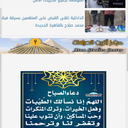
الموسعة بجميع مديريات الأمن
الداخلية تلقى القبض على المتهمين بسرقة فيلا
محمد صلاح بالقاهرة الجديدة