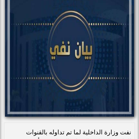
نفت وزارة الداخلية لما تم تداوله بالقنوات