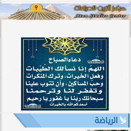
الرياضة