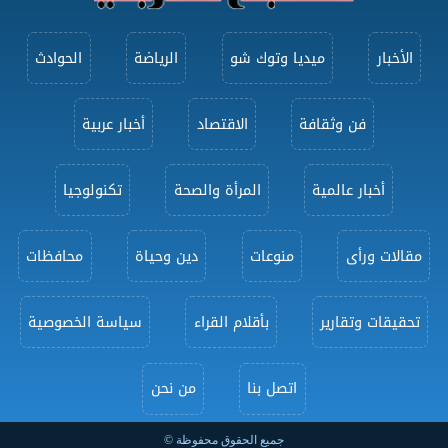
الأخبار
ميديا وتوك شو
الرياضة
الحوادث
فن وثقافة
الاقتصاد
أخبار عربية
أخبار عالمية
المرأة والصحة
تكنولوجيا
مقالات ورأى
منوعات
دين وحياة
محافظات
تحقيقات وتقارير
بأقلام القراء
سياسة الخصوصية
اتصل بنا
من نحن
جميع الحقوق محفوظة ©