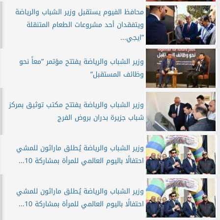
محافظ الفيوم يستقبل وزير الشباب والرياضة
ويتفقدان أحد مشروعات الطعام المتنقلة
”ايجي...
وزير الشباب والرياضة يفتتح مؤتمر ”معاً نحو
وظائف المستقبل”
وزير الشباب والرياضة يفتتح مكتب توثيق بمركز
شباب جزيرة بدران بروض الفرج
وزير الشباب والرياضة يُطلق ماراثون للمشي
احتفالًا باليوم العالمي للمرأة بمشاركة 10...
وزير الشباب والرياضة يُطلق ماراثون للمشي
احتفالًا باليوم العالمي للمرأة بمشاركة 10...