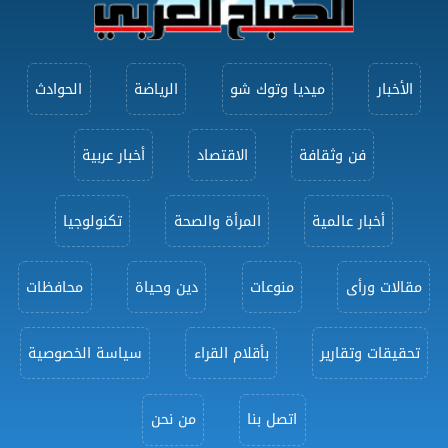
الأخبار
ميديا وتوك شو
الرياضة
الحوادث
فن وثقافة
الاقتصاد
أخبار عربية
أخبار عالمية
المرأة والصحة
تكنولوجيا
مقالات ورأى
منوعات
دين وحياة
محافظات
تحقيقات وتقارير
بأقلام القراء
سياسة الخصوصية
اتصل بنا
من نحن