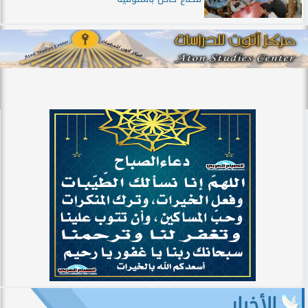
الأخبار