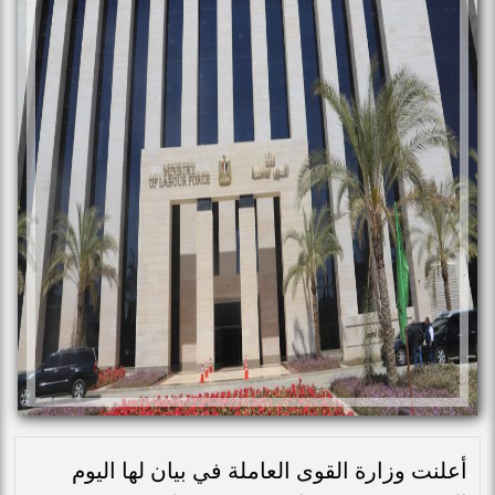
أعلنت وزارة القوى العاملة في بيان لها اليوم