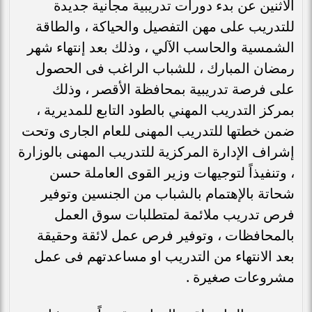
الاثنين عن بدء دورات تدريبية مجانية جديدة
للتدريب على مهن التفصيل والحياكة ، والطاقة
الشمسية والحاسب الآلي ، وذلك بعد إنتهاء شهر
رمضان المبارك ، للشباب الراغب فى الحصول
على فرصة تدريبية بمحافظة الأقصر ، وذلك
بمركز التدريب المهني بالطود التابع للمديرية ،
ضمن خطتها للتدريب المهنى للعام الجارى وتحت
إشراف الإدارة المركزية للتدريب المهنى بالوزارة
، وتنفيذاً لتوجيهات وزير القوى العاملة حسن
شحاتة بالإهتمام بالشباب من الجنسين وتوفير
فرص تدريب ملائمة لمتطلبات سوق العمل
بالمحافظات ، وتوفير فرص عمل لائقة وحقيقة
بعد الانتهاء من التدريب او مساعدتهم فى عمل
مشروعات صغيرة .