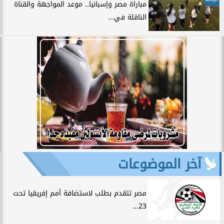
مباراة مصر وإسبانيا.. موعد المواجهة والقناة
الناقلة في...
آخر الموضوعات
مصر تتقدم بطلب لاستضافة أمم إفريقيا تحت
23...