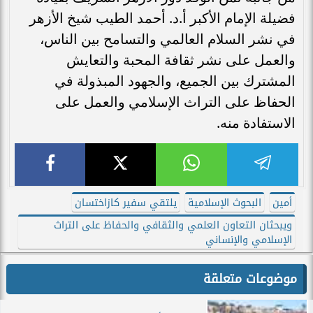
فضيلة الإمام الأكبر أ.د. أحمد الطيب شيخ الأزهر
في نشر السلام العالمي والتسامح بين الناس،
والعمل على نشر ثقافة المحبة والتعايش
المشترك بين الجميع، والجهود المبذولة في
الحفاظ على التراث الإسلامي والعمل على
الاستفادة منه.
أمين
البحوث الإسلامية
يلتقي سفير كازاختسان
ويبحثان التعاون العلمي والثقافي والحفاظ على التراث
الإسلامي والإنساني
موضوعات متعلقة