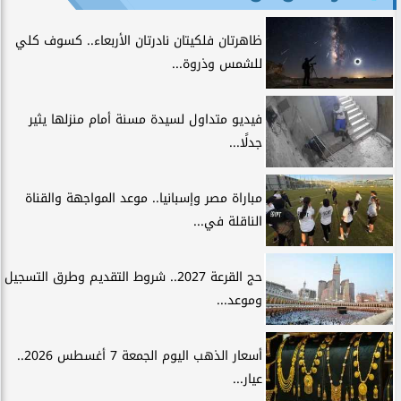
ظاهرتان فلكيتان نادرتان الأربعاء.. كسوف كلي
للشمس وذروة...
فيديو متداول لسيدة مسنة أمام منزلها يثير
جدلًا...
مباراة مصر وإسبانيا.. موعد المواجهة والقناة
الناقلة في...
حج القرعة 2027.. شروط التقديم وطرق التسجيل
وموعد...
أسعار الذهب اليوم الجمعة 7 أغسطس 2026..
عيار...