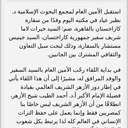
استقبل الأمين العام لمجمع البحوث الإسلامية د.
نظير عياد في مكتبه اليوم وفدًا من سفارة
كازاخستان بالقاهرة، ضم: السيد خيرات لاما
شريف سفير جمهورية كازاختسان، السيد جينيس
مستشار بالسفارة، وذلك لبحث سبل التعاون
والثقافي المشترك بين الجانبين.
في بداية اللقاء رحّب الأمين العام بالسيد السفير
والوفد المرافق له، مشيرًا إلى أن هذا اللقاء يأتي
في إطار دور الأزهر الشريف العالمي بقيادة
فضيلة الإمام الأكبر أ.د. أحمد الطيب شيخ الأزهر،
انطلاقًا من أن الأزهر الشريف ليس خاصًا بنا
كمصريين فقط وإنما يعمل على حفظ التراث
الإنساني في العالم كله لذا يرتبط بكل شعوب