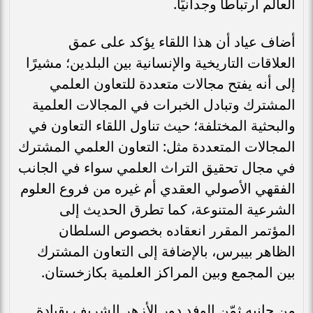
العالم ارتباطًا وجدانيًا.
أضاف عياد أن هذا اللقاء يؤكد على عمق
العلاقات التاريخية والإنسانية بين البلدين؛ مشيرًا
إلى أنه يفتح مجالات متعددة للتعاون العلمي
المشترك وتبادل الخبرات في المجالات العلمية
والبحثية المختلفة؛ حيث تناول اللقاء التعاون في
المجالات المتعددة مثل: التعاون العلمي المشترك
في مجال تحقيق التراث العلمي سواء في الجانب
الفقهي الأصولي العقدي أم غيره من فروع العلوم
الشرعية المتنوعة، كما تطرق الحديث إلى
المؤتمر المقرر انعقاده بخصوص السلطان
الظاهر بيبرس، بالإضافة إلى التعاون المشترك
بين المجمع وبين المراكز العلمية بكازخستان.
من جانبه ثمّن الوفد دور الأزهر الشريف بقيادة