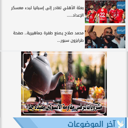
الرياضة
بعثة الأهلي تغادر إلى إسبانيا لبدء معسكر
الإعداد.....
الرياضة
محمد صلاح يصنع طفرة جماهيرية.. صفحة
طرابزون سبور...
آخر الموضوعات