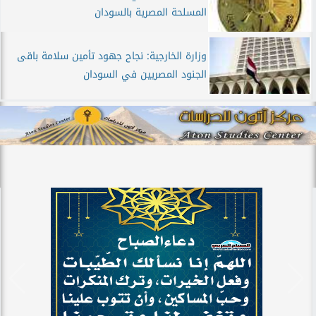
المسلحة المصرية بالسودان
وزارة الخارجية: نجاح جهود تأمين سلامة باقى
الجنود المصريين في السودان