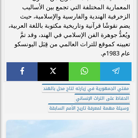
المعمارية المختلفة التي تجمع بين الأساليب
الزخرفية الهندية والفارسية والإسلامية، حيث
يضم نقوشًا قرآنية وتاريخية مكتوبة باللغة العربية،
ويُعدُّ جوهرة الفن الإسلامي في الهند، وقد تمَّ
تعيينه كموقع للتراث العالمي من قِبَل اليونسكو
عام 1983م.
مفتي الجمهورية في زيارته لتاج محل بالهند
الحفاظ على التراث الإنساني
وسيلة مهمة لمعرفة تاريخ الأمم السابقة