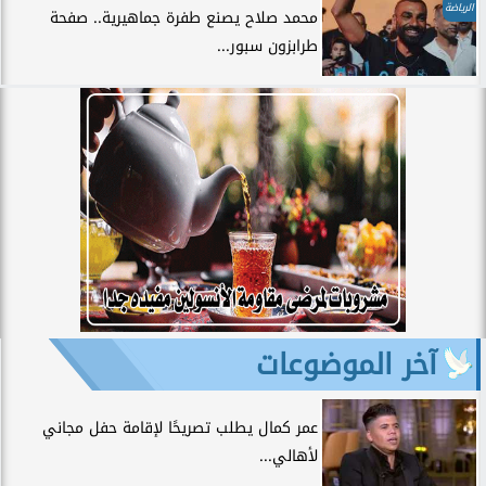
الرياضة
محمد صلاح يصنع طفرة جماهيرية.. صفحة
طرابزون سبور...
آخر الموضوعات
عمر كمال يطلب تصريحًا لإقامة حفل مجاني
لأهالي...