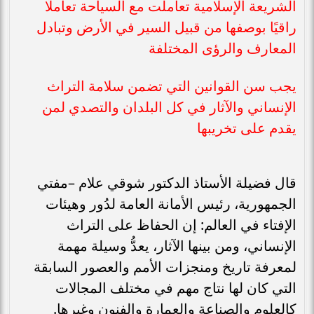
الشريعة الإسلامية تعاملت مع السياحة تعاملًا
راقيًا بوصفها من قبيل السير في الأرض وتبادل
المعارف والرؤى المختلفة
يجب سن القوانين التي تضمن سلامة التراث
الإنساني والآثار في كل البلدان والتصدي لمن
يقدم على تخريبها
قال فضيلة الأستاذ الدكتور شوقي علام –مفتي
الجمهورية، رئيس الأمانة العامة لدُور وهيئات
الإفتاء في العالم: إن الحفاظ على التراث
الإنساني، ومن بينها الآثار، يعدُّ وسيلة مهمة
لمعرفة تاريخ ومنجزات الأمم والعصور السابقة
التي كان لها نتاج مهم في مختلف المجالات
كالعلوم والصناعة والعمارة والفنون وغيرها.