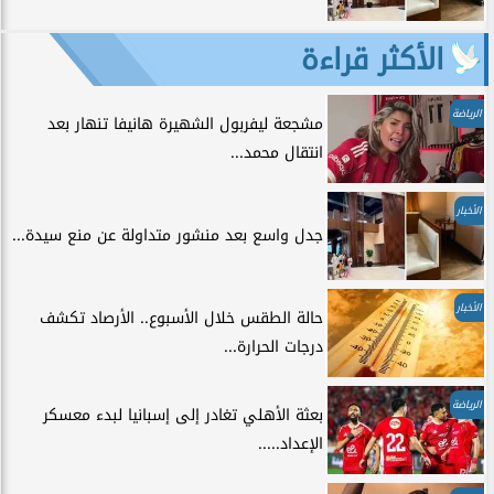
الأكثر قراءة
الرياضة
مشجعة ليفربول الشهيرة هانيفا تنهار بعد
انتقال محمد...
الأخبار
جدل واسع بعد منشور متداولة عن منع سيدة...
الأخبار
حالة الطقس خلال الأسبوع.. الأرصاد تكشف
درجات الحرارة...
الرياضة
بعثة الأهلي تغادر إلى إسبانيا لبدء معسكر
الإعداد.....