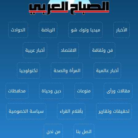
الأخبار
ميديا وتوك شو
الرياضة
الحوادث
فن وثقافة
الاقتصاد
أخبار عربية
أخبار عالمية
المرأة والصحة
تكنولوجيا
مقالات ورأى
منوعات
دين وحياة
محافظات
تحقيقات وتقارير
بأقلام القراء
سياسة الخصوصية
اتصل بنا
من نحن