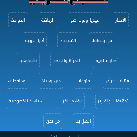
الأخبار
ميديا وتوك شو
الرياضة
الحوادث
فن وثقافة
الاقتصاد
أخبار عربية
أخبار عالمية
المرأة والصحة
تكنولوجيا
مقالات ورأى
منوعات
دين وحياة
محافظات
تحقيقات وتقارير
بأقلام القراء
سياسة الخصوصية
اتصل بنا
من نحن
جميع الحقوق محفوظة ©