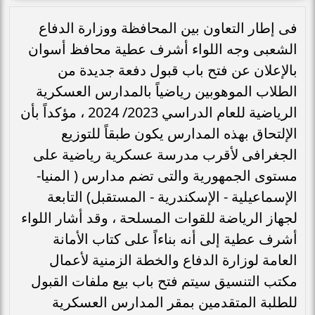
فى إطار التعاون بين المحافظة ووزارة الدفاع
الشعبى وجه اللواء أشرف عطية محافظ أسوان
بالإعلان عن فتح باب قبول دفعة جديدة من
الطلاب الموهوبين رياضياً بالمدارس العسكرية
الرياضية للعام الدراسي 2023/ 2024 ، مؤكداً بأن
الإلتحاق بهذه المدارس يكون طبقاً للتوزيع
الجغرافى لأقرب مدرسة عسكرية رياضية على
مستوى الجمهورية والتى تضم مدارس ( المنيا-
الإسماعيلية - الإسكندرية - المستقبل) التابعة
لجهاز الرياضة للقوات المسلحة ، وقد أشار اللواء
أشرف عطية إلى أنه بناءاً على كتاب الأمانة
العامة لوزارة الدفاع والخطة الزمنية لأعمال
مكتب التنسيق سيتم فتح باب بيع ملفات القبول
للطلبة المتقدمين بمقر المدارس العسكرية