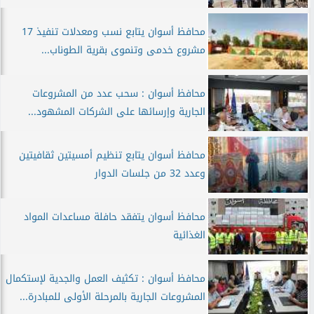
محافظ أسوان يتابع نسب ومعدلات تنفيذ 17
مشروع خدمى وتنموى بقرية الطوناب...
محافظ أسوان : سحب عدد من المشروعات
الجارية وإرسائها على الشركات المشهود...
محافظ أسوان يتابع تنظيم أمسيتين ثقافيتين
وعدد 32 من جلسات الدوار
محافظ أسوان يتفقد حافلة مساعدات المواد
الغذائية
محافظ أسوان : تكثيف العمل والجدية لإستكمال
المشروعات الجارية بالمرحلة الأولى للمبادرة...