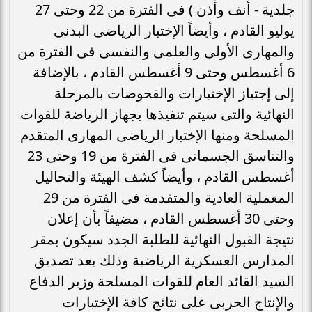
جلدية - أنف وأذن ) فى الفترة من 22 وحتى 27
يوليو القادم ، وأيضاً الإختبار الرياضى البدنى
والمهارى الأولى والعلمى والنفسى فى الفترة من
6 أغسطس وحتى 9 أغسطس القادم ، بالإضافة
إلى إجتياز الإختبارات والفحوصات بالمرحلة
النهائية والتى سيتم تنفيذها بجهاز الرياضة للقوات
المسلحة ومنها الإختبار الرياضى المهارى المتقدم
والتناسق الجسمانى فى الفترة من 19 وحتى 23
أغسطس القادم ، وأيضاً كشف الهيئة والتحاليل
المعملية العادية والمتقدمة فى الفترة من 29
وحتى 30 أغسطس القادم ، مضيفاً بأن إعلان
نتيجة القبول النهائية للطلبة الجدد سيكون بمقر
المدارس العسكرية الرياضية وذلك بعد تصديق
السيد القائد العام للقوات المسلحة وزير الدفاع
والإنتاج الحربى على نتائج كافة الإختبارات