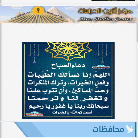
محافظات