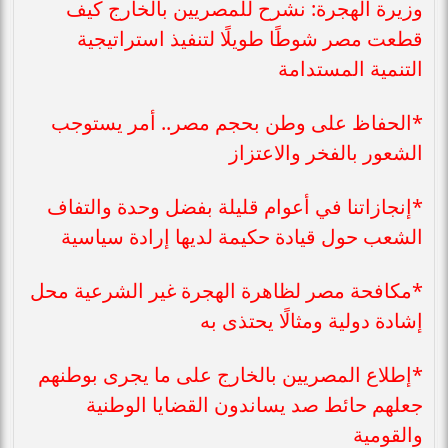
وزيرة الهجرة: نشرح للمصريين بالخارج كيف
قطعت مصر شوطًا طويلًا لتنفيذ استراتيجية
التنمية المستدامة
*الحفاظ على وطن بحجم مصر.. أمر يستوجب
الشعور بالفخر والاعتزاز
*إنجازاتنا في أعوام قليلة بفضل وحدة والتفاف
الشعب حول قيادة حكيمة لديها إرادة سياسية
*مكافحة مصر لظاهرة الهجرة غير الشرعية محل
إشادة دولية ومثالًا يحتذى به
*إطلاع المصريين بالخارج على ما يجرى بوطنهم
جعلهم حائط صد يساندون القضايا الوطنية
والقومية