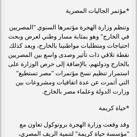
*مؤتمر الجاليات المصرية
وتنظم وزارة الهجرة مؤتمرها السنوي "المصريين
في الخارج" وهو بمثابة مسار وطني لعرض وبحث
احتياجات ومتطلبات مواطنينا بالخارج، ويعد كذلك
نقطة تلاقي ذات تأثير وصدى واسع بين المصريين
بالخارج ودولتهم، بالإضافة إلى حرص الوزارة على
استمرار تنظيم نسخ مؤتمرات "مصر تستطيع"
التي أثمرت عن عدة اتفاقيات ومشروعات بين
وزارت الدولة وعلماء مصر بالخارج.
*حياة كريمة
وقد وقعت وزارة الهجرة بروتوكول تعاون مع
"مؤسسة حياة كريمة" لتنمية الريف المصري،