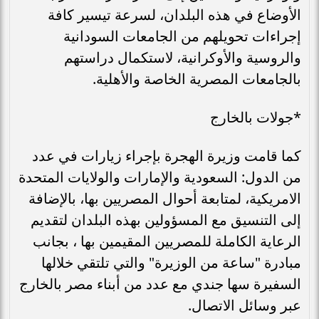
الأوضاع في هذه البلدان، لسرعة تيسير كافة
إجراءات تحويلهم من الجامعات السودانية
والروسية والأوكرانية، لاستكمال دراستهم
بالجامعات المصرية الخاصة والأهلية.
*جولات بالخارج
كما قامت وزيرة الهجرة بإجراء زيارات في عدد
من الدول: السعودية والإمارات والولايات المتحدة
الامريكية، لمتابعة أحوال المصريين بها، بالإضافة
إلى التنسيق مع المسؤولين بهذه البلدان لتقديم
الرعاية الكاملة للمصريين المقيمين بها ، بجانب
مبادرة "ساعة من الوزيرة" والتي تلتقي خلالها
السفيرة سها جندي مع عدد من أبناء مصر بالخارج
عبر وسائل الاتصال.