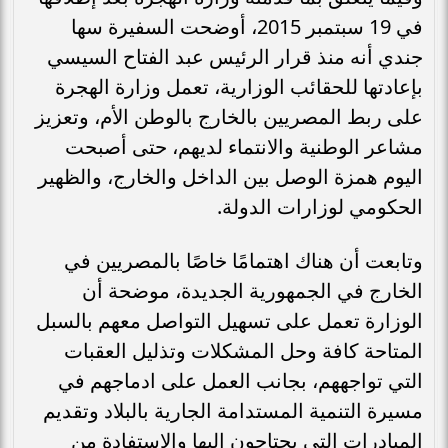
في 19 سبتمبر 2015، أوضحت السفيرة سها
جندي أنه منذ قرار الرئيس عبد الفتاح السيسي
بإعادتها للحقائب الوزارية، تعمل وزارة الهجرة
على ربط المصريين بالخارج بالوطن الأم، وتعزيز
مشاعر الوطنية والانتماء لديهم، حتى أصبحت
اليوم همزة الوصل بين الداخل والخارج، والظهير
الحكومي لوزارات الدولة.
وتابعت أن هناك اهتمامًا خاصًا بالمصريين في
الخارج في الجمهورية الجديدة، موضحة أن
الوزارة تعمل على تسهيل التواصل معهم بالسبل
المتاحة كافة وحل المشكلات وتذليل العقبات
التي تواجههم، بجانب العمل على ادماجهم في
مسيرة التنمية المستدامة الجارية بالبلاد وتقديم
المبادرات التي يحتاجون إليها والاستفادة من