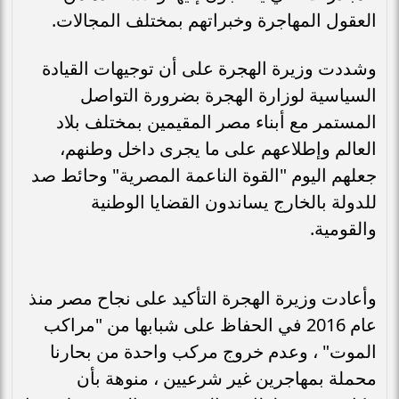
العقول المهاجرة وخبراتهم بمختلف المجالات.
وشددت وزيرة الهجرة على أن توجيهات القيادة
السياسية لوزارة الهجرة بضرورة التواصل
المستمر مع أبناء مصر المقيمين بمختلف بلاد
العالم وإطلاعهم على ما يجرى داخل وطنهم،
جعلهم اليوم "القوة الناعمة المصرية" وحائط صد
للدولة بالخارج يساندون القضايا الوطنية
والقومية.
وأعادت وزيرة الهجرة التأكيد على نجاح مصر منذ
عام 2016 في الحفاظ على شبابها من "مراكب
الموت" ، وعدم خروج مركب واحدة من بحارنا
محملة بمهاجرين غير شرعيين ، منوهة بأن