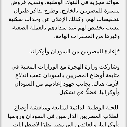
بفوائد مجزية في البنوك الوطنية، وتقديم قروض
ميسرة للمصريين بالخارج، وطرح تذاكر طيران
بتخفيضات لهم، وكذلك الإعلان عن وحدات سكنية
بنسب تخفيض لهم عند سدادهم بالعملة الصعبة،
وغيرها من المحفزات الهامة.
*إعادة المصريين من السودان وأوكرانيا
وشاركت وزارة الهجرة مع الوزارات المعنية في
متابعة أوضاع المصريين بالسودان عقب اندلاع
الأزمة هناك، بجانب جهود إعادتهم من السودان
وأوكرانيا، فضلًا عن تشكيل
اللجنة الوطنية الدائمة لمتابعة ومناقشة أوضاع
الطلاب المصريين الدارسين في السودان وروسيا
وأوكرانيا، والعائدين إلى مصر نظرًا لاضطرابات