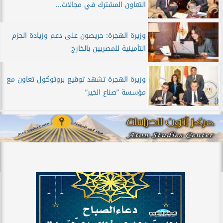
التعاون المشترك في مجالات...
وزيرة الهجرة: حريصون على دعم وزيادة الحزم
التأمينية للمصريين بالخارج
وزيرة الهجرة تشهد توقيع بروتوكول تعاون مع
مؤسسة ”صناع الخير”