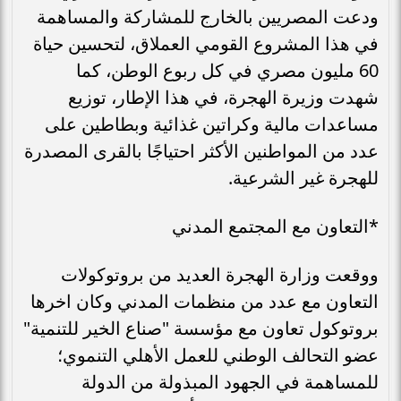
ودعت المصريين بالخارج للمشاركة والمساهمة
في هذا المشروع القومي العملاق، لتحسين حياة
60 مليون مصري في كل ربوع الوطن، كما
شهدت وزيرة الهجرة، في هذا الإطار، توزيع
مساعدات مالية وكراتين غذائية وبطاطين على
عدد من المواطنين الأكثر احتياجًا بالقرى المصدرة
للهجرة غير الشرعية.
*التعاون مع المجتمع المدني
ووقعت وزارة الهجرة العديد من بروتوكولات
التعاون مع عدد من منظمات المدني وكان اخرها
بروتوكول تعاون مع مؤسسة "صناع الخير للتنمية"
عضو التحالف الوطني للعمل الأهلي التنموي؛
للمساهمة في الجهود المبذولة من الدولة