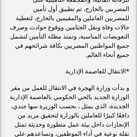
المصريين بالخارج، تم تطبيق أول تأمين
للمصريين العاملين والمقيمين بالخارج، لتغطية
حالات وفاة ونقل الجثامين ووقوع حوادث وصرف
التعويضات المناسبة، وتمتد مظلة التأمين لتشمل
جميع المواطنين المصريين بكافة شرائحهم في
جميع أنحاء العالم.
*الانتقال للعاصمة الإدارية
و بدأت وزارة الهجرة في الانتقال للعمل من مقر
الوزارة الجديد بالحي الحكومي بالعاصمة الإدارية
الجديدة، الذي يمثل ، بحسب الوزيرة سها جندي،
دافعًا كبيرًا للعاملين بالوزارة لتحقيق مزيد من
الإنجازات داخل بيئة عمل متطورة وحديثة تمثل
نقلة نوعية في أداء الموظفين، وتساعدهم على