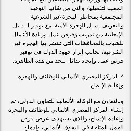
المعنية لتفعيلها، والتي من شأنها التوعية
المجتمعية بمخاطر الهجرة غير الشرعية،
والتعريف بسبل الهجرة الآمنة، مع توفير البدائل
الإيجابية من تدريب وفرص عمل وريادة الأعمال
للشباب بالمحافظات التي تنتشر بها الهجرة غير
الشرعية، بجانب إبراز جهود الدولة في توفير
فرص عمل وإيجاد بدائل للحد من هذه الظاهرة.
* المركز المصري الألماني للوظائف والهجرة
وإعادة الإدماج
وبالتعاون مع الوكالة الألمانية للتعاون الدولي، تم
إنشاء المركز المصري الألماني للوظائف والهجرة
وإعادة الإدماج، والذي يستهدف عرض فرص
العمل المتاحة في السوق الألماني، وإدماج