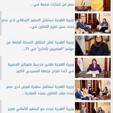
مصر من إنجازات ضخمة في...
وزيرة الهجرة تستقبل السفير الإيطالي لدى مصر
لبحث سبل تعزيز التعاون في...
وزيرة الهجرة تعلن انطلاق النسخة الرابعة من
مؤتمر ”المصريين بالخارج” في 31...
وزيرة الهجرة تهنئ مدرسة فلوباتير المصرية
في كندا لنجاح عرضها المسرحي الكبير
وزيرة الهجرة تستقبل سفيرة قبرص لدى مصر
لبحث ملف التعاون بصدد المبادرة...
وزيرة الهجرة تبحث مع السفير الألماني تعزيز