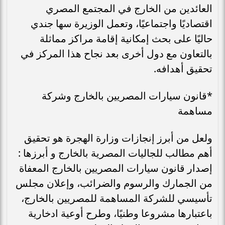
العائدين من الخارج في المجتمع المصري
اقتصاديًا واجتماعيًا، وتعمل الوزيرة سها جندي
حاليًا على بحث إمكانية إقامة مراكز مماثلة
بالتعاون مع دول أخرى بعد نجاح هذا المركز في
تحقيق أهدافه.
*قانون سيارات المصريين بالخارج وشركة
مساهمة
ولعل من أبرز إنجازات وزارة الهجرة هو تحقيق
أهم مطالب للجاليات المصرية بالخارج و أبرزها :
إصدار قانون سيارات المصريين بالخارج المعفاة
من الجمارك والرسوم والضرائب، وإعلان مجلس
تأسيسي للشركة المساهمة للمصريين بالخارج،
باعتبارها مشروعا وطنيًا، وطرح أوعية ادخارية