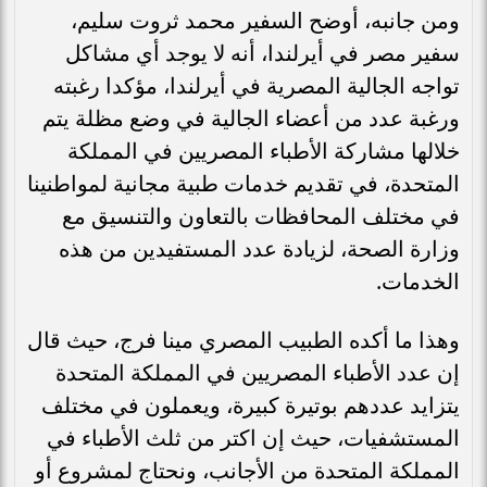
ومن جانبه، أوضح السفير محمد ثروت سليم،
سفير مصر في أيرلندا، أنه لا يوجد أي مشاكل
تواجه الجالية المصرية في أيرلندا، مؤكدا رغبته
ورغبة عدد من أعضاء الجالية في وضع مظلة يتم
خلالها مشاركة الأطباء المصريين في المملكة
المتحدة، في تقديم خدمات طبية مجانية لمواطنينا
في مختلف المحافظات بالتعاون والتنسيق مع
وزارة الصحة، لزيادة عدد المستفيدين من هذه
الخدمات.
وهذا ما أكده الطبيب المصري مينا فرج، حيث قال
إن عدد الأطباء المصريين في المملكة المتحدة
يتزايد عددهم بوتيرة كبيرة، ويعملون في مختلف
المستشفيات، حيث إن اكتر من ثلث الأطباء في
المملكة المتحدة من الأجانب، ونحتاج لمشروع أو