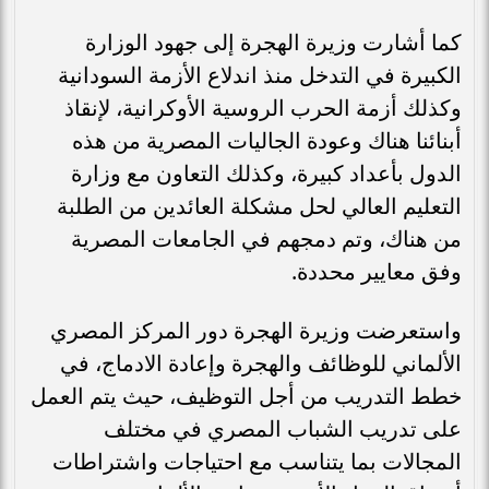
كما أشارت وزيرة الهجرة إلى جهود الوزارة
الكبيرة في التدخل منذ اندلاع الأزمة السودانية
وكذلك أزمة الحرب الروسية الأوكرانية، لإنقاذ
أبنائنا هناك وعودة الجاليات المصرية من هذه
الدول بأعداد كبيرة، وكذلك التعاون مع وزارة
التعليم العالي لحل مشكلة العائدين من الطلبة
من هناك، وتم دمجهم في الجامعات المصرية
وفق معايير محددة.
واستعرضت وزيرة الهجرة دور المركز المصري
الألماني للوظائف والهجرة وإعادة الادماج، في
خطط التدريب من أجل التوظيف، حيث يتم العمل
على تدريب الشباب المصري في مختلف
المجالات بما يتناسب مع احتياجات واشتراطات