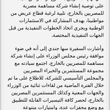
على توصية إنشاء شركة مساهمة مصرية
للمصريين بالخارج، تلبية لرغبة قطاع عريض من
مواطنينا، بهدف المشاركة في الاستثمارات
الوطنية ويجري اتخاذ الخطوات التنفيذية من قبل
الجهات التنفيذية المختصة.
وأشارت السفيرة سها جندي إلى أنه في ضوء
موافقة رئيس مجلس الوزراء على إنشاء شركة
مساهمة للمصريين بالخارج، اجتمع سيادته مع
مجموعة المستثمرين والخبراء المصريين
والمجلس التأسيسي للشركة، للاطلاع على ما تم
خلال الفترة الماضية من لقاءات ثنائية من الوزراء
والجهات المعنية وكذلك المستثمرين المصريين
بالخارج، لحصر كافة التيسيرات القابلة للتطبيق
مع وضع محفزات عدة، وامتيازات متنوعة