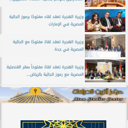
وزيرة الهجرة تعقد لقاء مفتوحًا برموز الجالية
المصرية في الإمارات
وزيرة الهجرة تعقد لقاءً مفتوحًا مع الجالية
المصرية في جدة
وزيرة الهجرة تعقد لقاءً مفتوحاً بمقر القنصلية
المصرية مع رموز الجالية بالرياض...