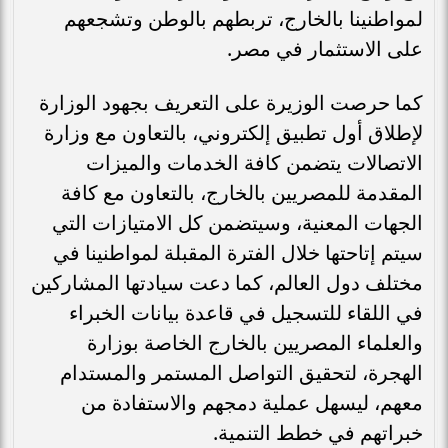
لمواطنينا بالخارج، تربطهم بالوطن وتشجعهم
على الاستثمار في مصر.
كما حرصت الوزيرة على التعريف بجهود الوزارة
لإطلاق أول تطبيق إلكتروني، بالتعاون مع وزارة
الاتصالات يتضمن كافة الخدمات والميزات
المقدمة للمصريين بالخارج، بالتعاون مع كافة
الجهات المعنية، وسيتضمن كل الامتيازات التي
سيتم إتاحتها خلال الفترة المقبلة لمواطنينا في
مختلف دول العالم، كما دعت سيادتها المشاركين
في اللقاء للتسجيل في قاعدة بيانات الخبراء
والعلماء المصريين بالخارج الخاصة بوزارة
الهجرة، لتحقيق التواصل المستمر والمستدام
معهم، ليسهل عملية دمجهم والاستفادة من
خبراتهم في خطط التنمية.