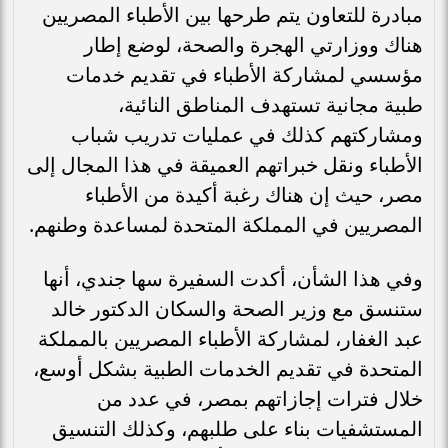
مبادرة للتعاون يتم طرحها بين الأطباء المصريين
هناك ووزارتي الهجرة والصحة، لوضع إطار
مؤسسي لمشاركة الأطباء في تقديم خدمات
طبية مجانية تستهدف المناطق النائية،
ومشاركتهم كذلك في عمليات تدريب شباب
الأطباء ونقل خبراتهم العميقة في هذا المجال إلى
مصر، حيث إن هناك رغبة أكيدة من الأطباء
المصريين في المملكة المتحدة لمساعدة وطنهم.
وفي هذا الشأن، أكدت السفيرة سها جندي، أنها
ستنسق مع وزير الصحة والسكان الدكتور خالد
عبد الغفار، لمشاركة الأطباء المصريين بالمملكة
المتحدة في تقديم الخدمات الطبية بشكل أوسع،
خلال فترات إجازاتهم بمصر، في عدد من
المستشفيات بناء على طلبهم، وكذلك التنسيق