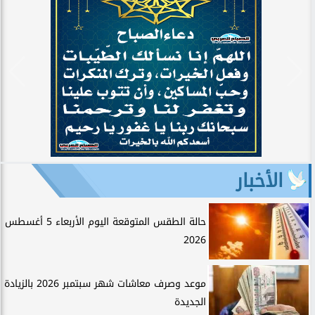
الأخبار
حالة الطقس المتوقعة اليوم الأربعاء 5 أغسطس
2026
موعد وصرف معاشات شهر سبتمبر 2026 بالزيادة
الجديدة