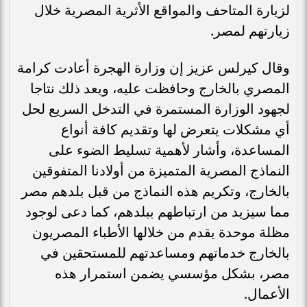
لزيارة المتاحف والمواقع الأثرية المصرية خلال
زيارتهم لمصر.
وقال كيرلس عزيز إن وزارة الهجرة أعادت كرامة
المصري بالخارج وحافظت عليه، ويعد ذلك نتاجا
لجهود الوزارة المستمرة في التدخل السريع لحل
أي مشكلات يتعرض لها وتقديم كافة أنواع
المساعدة، وأشار لأهمية تسليط الضوء على
النماذج المصرية المتميزة من أولادنا المتفوقين
بالخارج، وتكريم هذه النماذج من قبل بلدهم مصر
مما سيزيد من ارتباطهم ببلدهم، كما دعى لوجود
مظلة موحدة يقدم من خلالها الأطباء المصريون
بالخارج خدماتهم ومساعدتهم للمستحقين في
مصر، بشكل مؤسسي يضمن استمرار هذه
الأعمال.