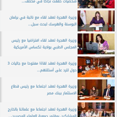
شخصيات حققت نجاحًا في مختلف...
وزيرة الهجرة تعقد لقاء مع نائبة في برلمان
البوسنة والهرسك لبحث سبل...
وزيرة الهجرة تعقد لقاء افتراضيا مع رئيس
المجلس الطبي بولاية تكساس الأمريكية
وزيرة الهجرة تعقد لقاءًا مفتوحا مع جاليات 3
دول للرد على أسئلتهم...
وزيرة الهجرة تعقد اجتماعا مع رئيس قطاع
الاستثمار ببنك مصر
وزيرة الهجرة تعقد اجتماعا مع علمائنا بالخارج
المشاركين بمؤتمر جمعية العلماء المصريين...