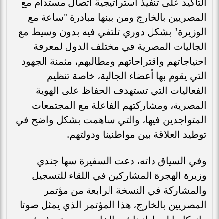
التأكيد على تنفيذ استراتيجية اتصال مستدام مع
المصريين بالخارج ومن بينها مبادرة "ساعة مع
الوزيرة" بشكل دوري تلتقي فيه بدون وسيط مع
الجاليات المصرية في مختلف الدول لمعرفة
احتياجاتهم واقتراحاتهم ومطالبهم، مثمنة الجهود
التي يقوم بها أعضاء الجالية، خاصة تنظيم
الفعاليات التي تستهدف الحفاظ على الهوية
المصرية، ومشاركتهم الفاعلة مع المجتمعات
المتواجدين فيها، والتي ساهمت بشكل واضح في
توطيد العلاقة بين مواطنينا ودولتهم.
وفي السياق ذاته، دعت السفيرة سها جندي
وزيرة الهجرة المشاركين في اللقاء للتسجيل
والمشاركة في النسخة الرابعة من مؤتمر
المصريين بالخارج، هذا المؤتمر الذي يمثل صوتا