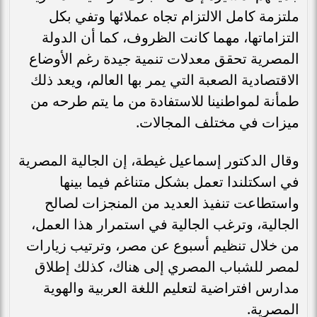
ملتزمة كامل الالتزام تجاه عملائها وتفي بكل
التزاماتها، مهما كانت الظروف، كما أن الدولة
المصرية تحقق معدلات تنمية جيدة رغم الأوضاع
الاقتصادية الصعبة التي يمر بها العالم، ويعد ذلك
طمأنة لمواطنينا للاستفادة من ما يتم طرحه من
ميزات في مختلف المجالات.
وقال الدكتور إسماعيل غيطة، إن الجالية المصرية
في اسكتلندا تعمل بشكل متناغم فيما بينها
واستطاعت تنفيذ العديد من المنجزات لصالح
الجالية، وترغب الجالية في استمرار هذا العمل،
من خلال تنظيم أسبوع عن مصر، وترتيب زيارات
لمصر للشباب المصري إلى هناك، كذلك إطلاق
مدارس افتراضية لتعليم اللغة العربية والهوية
المصرية.