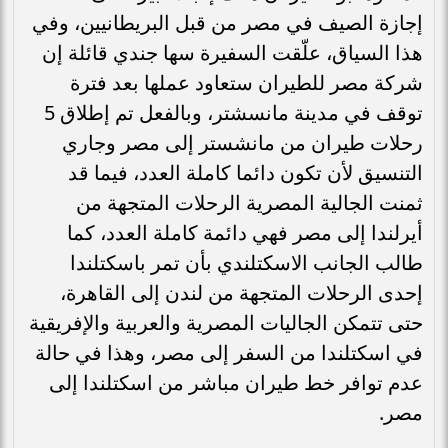
إجازة الصيف في مصر من قبل البريطانيين، وفي
هذا السياق، علّقت السفيرة سها جندي قائلة إن
شركة مصر للطيران ستعاود عملها بعد فترة
توقف في مدينة مانسشتر، وبالفعل تم إطلاق 5
رحلات طيران من مانشستر إلى مصر وجاري
التنسيق لأن تكون دائما كاملة العدد، فيما قد
ثمنت الجالية المصرية الرحلات المتجهة من
أيرلندا إلى مصر فهي دائمة كاملة العدد، كما
طالب الجانب الاسكتلندي بأن تمر باسكتلندا
إحدى الرحلات المتجهة من لندن إلى القاهرة،
حتى تتمكن الجاليات المصرية والعربية والإفريقية
في اسكتلندا من السفر إلى مصر، وهذا في حالة
عدم توافر خط طيران مباشر من اسكتلندا إلى
مصر.