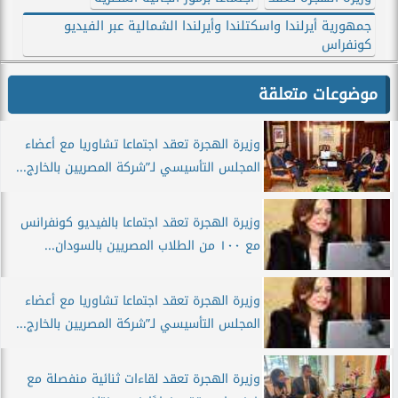
جمهورية أيرلندا واسكتلندا وأيرلندا الشمالية عبر الفيديو
كونفراس
موضوعات متعلقة
وزيرة الهجرة تعقد اجتماعا تشاوريا مع أعضاء
المجلس التأسيسي لـ”شركة المصريين بالخارج...
وزيرة الهجرة تعقد اجتماعا بالفيديو كونفرانس
مع ١٠٠ من الطلاب المصريين بالسودان...
وزيرة الهجرة تعقد اجتماعا تشاوريا مع أعضاء
المجلس التأسيسي لـ”شركة المصريين بالخارج...
وزيرة الهجرة تعقد لقاءات ثنائية منفصلة مع