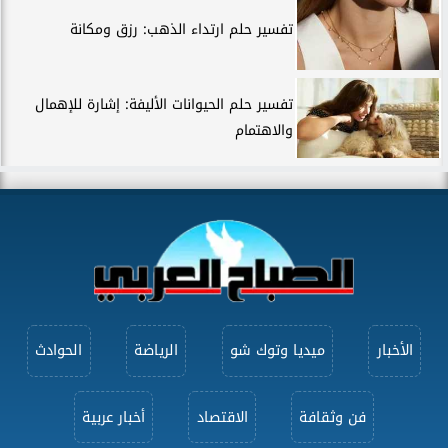
تفسير حلم ارتداء الذهب: رزق ومكانة
تفسير حلم الحيوانات الأليفة: إشارة للإهمال
والاهتمام
الأخبار
ميديا وتوك شو
الرياضة
الحوادث
فن وثقافة
الاقتصاد
أخبار عربية