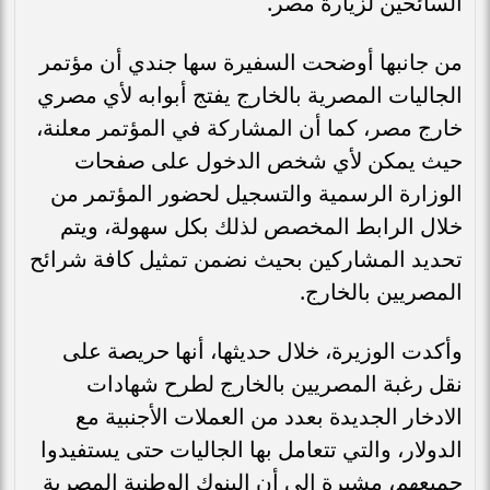
السائحين لزيارة مصر.
من جانبها أوضحت السفيرة سها جندي أن مؤتمر
الجاليات المصرية بالخارج يفتج أبوابه لأي مصري
خارج مصر، كما أن المشاركة في المؤتمر معلنة،
حيث يمكن لأي شخص الدخول على صفحات
الوزارة الرسمية والتسجيل لحضور المؤتمر من
خلال الرابط المخصص لذلك بكل سهولة، ويتم
تحديد المشاركين بحيث نضمن تمثيل كافة شرائح
المصريين بالخارج.
وأكدت الوزيرة، خلال حديثها، أنها حريصة على
نقل رغبة المصريين بالخارج لطرح شهادات
الادخار الجديدة بعدد من العملات الأجنبية مع
الدولار، والتي تتعامل بها الجاليات حتى يستفيدوا
جميعهم، مشيرة إلى أن البنوك الوطنية المصرية