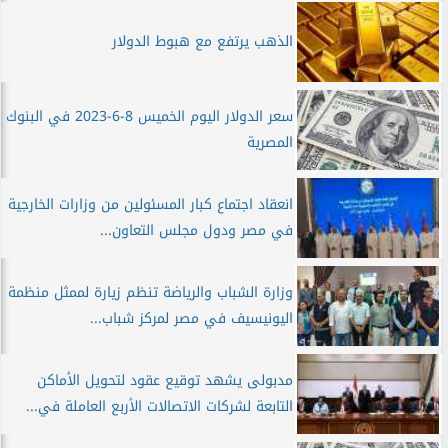
الذهب يرتفع مع هبوط الدولار
سعر الدولار اليوم الخميس 8-6-2023 في البنوك
المصرية
انعقاد اجتماع كبار المسئولين من وزارات الخارجية
في مصر ودول مجلس التعاون...
وزارة الشباب والرياضة تنظم زيارة لممثل منظمة
اليونيسيف في مصر لمركز شباب...
مدبولى يشهد توقيع عقود لتحويل الأماكن
التابعة لشركات الاتصالات الأربع العاملة في...