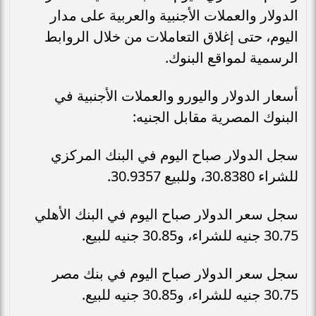
الدولار والعملات الأجنبية والعربية على مدار
اليوم، حتى إغلاق التعاملات من خلال الروابط
الرسمية لمواقع البنوك.
أسعار الدولار واليورو والعملات الأجنبية في
البنوك المصرية مقابل الجنيه:
سجل الدولار صباح اليوم في البنك المركزي
للشراء 30.8380، وللبيع 30.9357.
سجل سعر الدولار صباح اليوم في البنك الأهلي
30.75 جنيه للشراء، و30.85 جنيه للبيع.
سجل سعر الدولار صباح اليوم في بنك مصر
30.75 جنيه للشراء، و30.85 جنيه للبيع.