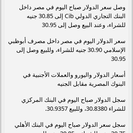
وصل سعر الدولار صباح اليوم في مصر داخل
البنك التجاري الدولي Cib إلى 30.85 جنيه
للشراء، وعند البيع وصل إلى 30.95
سعر الدولار اليوم في مصر داخل مصرف أبوظبي
الإسلامي 30.90 جنيه للشراء، وللبيع وصل إلى
30.95
أسعار الدولار واليورو والعملات الأجنبية في
البنوك المصرية مقابل الجنيه
سجل الدولار صباح اليوم في البنك المركزي
للشراء 30.8380، وللبيع 30.9357.
سجل سعر الدولار صباح اليوم في البنك الأهلي