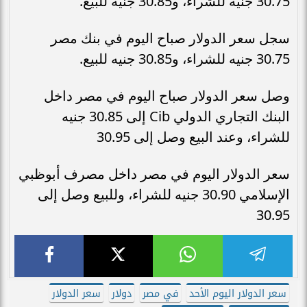
30.75 جنيه للشراء، و30.85 جنيه للبيع.
سجل سعر الدولار صباح اليوم في بنك مصر
30.75 جنيه للشراء، و30.85 جنيه للبيع.
وصل سعر الدولار صباح اليوم في مصر داخل
البنك التجاري الدولي Cib إلى 30.85 جنيه
للشراء، وعند البيع وصل إلى 30.95
سعر الدولار اليوم في مصر داخل مصرف أبوظبي
الإسلامي 30.90 جنيه للشراء، وللبيع وصل إلى
30.95
سعر الدولار اليوم الأحد
في مصر
دولار
سعر الدولار