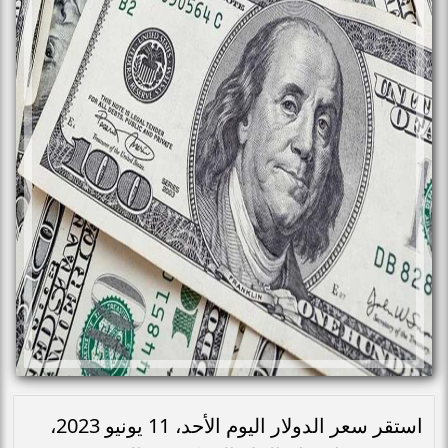
استقر سعر الدولار اليوم الأحد، 11 يونيو 2023،