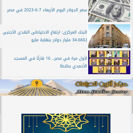
سعر الدولار اليوم الأربعاء 7-6-2023 في مصر
البنك المركزى: ارتفاع الاحتياطى النقدى الأجنبى
لـ34.660 مليار دولار بنهاية مايو
لأول مرة في مصر.. 16 قارئًا في المسجد
الأحمدي بطنطا