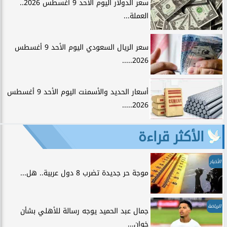
سعر الدولار اليوم الأحد 9 أغسطس 2026..
العملة...
سعر الريال السعودي اليوم الأحد 9 أغسطس
2026.....
أسعار الحديد والأسمنت اليوم الأحد 9 أغسطس
2026.....
الأكثر قراءة
الأخبار
موجة حر جديدة تضرب 8 دول عربية.. هل...
الرياضة
جمال عبد الحميد يوجه رسالة للأهلي بشأن
خوان...