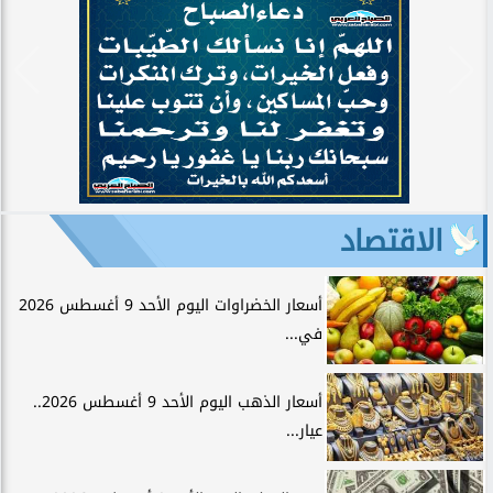
الاقتصاد
أسعار الخضراوات اليوم الأحد 9 أغسطس 2026
في...
أسعار الذهب اليوم الأحد 9 أغسطس 2026..
عيار...