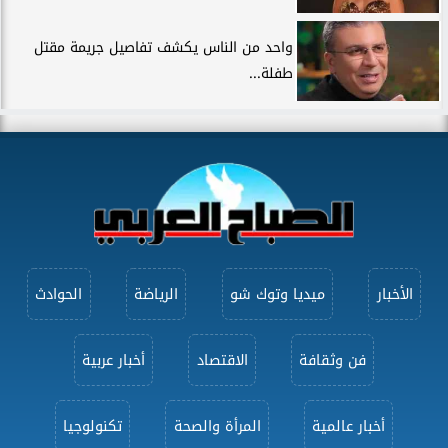
واحد من الناس يكشف تفاصيل جريمة مقتل
طفلة...
الأخبار
ميديا وتوك شو
الرياضة
الحوادث
فن وثقافة
الاقتصاد
أخبار عربية
أخبار عالمية
المرأة والصحة
تكنولوجيا