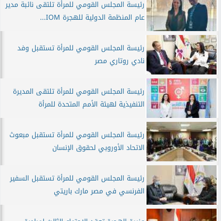
رئيسة المجلس القومي للمرأة تلتقى نائبة مدير
عام المنظمة الدولية للهجرة IOM...
رئيسة المجلس القومي للمرأة تستقبل وفد
نادي روتاري مصر
رئيسة المجلس القومي للمرأة تلتقى المديرة
التنفيذية لهيئة الأمم المتحدة للمرأة
رئيسة المجلس القومي للمرأة تستقبل مبعوث
الاتحاد الأوروبي لحقوق الإنسان
رئيسة المجلس القومي للمرأة تستقبل السفير
الفرنسي في مصر مارك باريتي