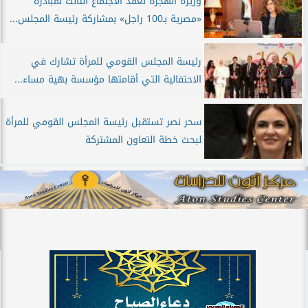
وزيرة الهجرة تعقد الاجتماع الثالث لمبادرة
«مصرية بـ100 راجل» بمشاركة رئيسة المجلس...
رئيسة المجلس القومي للمرأة تشارك في
الاحتفالية التي أقامتها مؤسسة بهية مساء...
سحر نصر تستقبل رئيسة المجلس القومي للمرأة
لبحث خطة التعاون المشتركة