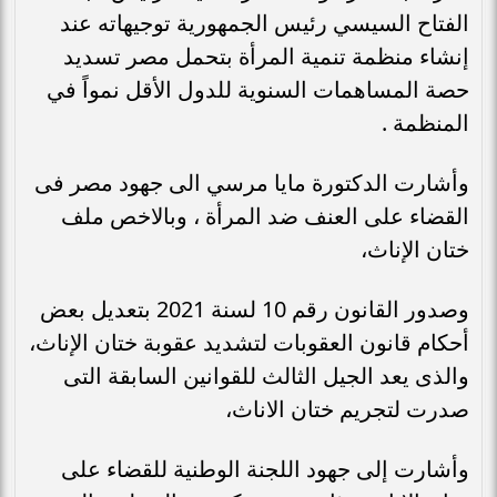
الفتاح السيسي رئيس الجمهورية توجيهاته عند
إنشاء منظمة تنمية المرأة بتحمل مصر تسديد
حصة المساهمات السنوية للدول الأقل نمواً في
المنظمة .
وأشارت الدكتورة مايا مرسي الى جهود مصر فى
القضاء على العنف ضد المرأة ، وبالاخص ملف
ختان الإناث،
وصدور القانون رقم 10 لسنة 2021 بتعديل بعض
أحكام قانون العقوبات لتشديد عقوبة ختان الإناث،
والذى يعد الجيل الثالث للقوانين السابقة التى
صدرت لتجريم ختان الاناث،
وأشارت إلى جهود اللجنة الوطنية للقضاء على