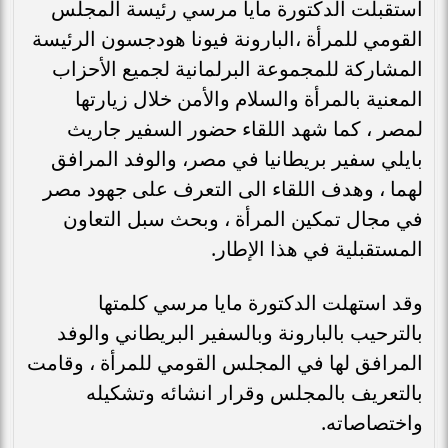
استقبلت الدكتورة مايا مرسي رئيسة المجلس
القومي للمرأة ،البارونة فيونا هودجسون الرئيسة
المشاركة للمجموعة البرلمانية لجميع الأحزاب
المعنية بالمرأة والسلام والأمن خلال زيارتها
لمصر ، كما شهد اللقاء حضور السفير جاريث
بايلي سفير بريطانيا في مصر، والوفد المرافق
لهما ، وهدف اللقاء الى التعرف على جهود مصر
في مجال تمكين المرأة ، وبحث سبل التعاون
المستقبلية في هذا الإطار.
وقد استهلت الدكتورة مايا مرسي كلمتها
بالترحيب بالبارونة وبالسفير البريطاني والوفد
المرافق لها في المجلس القومي للمرأة ، وقامت
بالتعريف بالمجلس وقرار انشائه وتشكيله
واختصاصاته.