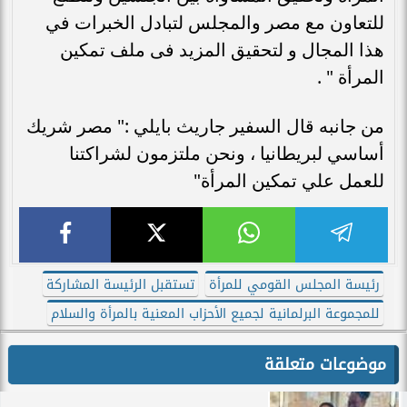
للتعاون مع مصر والمجلس لتبادل الخبرات في
هذا المجال و لتحقيق المزيد فى ملف تمكين
المرأة " .
من جانبه قال السفير جاريث بايلي :" مصر شريك
أساسي لبريطانيا ، ونحن ملتزمون لشراكتنا
للعمل علي تمكين المرأة"
رئيسة المجلس القومي للمرأة
تستقبل الرئيسة المشاركة
للمجموعة البرلمانية لجميع الأحزاب المعنية بالمرأة والسلام
موضوعات متعلقة