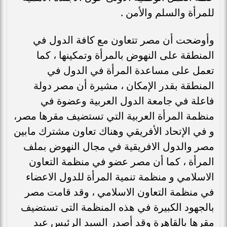
للمرأة والسلم والأمن .
وأوضحت أن مصر تتعاون مع كافة الدول في
المنطقة على النهوض بالمرأة وتمكينها ، كما
تعمل على مساعدة المرأة في الدول في
المنطقة بقدر الإمكان ، مشيرة أن مصر دولة
فاعلة في جامعة الدول العربية وعضوة في
منظمة المرأة العربية التي تستضيف مقرها مصر،
و في الإتحاد الأفريقي وهناك تعاون مشترك مابين
مصر والدول الافريقية في مجال النهوض بملف
المرأة ، كما أن مصر عضو في منظمة التعاون
الاسلامي و منظمة تنمية المرأة للدول الاعضاء
في منظمة التعاون الاسلامي ، وقد قامت مصر
بالجهود الكبيرة في هذه المنظمة التى تستضيف
مقرها بالقاهرة وقد أصدر السيد الرئيس عبد