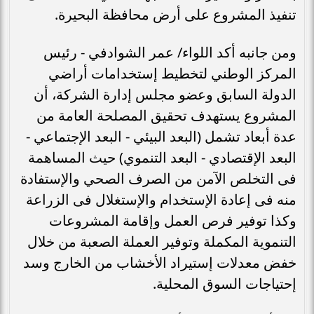
تنفيذ المشروع على أرض محافظة البحيرة.
ومن جانبه أكد اللواء/ عمر الشوادفي - رئيس
المركز الوطني لتخطيط إستخدامات أراضي
الدولة السابق وعضو مجلس إدارة الشركة، أن
المشروع يستهدف تحقيق المصلحة العامة من
عدة أبعاد تشمل (البعد البيئي - البعد الإجتماعي -
البعد الإقتصادي - البعد التنموي) حيث المساهمة
فى التخلص الآمن من الصرف الصحي والإستفادة
منه فى إعادة الإستخدام والإستغلال فى الزراعة
وكذا توفير فرص العمل وإقامة المشروعات
التنموية المكملة وتوفير العملة الصعبة من خلال
خفض معدلات إستيراد الأخشاب من الخارج وسد
إحتياجات السوق المحلية.