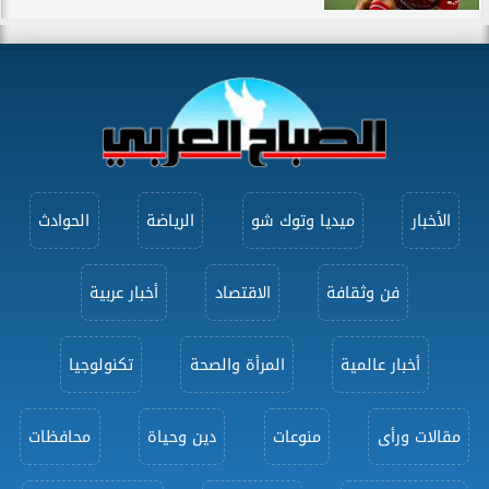
الأخبار
ميديا وتوك شو
الرياضة
الحوادث
فن وثقافة
الاقتصاد
أخبار عربية
أخبار عالمية
المرأة والصحة
تكنولوجيا
مقالات ورأى
منوعات
دين وحياة
محافظات