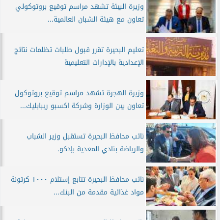
وزيرة البيئة تشهد مراسم توقيع بروتوكولي
تعاون مع هيئة الشبان العالمية...
تعليم البحيرة تقرر قبول طلبات تظلمات نتائج
الإعدادية بالإدارات التعليمية
وزيرة الهجرة تشهد مراسم توقيع بروتوكول
تعاون بين الوزارة وشركة اكسبو ريبابليك...
نائب محافظ البحيرة تستقبل وزير الشباب
والرياضة بنادي المعدية بإدكو.
نائب محافظ البحيرة تتابع إستلام ١٠٠٠ كرتونة
مواد غذائية مقدمة من البنك...