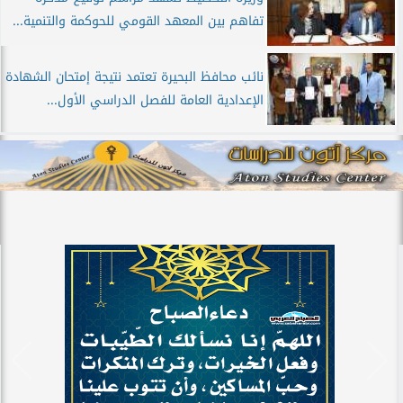
تفاهم بین المعهد القومي للحوكمة والتنمية...
نائب محافظ البحيرة تعتمد نتيجة إمتحان الشهادة
الإعدادية العامة للفصل الدراسي الأول...