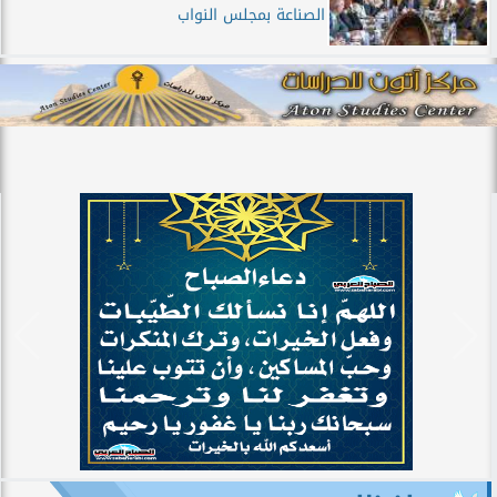
الصناعة بمجلس النواب