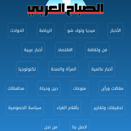
الأخبار
ميديا وتوك شو
الرياضة
الحوادث
فن وثقافة
الاقتصاد
أخبار عربية
أخبار عالمية
المرأة والصحة
تكنولوجيا
مقالات ورأى
منوعات
دين وحياة
محافظات
تحقيقات وتقارير
بأقلام القراء
سياسة الخصوصية
اتصل بنا
من نحن