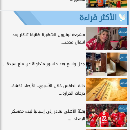
الأكثر قراءة
الرياضة
مشجعة ليفربول الشهيرة هانيفا تنهار بعد
انتقال محمد...
الأخبار
جدل واسع بعد منشور متداولة عن منع سيدة...
الأخبار
حالة الطقس خلال الأسبوع.. الأرصاد تكشف
درجات الحرارة...
الرياضة
بعثة الأهلي تغادر إلى إسبانيا لبدء معسكر
الإعداد.....