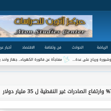
الرياضة
الحوادث
فن وثقافة
الاقتصاد
أخبار عرب
مفاجأة عن فاتورة الكهرباء.. جهاز واحد يتصدر قائمة ال