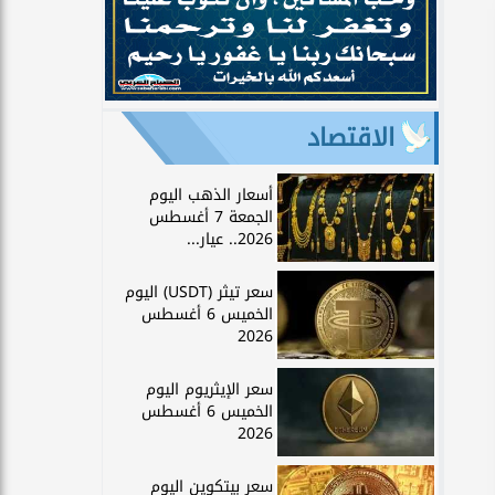
الاقتصاد
أسعار الذهب اليوم
الجمعة 7 أغسطس
2026.. عيار...
سعر تيثر (USDT) اليوم
الخميس 6 أغسطس
2026
سعر الإيثريوم اليوم
الخميس 6 أغسطس
2026
سعر بيتكوين اليوم