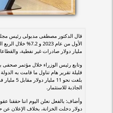
مليار دولار صادرات غير نفطية، والقطاعات الإنت
وتابع رئيس الوزراء خلال مؤتمر صحفى بم
قليلة تقرير هام تناول ما قامت به الدول
بلغت نحو 11 
الجاذبة للاستثمار.
دولار دخلت الخزانة، بخلاف الإعلان عن حصيلة تتخطى 2 مليار دولار