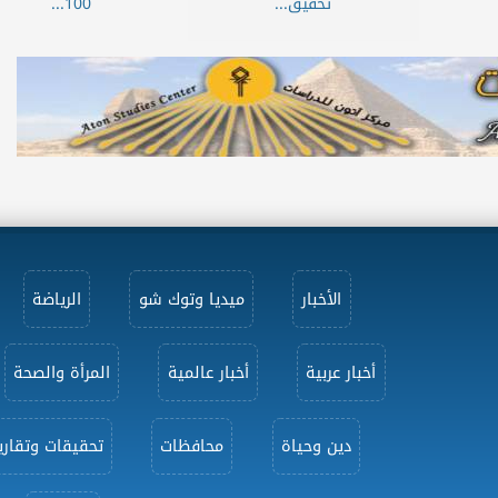
تحقيق...
100...
الأخبار
ميديا وتوك شو
الرياضة
أخبار عربية
أخبار عالمية
المرأة والصحة
دين وحياة
محافظات
تحقيقات وتقاري