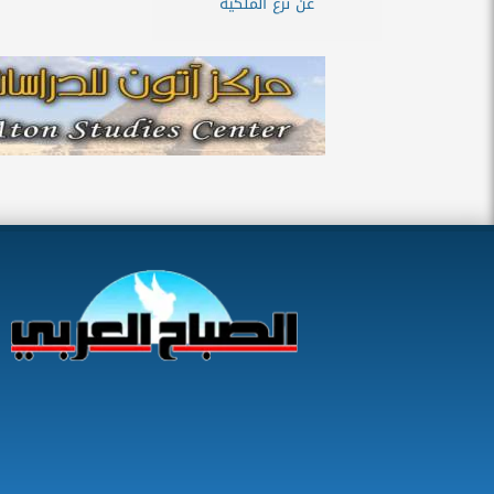
عن نزع الملكية