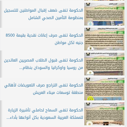
الحكومة تنفى ضعف إقبال المواطنين للتسجيل
بمنظومة التأمين الصحي الشامل
الحكومة تنفى صرف إعانات نقدية بقيمة 8500
جنيه لكل مواطن
الحكومة تنفى قبول الطلاب المصريين العائدين
من روسيا واوكرانيا والسودان بنظام...
الحكومة تنفى التراجع صرف التعويضات لأهالي
منطقة توسعات ميناء العريش
الحكومة تنفى السماح لحاملي تأشيرة الزيارة
للمملكة العربية السعودية بكل أنواعها بأداء...