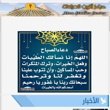
الأخبار