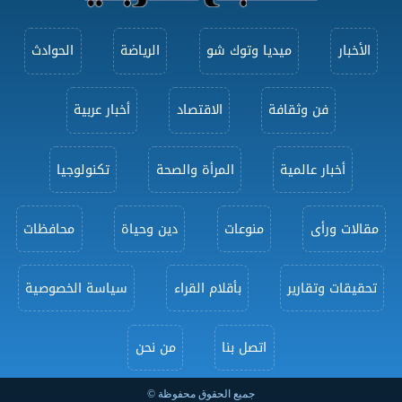
الأخبار
ميديا وتوك شو
الرياضة
الحوادث
فن وثقافة
الاقتصاد
أخبار عربية
أخبار عالمية
المرأة والصحة
تكنولوجيا
مقالات ورأى
منوعات
دين وحياة
محافظات
تحقيقات وتقارير
بأقلام القراء
سياسة الخصوصية
اتصل بنا
من نحن
جميع الحقوق محفوظة ©