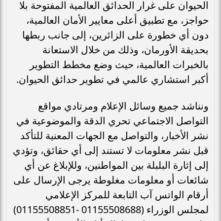
الحيوان على غرار الحدائق العالمية المفتوحة بلا
حواجز، مع تطبيق أعلى معايير الأمان العالمية،
دون أي خطورة على الزائرين، إلى جانب ربطها
بحديقة الأورمان، وذلك من خلال الاستعانة
بالخبرات العالمية، حيث وضع مخطط التطوير
أكبر استشاري عالمي في تطوير حدائق الحيوان.
ونناشد جميع وسائل الإعلام ومرتادي مواقع
التواصل الاجتماعي تحري الدقة والموضوعية في
نشر الأخبار، والتواصل مع الجهات المعنية للتأكد
قبل نشر معلومات لا تستند إلى أي حقائق، وتؤدي
إلى إثارة البلبلة بين المواطنين، وللإبلاغ عن أي
شائعات أو معلومات مغلوطة يرجى الإرسال على
أرقام الواتس آب التابعة للمركز الإعلامي
لمجلس الوزراء (01155508688 -01155508851)