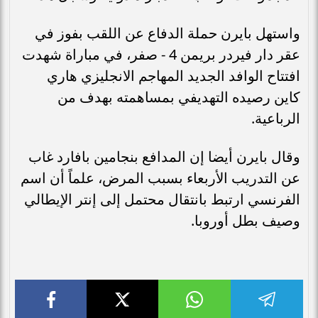
واستهل بايرن حملة الدفاع عن اللقب بفوز في
عقر دار فيردر بريمن 4 - صفر، في مباراة شهدت
افتتاح الوافد الجديد المهاجم الانجليزي هاري
كاين رصيده التهديفي بمساهمته بهدف من
الرباعية.
وقال بايرن أيضا إن المدافع بنجامين بافارد غاب
عن التدريب الأربعاء بسبب المرض، علماً أن اسم
الفرنسي ارتبط بانتقال محتمل إلى إنتر الإيطالي
وصيف بطل أوروبا.