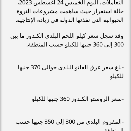
التعاملات، اليوم الخميس 24 أغسطس 2023،
حالة استقرار حيث ساهمت مشروعات الثروة
الحيوانية التى نفذتها الدولة في زيادة الإنتاجية.
وقد سجل سعر كيلو اللحم البلدى الكندوز ما بين
300 إلى 360 جنيها للكيلو حسب المنطقة.
-بلغ سعر عرق الفلتو البلدى حوالى 370 جنيها
للكيلو
-سعر الروستو الكندوز 360 جنيها للكيلو
-المفروم البلدي من 300 إلى 350 جنيها حسب
المنطقة .