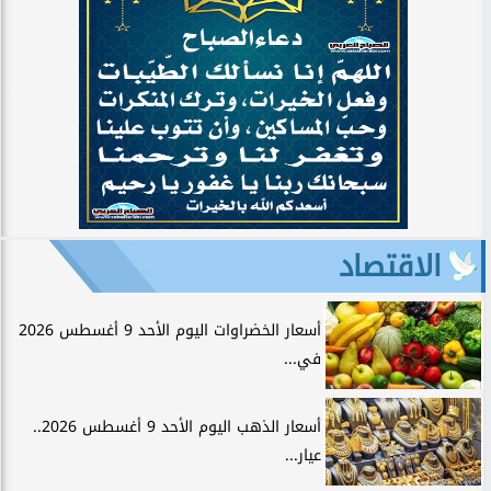
الاقتصاد
أسعار الخضراوات اليوم الأحد 9 أغسطس 2026
في...
أسعار الذهب اليوم الأحد 9 أغسطس 2026..
عيار...