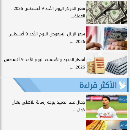
سعر الدولار اليوم الأحد 9 أغسطس 2026..
العملة...
سعر الريال السعودي اليوم الأحد 9 أغسطس
2026.....
أسعار الحديد والأسمنت اليوم الأحد 9 أغسطس
2026.....
الأكثر قراءة
الرياضة
جمال عبد الحميد يوجه رسالة للأهلي بشأن
خوان...
الأخبار