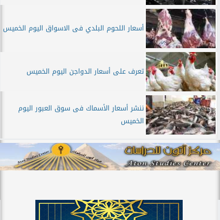
أسعار اللحوم البلدي فى الاسواق اليوم الخميس
تعرف على أسعار الدواجن اليوم الخميس
ننشر أسعار الأسماك فى سوق العبور اليوم
الخميس