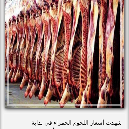
شهدت أسعار اللحوم الحمراء فى بداية