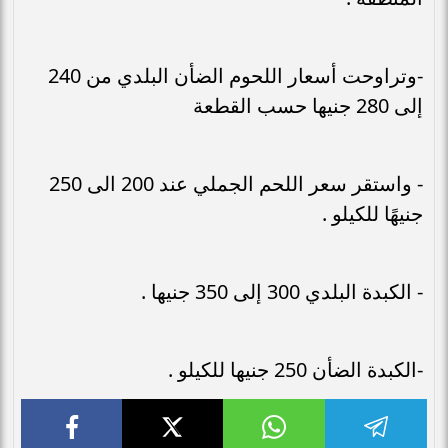
-وتراوحت أسعار اللحوم الضأن البلدي من 240
إلى 280 جنيها حسب القطعة
- واستقر سعر اللحم الجملي عند 200 الى 250
جنيهًا للكيلو .
- الكبدة البلدي 300 إلى 350 جنيها .
-الكبدة الضأن 250 جنيها للكيلو .