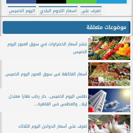
تعرف على
اسعار اللحوم البلدي
اليوم الخميس
موضوعات متعلقة
ننشر أسعار الخضراوات في سوق العبور اليوم
الخميس
أسعار الفاكهة فى سوق العبور اليوم الخميس
طقس اليوم الخميس.. حار رطب نهارا معتدل
ليلا.. والعظمى فى القاهرة...
تعرف على أسعار الدواجن اليوم الثلاثاء