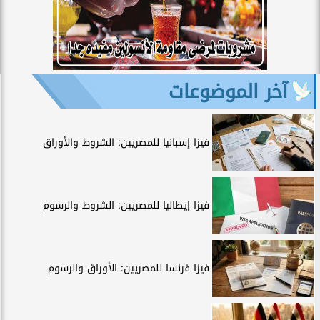
آخر الموضوعات
فيزا إسبانيا للمصريين: الشروط والأوراق
فيزا إيطاليا للمصريين: الشروط والرسوم
فيزا فرنسا للمصريين: الأوراق والرسوم