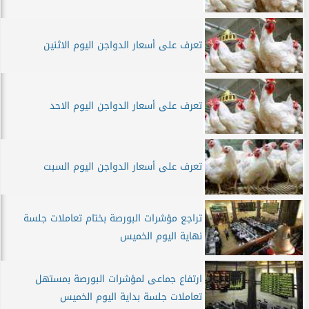
تعرف على أسعار الدواجن اليوم الاثنين
تعرف على أسعار الدواجن اليوم الاحد
تعرف على أسعار الدواجن اليوم السبت
تراجع مؤشرات البورصة بختام تعاملات جلسة
نهاية اليوم الخميس
ارتفاع جماعى لمؤشرات البورصة بمستهل
تعاملات جلسة بداية اليوم الخميس