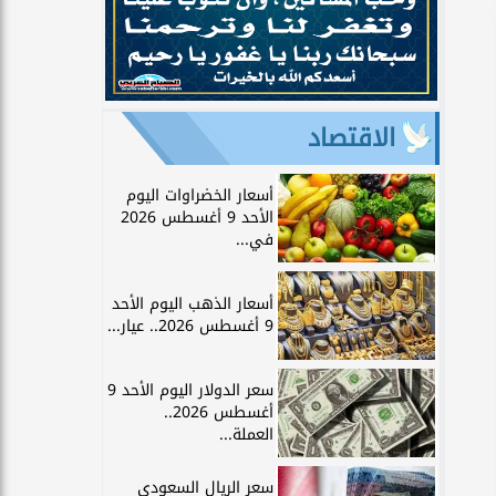
الاقتصاد
أسعار الخضراوات اليوم
الأحد 9 أغسطس 2026
في...
أسعار الذهب اليوم الأحد
9 أغسطس 2026.. عيار...
سعر الدولار اليوم الأحد 9
أغسطس 2026..
العملة...
سعر الريال السعودي