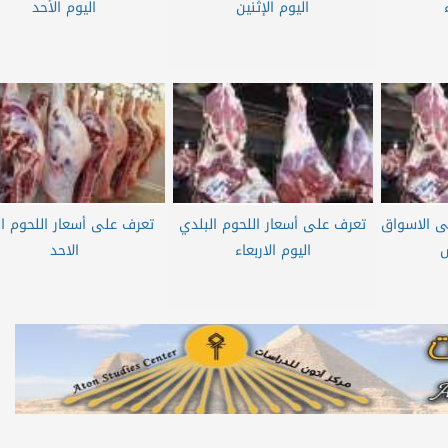
اليوم الإثنين
اليوم الأحد
فى الاسواق
تعرف على أسعار اللحوم البلدي
تعرف على أسعار اللحوم ال
س
اليوم الاربعاء
الاحد