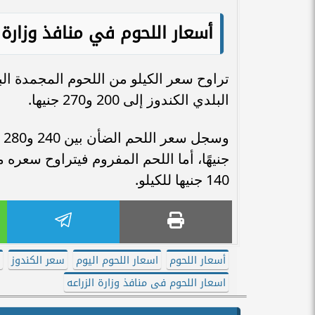
أسعار اللحوم في منافذ وزارة ا
البلدي الكندوز إلى 200 و270 جنيها.
140 جنيها للكيلو.
أسعار اللحوم
اسعار اللحوم اليوم
سعر الكندوز
س
اسعار اللحوم فى منافذ وزارة الزراعه