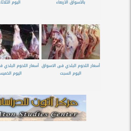
بالأسواق الأربعاء
اليوم الثلاثاء
أسعار اللحوم البلدي فى الاسواق
أسعار اللحوم البلدي 
اليوم السبت
اليوم الخمي