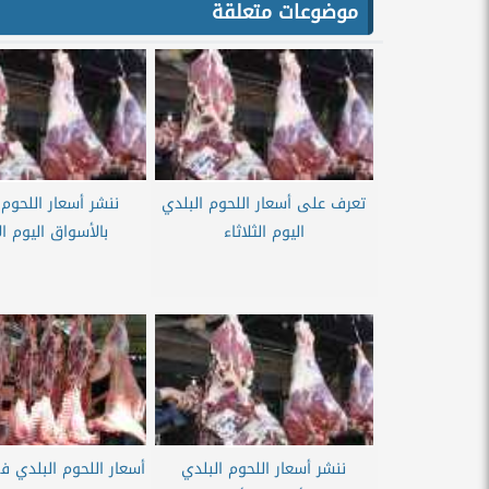
موضوعات متعلقة
تعرف على أسعار اللحوم البلدي
ننشر أسعار اللحوم 
اليوم الثلاثاء
بالأسواق اليوم ال
ننشر أسعار اللحوم البلدي
أسعار اللحوم البلدي 