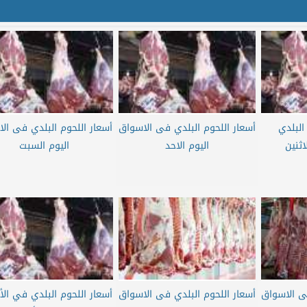
البلدي
أسعار اللحوم البلدي فى الاسواق
أسعار اللحوم البلدي فى ال
اثنين
اليوم الاحد
اليوم السبت
فى الاسواق
أسعار اللحوم البلدي فى الاسواق
أسعار اللحوم البلدي في ال