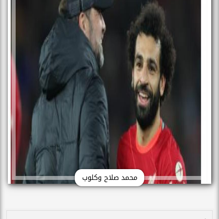
محمد صلاح وكلوب