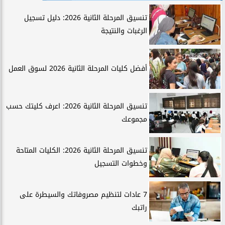
تنسيق المرحلة الثانية 2026: دليل تسجيل
الرغبات والنتيجة
أفضل كليات المرحلة الثانية 2026 لسوق العمل
تنسيق المرحلة الثانية 2026: اعرف كليتك حسب
مجموعك
تنسيق المرحلة الثانية 2026: الكليات المتاحة
وخطوات التسجيل
7 عادات لتنظيم مصروفاتك والسيطرة على
راتبك