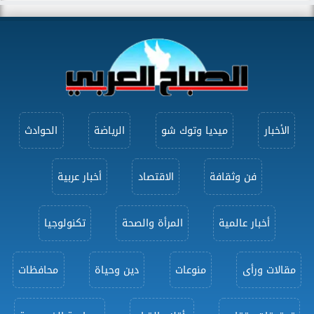
الأخبار
ميديا وتوك شو
الرياضة
الحوادث
فن وثقافة
الاقتصاد
أخبار عربية
أخبار عالمية
المرأة والصحة
تكنولوجيا
مقالات ورأى
منوعات
دين وحياة
محافظات