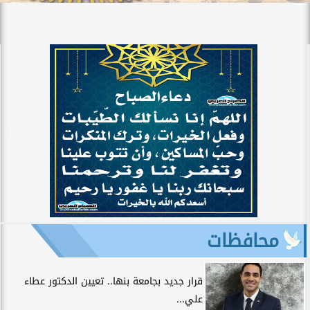
محافظات
قرار جديد بجامعة بنها.. تعيين الدكتور عطاء
علي...