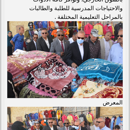
والاحتياجات المدرسية للطلبة والطالبات
بالمراحل التعليمية المختلفة .
المعرض