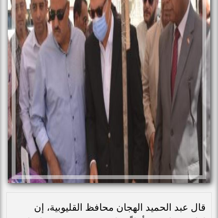
قال عبد الحميد الهجان محافظ القليوبية، إن