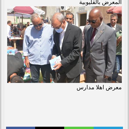
المعرض بالقليوبية
معرض اهلا مدارس