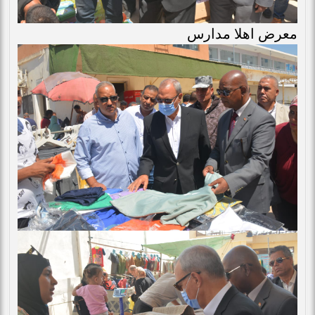
معرض اهلا مدارس