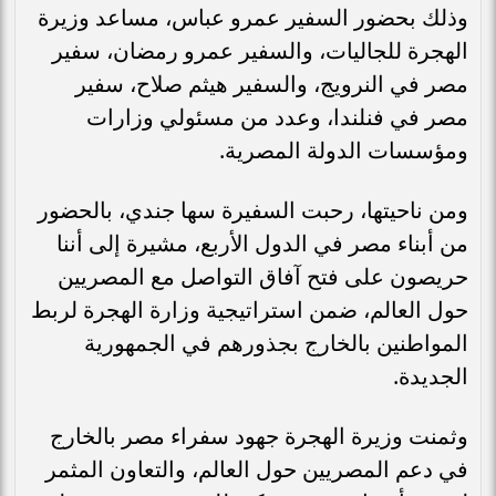
وذلك بحضور السفير عمرو عباس، مساعد وزيرة
الهجرة للجاليات، والسفير عمرو رمضان، سفير
مصر في النرويج، والسفير هيثم صلاح، سفير
مصر في فنلندا، وعدد من مسئولي وزارات
ومؤسسات الدولة المصرية.
ومن ناحيتها، رحبت السفيرة سها جندي، بالحضور
من أبناء مصر في الدول الأربع، مشيرة إلى أننا
حريصون على فتح آفاق التواصل مع المصريين
حول العالم، ضمن استراتيجية وزارة الهجرة لربط
المواطنين بالخارج بجذورهم في الجمهورية
الجديدة.
وثمنت وزيرة الهجرة جهود سفراء مصر بالخارج
في دعم المصريين حول العالم، والتعاون المثمر