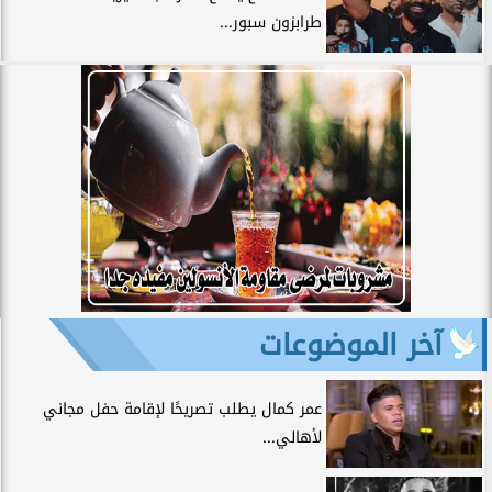
طرابزون سبور...
آخر الموضوعات
عمر كمال يطلب تصريحًا لإقامة حفل مجاني
لأهالي...