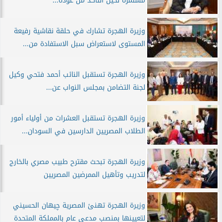
مستمرة لحين التأكد من عودة...
وزيرة الهجرة تشارك في حلقة نقاشية رفيعة
المستوى لاستعراض سبل الاستفادة من...
وزيرة الهجرة تستقبل النائب أحمد فتحي وكيل
لجنة التضامن بمجلس النواب عن...
وزيرة الهجرة تستقبل العشرات من أولياء أمور
الطلاب المصريين الدارسين في السودان...
وزيرة الهجرة تبحث مقترح طبيب مصري بالخارج
لتدريب وتأهيل الممرضين المصريين
وزيرة الهجرة تهنئ المصرية چيهان الحسيني
لتعيينها بمنصب مدعي عام بالمملكة المتحدة