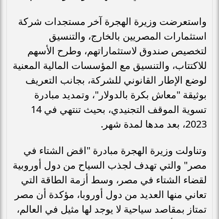
واستعرضت وزيرة الهجرة آخر مستجدات شركة
استثمارات المصريين بالخارج، والتنسيق
لتخصيص صندوق لاستثماراتهم، وطرح الأسهم
للاكتتاب، والتنسيق مع المؤسسات المالية المعنية
لوضع الإطار القانوني للشركة، بجانب التعريف
بوثيقة "معاش بكرة بالدولار"، وتمديد مبادرة
تسوية الموقف التجنيدي، بحيث تنتهي في 14
2023، بعد مدها لمدة شهر.
وتناولت وزيرة الهجرة مبادرة "اقض الشتاء في
مصر" والتي تهدف لجذب السياح من دول أوروبية
لقضاء الشتاء في مصر، وسط أزمة الطاقة التي
تعاني منها العديد من دول أوروبا، مؤكدة أن مصر
تمتاز بمقاصد سياحية لا يوجد لها مثيل في العالم،