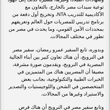
توعية سيدات مصر بالخارج، بالتعاون مع
الأكاديمية للتدريب NTA، وتخريج أول دفعة من
برنامج تدريبي للمصريات حول العالم وتعريفهم
بمحددات الأمن القومي، وما يحدث في مصر من
تطور في مختلف المجالات.
وبدوره، تابع السفير عمرو رمضان، سفير مصر
في النرويج، أن هناك تعاون كبير بين أبناء الجالية
المصرية في النرويج، ويقدمون صورة مشرفة،
مضيفا أن المصريين هناك من المتميزين في
الخبرات الطبية والتكنولوجية، بجانب بعض
المتخصصين في الشحن واللوجيستيات والتصدير
والاستيراد وغيرها من المجالات.
وتابع سفير مصر في النرويج أن هناك فرص