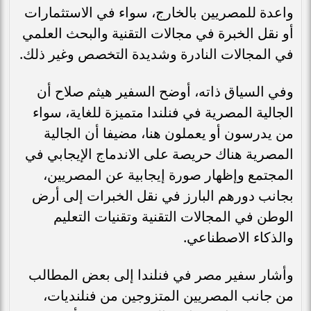
واعدة للمصريين بالخارج، سواء في الاستثمارات
أو نقل الخبرة في مجالات التقنية والبحث العلمي
في المجالات النادرة وشديدة التخصص وغير ذلك.
وفي السياق ذاته، أوضح السفير هيثم صلاح أن
الجالية المصرية في فنلندا متميزة للغاية، سواء
من يدرسون أو يعملون هنا، مضيفا أن الجالية
المصرية هناك حريصة على الاندماج الإيجابي في
المجتمع وإظهار صورة إيجابية عن المصريين،
بجانب دورهم البارز في نقل الخبرات إلى أرض
الوطن في المجالات التقنية وتقنيات التعليم
والذكاء الاصطناعي.
وأشار سفير مصر في فنلندا إلى بعض المطالب
من جانب المصريين المتزوجين من فنلنديات،