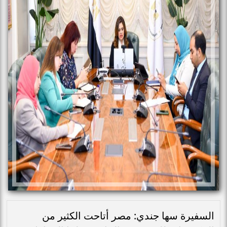
السفيرة سها جندي: مصر أتاحت الكثير من