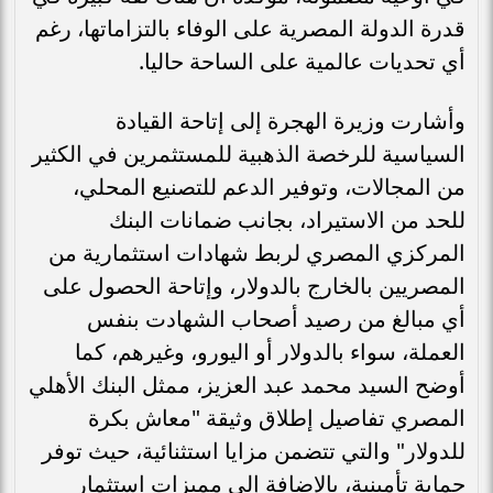
قدرة الدولة المصرية على الوفاء بالتزاماتها، رغم
أي تحديات عالمية على الساحة حاليا.
وأشارت وزيرة الهجرة إلى إتاحة القيادة
السياسية للرخصة الذهبية للمستثمرين في الكثير
من المجالات، وتوفير الدعم للتصنيع المحلي،
للحد من الاستيراد، بجانب ضمانات البنك
المركزي المصري لربط شهادات استثمارية من
المصريين بالخارج بالدولار، وإتاحة الحصول على
أي مبالغ من رصيد أصحاب الشهادت بنفس
العملة، سواء بالدولار أو اليورو، وغيرهم، كما
أوضح السيد محمد عبد العزيز، ممثل البنك الأهلي
المصري تفاصيل إطلاق وثيقة "معاش بكرة
للدولار" والتي تتضمن مزايا استثنائية، حيث توفر
حماية تأمينية، بالإضافة إلى مميزات استثمار