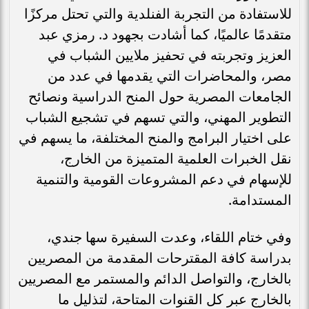
للاستفادة من التجربة الفنلدية والتي تحتل مركزًا
متقدمًا عالميًا، كما أشادت بجهود د. رمزي عبد
العزيز وتجربته في تحفيز ملايين الشباب في
مصر، والمحاضرات التي يقدمها في عدد من
الجامعات المصرية حول المنح الدراسية ونصائح
التطوير المهني، والتي تسهم في تشجيع الشباب
على اختيار البرامج والمنح المختلفة، ما يسهم في
نقل الخبرات العلمية المتميزة من الخارج،
للإسهام في دعم المشروعات القومية والتنمية
المستدامة.
وفي ختام اللقاء، وعدت السفيرة سها جندي،
بدراسة كافة المقترحات المقدمة من المصريين
بالخارج، والتواصل الدائم والمستمر مع المصريين
بالخارج عبر كل القنوات المتاحة، لتذليل ما