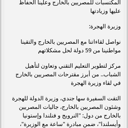
المكتسبات للمصريين بالخارج وعلينا الحفاظ
عليها وزيادتها
وزيرة الهجرة:
نواصل لقاءاتنا مع المصريين بالخارج والتقينا
مواطنينا من 59 دولة لحل مشكلاتهم
مركز لتطوير التعليم التقني وتعاون لتأهيل
الشباب.. من أبرز مقترحات المصريين بالخارج
في لقاء وزيرة الهجرة
التقت السفيرة سها جندي، وزيرة الدولة للهجرة
وشئون المصريين بالخارج، جاليات المصريين
بالخارج من دول: "النرويج و فنلندا وإستونيا
وأيسلندا"، ضمن مبادرة "ساعة مع الوزيرة"،