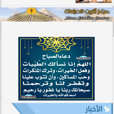
الأخبار