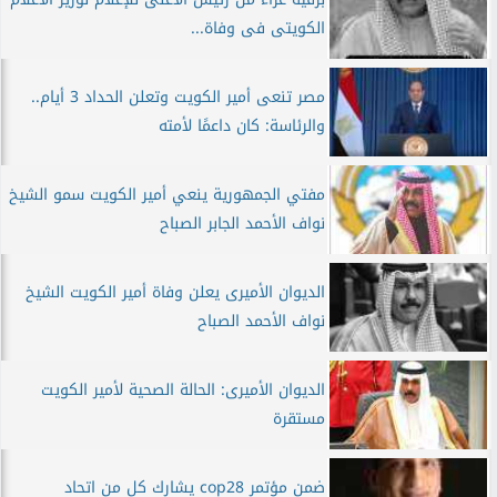
الكويتى فى وفاة...
مصر تنعى أمير الكويت وتعلن الحداد 3 أيام..
والرئاسة: كان داعمًا لأمته
مفتي الجمهورية ينعي أمير الكويت سمو الشيخ
نواف الأحمد الجابر الصباح
الديوان الأميرى يعلن وفاة أمير الكويت الشيخ
نواف الأحمد الصباح
الديوان الأميرى: الحالة الصحية لأمير الكويت
مستقرة
ضمن مؤتمر cop28 يشارك كل من اتحاد