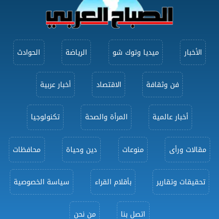
الأخبار
ميديا وتوك شو
الرياضة
الحوادث
فن وثقافة
الاقتصاد
أخبار عربية
أخبار عالمية
المرأة والصحة
تكنولوجيا
مقالات ورأى
منوعات
دين وحياة
محافظات
تحقيقات وتقارير
بأقلام القراء
سياسة الخصوصية
اتصل بنا
من نحن