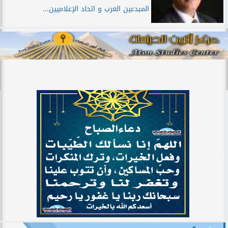
المبدعين العرب و اتحاد الإعلاميين...