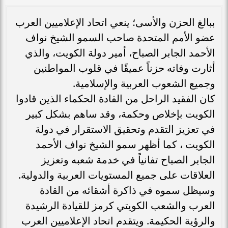
ببالغ الحزن والأسى؛ ينعي اتحاد الإعلاميين العرب
عضو الأمم المتحدة صاحب السمو الشيخ نواف
الأحمد الجابر الصباح، أمير دولة الكويت، والذي
أثارت وفاته حزناً عميقًا في قلوب المواطنين
وجميع الشعوب العربية والإسلامية.
كان الفقيد الراحل من القادة الحكماء الذين قادوا
الكويت بإخلاص وحكمة، وقد ساهم بشكل كبير
في تعزيز التقدم وتحقيق الاستقرار في دولة
الكويت ، كما أظهر سمو الشيخ نواف الأحمد
الجابر الصباح تفانياً في خدمة شعبه وتعزيز
العلاقات على جميع المستويات العربية والدولية.
وسيظل سموه في ذاكرة أشقائه من القادة
العرب والشعب الكويتي كرمز للقيادة الرشيدة
والرؤية الحكيمة. ويتقدم اتحاد الإعلاميين العرب