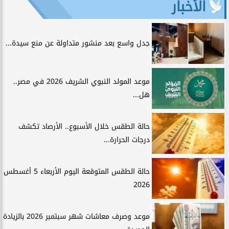
الأخبار
جدل واسع بعد منشور متداولة عن منع سيدة...
موعد المولد النبوي الشريف 2026 في مصر..
هل...
حالة الطقس خلال الأسبوع.. الأرصاد تكشف
درجات الحرارة...
حالة الطقس المتوقعة اليوم الأربعاء 5 أغسطس
2026
موعد وصرف معاشات شهر سبتمبر 2026 بالزيادة