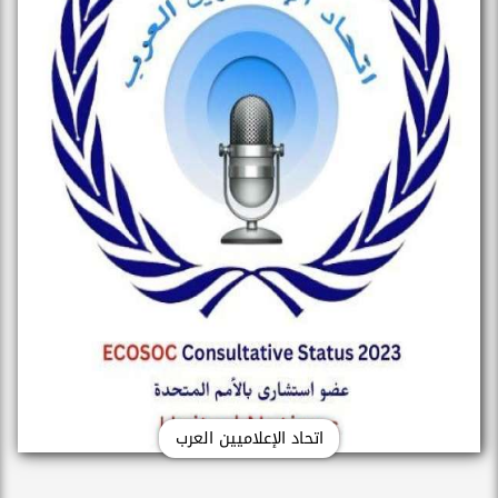
اتحاد الإعلاميين العرب