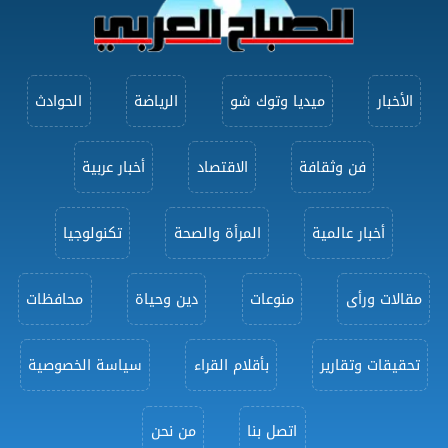
الأخبار
ميديا وتوك شو
الرياضة
الحوادث
فن وثقافة
الاقتصاد
أخبار عربية
أخبار عالمية
المرأة والصحة
تكنولوجيا
مقالات ورأى
منوعات
دين وحياة
محافظات
تحقيقات وتقارير
بأقلام القراء
سياسة الخصوصية
اتصل بنا
من نحن