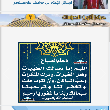
لوسائل الإعلام عن مواجهة فلومينينسي