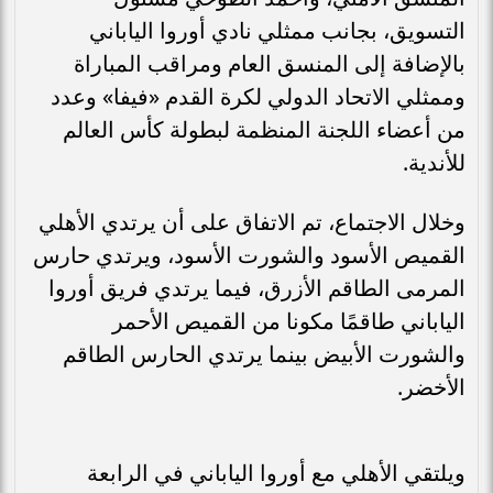
التسويق، بجانب ممثلي نادي أوروا الياباني
بالإضافة إلى المنسق العام ومراقب المباراة
وممثلي الاتحاد الدولي لكرة القدم «فيفا» وعدد
من أعضاء اللجنة المنظمة لبطولة كأس العالم
للأندية.
وخلال الاجتماع، تم الاتفاق على أن يرتدي الأهلي
القميص الأسود والشورت الأسود، ويرتدي حارس
المرمى الطاقم الأزرق، فيما يرتدي فريق أوروا
الياباني طاقمًا مكونا من القميص الأحمر
والشورت الأبيض بينما يرتدي الحارس الطاقم
الأخضر.
ويلتقي الأهلي مع أوروا الياباني في الرابعة