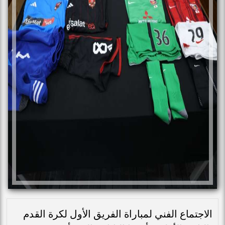
الاجتماع الفني لمباراة الفريق الأول لكرة القدم