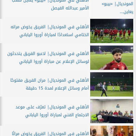
الأهلي في المونديال| «بيبو» يعاين ملعب
الأمير عبدالله الفيصل
الأهلي في المونديال| الفريق يخوض مرانه
الختامي استعدادًا لمباراة أوروا الياباني
الأهلي في المونديال| لاعبو الفريق يتحدثون
لوسائل الإعلام عن مباراة أوروا الياباني
الأهلي في المونديال| مران الفريق مفتوحًا
أمام وسائل الإعلام لمدة 15 دقيقة
الأهلي في المونديال| تعرّف على موعد
الاجتماع الفني لمباراة أوروا الياباني
الأهلي في المونديال| الفريق يخوض مرانًا