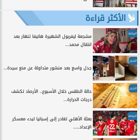
الأكثر قراءة
الرياضة
مشجعة ليفربول الشهيرة هانيفا تنهار بعد
انتقال محمد...
الأخبار
جدل واسع بعد منشور متداولة عن منع سيدة...
الأخبار
حالة الطقس خلال الأسبوع.. الأرصاد تكشف
درجات الحرارة...
الرياضة
بعثة الأهلي تغادر إلى إسبانيا لبدء معسكر
الإعداد.....