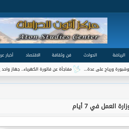
الرياضة
الحوادث
فن وثقافة
الاقتصاد
أخبار عرب
مفاجأة عن فاتورة الكهرباء.. جهاز واحد يتصدر قائمة الأ
رة العمل في 7 أيام